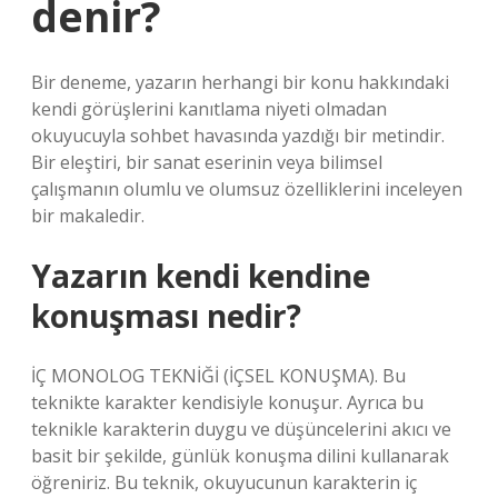
denir?
Bir deneme, yazarın herhangi bir konu hakkındaki
kendi görüşlerini kanıtlama niyeti olmadan
okuyucuyla sohbet havasında yazdığı bir metindir.
Bir eleştiri, bir sanat eserinin veya bilimsel
çalışmanın olumlu ve olumsuz özelliklerini inceleyen
bir makaledir.
Yazarın kendi kendine
konuşması nedir?
İÇ MONOLOG TEKNİĞİ (İÇSEL KONUŞMA). Bu
teknikte karakter kendisiyle konuşur. Ayrıca bu
teknikle karakterin duygu ve düşüncelerini akıcı ve
basit bir şekilde, günlük konuşma dilini kullanarak
öğreniriz. Bu teknik, okuyucunun karakterin iç