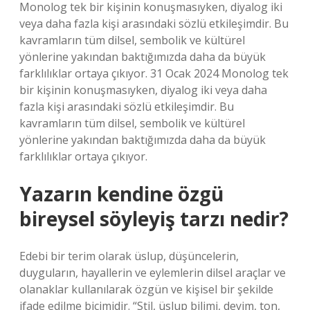
Monolog tek bir kişinin konuşmasıyken, diyalog iki
veya daha fazla kişi arasındaki sözlü etkileşimdir. Bu
kavramların tüm dilsel, sembolik ve kültürel
yönlerine yakından baktığımızda daha da büyük
farklılıklar ortaya çıkıyor. 31 Ocak 2024 Monolog tek
bir kişinin konuşmasıyken, diyalog iki veya daha
fazla kişi arasındaki sözlü etkileşimdir. Bu
kavramların tüm dilsel, sembolik ve kültürel
yönlerine yakından baktığımızda daha da büyük
farklılıklar ortaya çıkıyor.
Yazarın kendine özgü
bireysel söyleyiş tarzı nedir?
Edebi bir terim olarak üslup, düşüncelerin,
duyguların, hayallerin ve eylemlerin dilsel araçlar ve
olanaklar kullanılarak özgün ve kişisel bir şekilde
ifade edilme biçimidir. “Stil, üslup bilimi, deyim, ton,