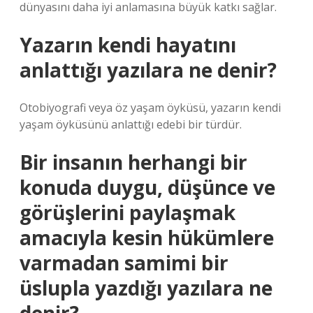
dünyasını daha iyi anlamasına büyük katkı sağlar.
Yazarın kendi hayatını
anlattığı yazılara ne denir?
Otobiyografi veya öz yaşam öyküsü, yazarın kendi
yaşam öyküsünü anlattığı edebi bir türdür.
Bir insanın herhangi bir
konuda duygu, düşünce ve
görüşlerini paylaşmak
amacıyla kesin hükümlere
varmadan samimi bir
üslupla yazdığı yazılara ne