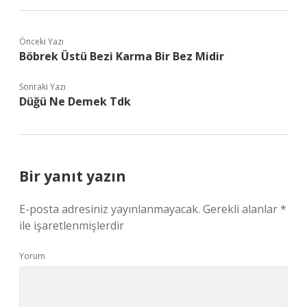
Önceki Yazı
Böbrek Üstü Bezi Karma Bir Bez Midir
Sonraki Yazı
Düğü Ne Demek Tdk
Bir yanıt yazın
E-posta adresiniz yayınlanmayacak.
Gerekli alanlar
*
ile işaretlenmişlerdir
Yorum