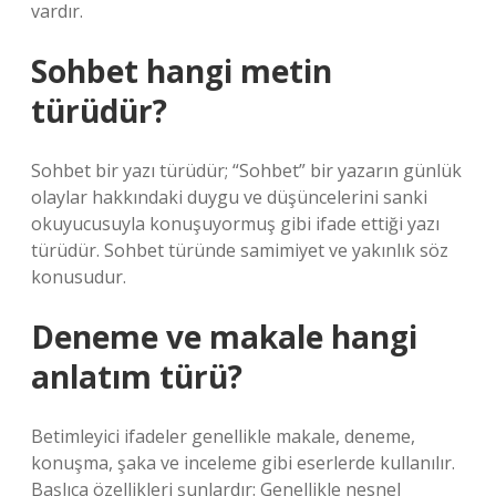
vardır.
Sohbet hangi metin
türüdür?
Sohbet bir yazı türüdür; “Sohbet” bir yazarın günlük
olaylar hakkındaki duygu ve düşüncelerini sanki
okuyucusuyla konuşuyormuş gibi ifade ettiği yazı
türüdür. Sohbet türünde samimiyet ve yakınlık söz
konusudur.
Deneme ve makale hangi
anlatım türü?
Betimleyici ifadeler genellikle makale, deneme,
konuşma, şaka ve inceleme gibi eserlerde kullanılır.
Başlıca özellikleri şunlardır: Genellikle nesnel