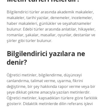
Bilgilendirici türler arasında akademik makaleler,
makaleler, tarihi yazılar, denemeler, incelemeler,
haber makaleleri, günlükler ve seyahatnameler
bulunur. Edebi türler arasında anlatılar, hikayeler,
romanlar, şakalar, masallar, oyunlar, destanlar ve
şiirler gibi türler bulunur.
Bilgilendirici yazılara ne
denir?
Öğretici metinler, bilgilendirme, düşünceyi
canlandırma, talimat verme, uyarma, fikrini
değiştirme, bir şey hakkında rapor verme veya bir
şeye dikkat çekme amacıyla yazılan metinlerdir.
Öğretici metinler, kapsadıkları türlere göre farklılık
gösterir. Didaktik metinlerde dilin referans işlevi