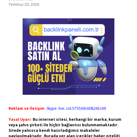
Temmuz 20, 2026
Reklam ve İletişim:
Skype: live:.cid.575569c608265c69
Yasal Uyarı:
Bu internet sitesi, herhangi bir marka, kurum
veya şahıs şirketi ile hiçbir bağlantısı bulunmamaktadır.
Sitede yalnızca kendi hazırladığımız makaleler
paylaşılmaktadır. Burada yer alan içerikler haber niteliği