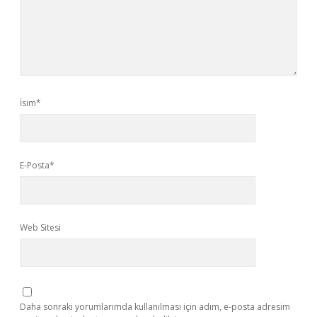
İsim*
E-Posta*
Web Sitesi
Daha sonraki yorumlarımda kullanılması için adım, e-posta adresim