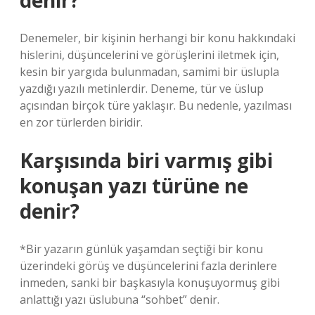
denir?
Denemeler, bir kişinin herhangi bir konu hakkındaki
hislerini, düşüncelerini ve görüşlerini iletmek için,
kesin bir yargıda bulunmadan, samimi bir üslupla
yazdığı yazılı metinlerdir. Deneme, tür ve üslup
açısından birçok türe yaklaşır. Bu nedenle, yazılması
en zor türlerden biridir.
Karşısında biri varmış gibi
konuşan yazı türüne ne
denir?
*Bir yazarın günlük yaşamdan seçtiği bir konu
üzerindeki görüş ve düşüncelerini fazla derinlere
inmeden, sanki bir başkasıyla konuşuyormuş gibi
anlattığı yazı üslubuna “sohbet” denir.