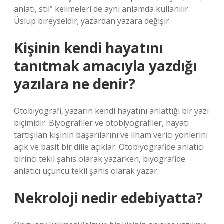
anlatı, stil” kelimeleri de aynı anlamda kullanılır.
Üslup bireyseldir; yazardan yazara değişir.
Kişinin kendi hayatını
tanıtmak amacıyla yazdığı
yazılara ne denir?
Otobiyografi, yazarın kendi hayatını anlattığı bir yazı
biçimidir. Biyografiler ve otobiyografiler, hayatı
tartışılan kişinin başarılarını ve ilham verici yönlerini
açık ve basit bir dille açıklar. Otobiyografide anlatıcı
birinci tekil şahıs olarak yazarken, biyografide
anlatıcı üçüncü tekil şahıs olarak yazar.
Nekroloji nedir edebiyatta?