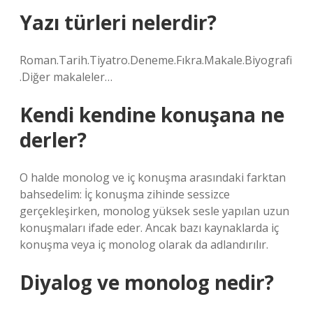
Yazı türleri nelerdir?
Roman.Tarih.Tiyatro.Deneme.Fıkra.Makale.Biyografi
.Diğer makaleler…
Kendi kendine konuşana ne
derler?
O halde monolog ve iç konuşma arasındaki farktan
bahsedelim: İç konuşma zihinde sessizce
gerçekleşirken, monolog yüksek sesle yapılan uzun
konuşmaları ifade eder. Ancak bazı kaynaklarda iç
konuşma veya iç monolog olarak da adlandırılır.
Diyalog ve monolog nedir?