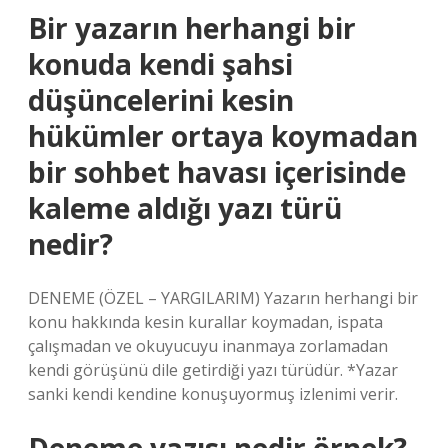
Bir yazarın herhangi bir
konuda kendi şahsi
düşüncelerini kesin
hükümler ortaya koymadan
bir sohbet havası içerisinde
kaleme aldığı yazı türü
nedir?
DENEME (ÖZEL – YARGILARIM) Yazarın herhangi bir
konu hakkında kesin kurallar koymadan, ispata
çalışmadan ve okuyucuyu inanmaya zorlamadan
kendi görüşünü dile getirdiği yazı türüdür. *Yazar
sanki kendi kendine konuşuyormuş izlenimi verir.