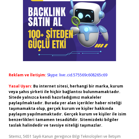
Reklam ve İletişim:
Skype: live:.cid.575569c608265c69
Yasal Uyarı:
Bu internet sitesi, herhangi bir marka, kurum
veya şahıs şirketi ile hiçbir bağlantısı bulunmamaktadır.
Sitede yalnızca kendi hazırladığımız makaleler
paylaşılmaktadır. Burada yer alan içerikler haber niteliği
taşımamakta olup, gerçek kurum ve kişiler hakkında
paylaşım yapılmamaktadır. Gerçek kurum ve kişiler ile isim
benzerlikleri tamamen tesadüfidir. Sitemizdeki bilgiler
taslak halindedir ve tavsiye niteliği taşımazlar.
Sitemiz, 5651 Sayılı Kanun gereğince Bilgi Teknolojileri ve İletişim