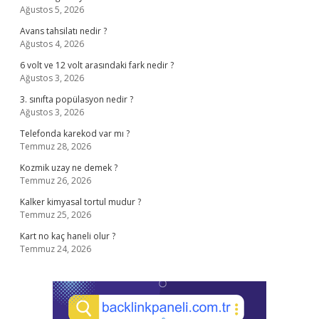
Ağustos 5, 2026
Avans tahsilatı nedir ?
Ağustos 4, 2026
6 volt ve 12 volt arasındaki fark nedir ?
Ağustos 3, 2026
3. sınıfta popülasyon nedir ?
Ağustos 3, 2026
Telefonda karekod var mı ?
Temmuz 28, 2026
Kozmik uzay ne demek ?
Temmuz 26, 2026
Kalker kimyasal tortul mudur ?
Temmuz 25, 2026
Kart no kaç haneli olur ?
Temmuz 24, 2026