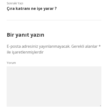
Sonraki Yazı
Çıra katranı ne işe yarar ?
Bir yanıt yazın
E-posta adresiniz yayınlanmayacak.
Gerekli alanlar
*
ile işaretlenmişlerdir
Yorum