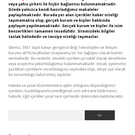
veya şahıs şirketi ile hiçbir bağlantısı bulunmamaktadır.
Sitede yalnızca kendi hazırladığımız makaleler
paylaşılmaktadır. Burada yer alan içerikler haber niteliği
taşımamakta olup, gerçek kurum ve kişiler hakkında
paylaşım yapılmamaktadır. Gerçek kurum ve kişiler ile isim
benzerlikleri tamamen tesadüfidir. Sitemizdeki bilgiler
taslak halindedir ve tavsiye niteliği taşımazlar.
Sitemiz, 5651 Sayılı Kanun gereğince Bilgi Teknolojileri ve İletişim
Kurumu (BTK) tarafından onaylanmış bir Yer Sağlayıcı olarak hizmet
vermektedir. Bu nedenle, sitedeki içerikleri proaktif olarak denetleme
veya araştırma yükümlülüğümüz bulunmamaktadır. Ancak, üyelerimiz
yazdıkları içeriklerin sorumluluğunu taşımakta olup, siteye üye olarak
bu sorumluluğu kabul etmiş sayılırlar.
Hukuka ve yasal düzenlemelere aykırı olduğunu düşündüğünüz
içerikleri,
backlinkpanelicomtr@gmail.com
adresine bildirmeniz
halinde, ilgili içerikler yasal süre içerisinde sitemizden kaldırılacaktır.
Arama