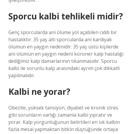
iyileştirebilir.
Sporcu kalbi tehlikeli midir?
Genç sporcularda ani ölüme yol açabilen ciddi bir
hastalıktır. 35 yaş altı sporcularda ani kardiyak
ölümün en yaygın nedenidir. 35 yaş üstü kişilerde
ani ölümün en yaygın nedeni koroner kalp hastalığı
dediğimiz kalp damarlarının tıkanmasıdır. Sporcu
kalbi ile sorunlu kalp arasındaki ayrım çok dikkatli
yapılmalıdır.
Kalbi ne yorar?
Obezite, yüksek tansiyon, diyabet ve kronik stres
gibi sorunların varlığı zamanla kalbi yıpratır ve
yorar. Kalp yorgunluğunun belirtileri en sık kalbin
fazla mesai yapmaktan bitkin düştüğünde ortaya