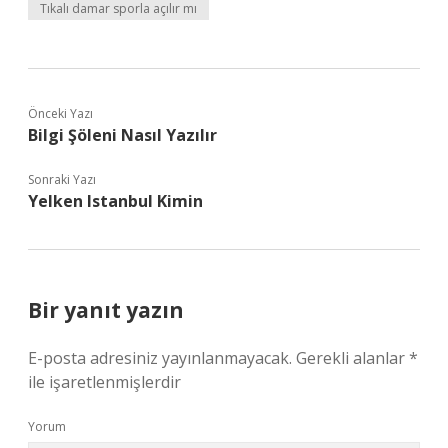
Tıkalı damar sporla açılır mı
Önceki Yazı
Bilgi Şöleni Nasıl Yazılır
Sonraki Yazı
Yelken Istanbul Kimin
Bir yanıt yazın
E-posta adresiniz yayınlanmayacak.
Gerekli alanlar
*
ile işaretlenmişlerdir
Yorum