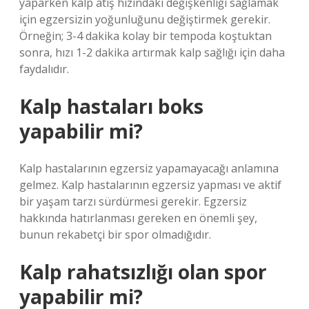
yaparken kalp atış hızındaki değişkenliği sağlamak
için egzersizin yoğunluğunu değiştirmek gerekir.
Örneğin; 3-4 dakika kolay bir tempoda koştuktan
sonra, hızı 1-2 dakika artırmak kalp sağlığı için daha
faydalıdır.
Kalp hastaları boks
yapabilir mi?
Kalp hastalarının egzersiz yapamayacağı anlamına
gelmez. Kalp hastalarının egzersiz yapması ve aktif
bir yaşam tarzı sürdürmesi gerekir. Egzersiz
hakkında hatırlanması gereken en önemli şey,
bunun rekabetçi bir spor olmadığıdır.
Kalp rahatsızlığı olan spor
yapabilir mi?