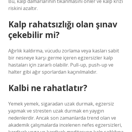
Bu, kalp damarlarının tıkanmasını önler ve kalp krizi
riskini azaltır.
Kalp rahatsızlığı olan şınav
çekebilir mi?
Ağırlık kaldırma, vücudu zorlama veya kasları sabit
bir nesneye karşı germe içeren egzersizler kalp
hastaları için zararlı olabilir. Pull-up, push-up ve
halter gibi ağır sporlardan kaçınılmalıdır.
Kalbi ne rahatlatır?
Yemek yemek, sigaradan uzak durmak, egzersiz
yapmak ve stresten uzak durmak en yaygın
nedenlerdir. Ancak son zamanlarda trend olan ve
akademik çalışmalarda incelenen nefes egzersizleri,