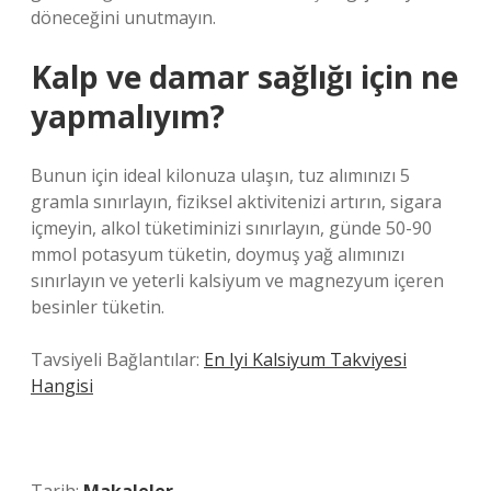
döneceğini unutmayın.
Kalp ve damar sağlığı için ne
yapmalıyım?
Bunun için ideal kilonuza ulaşın, tuz alımınızı 5
gramla sınırlayın, fiziksel aktivitenizi artırın, sigara
içmeyin, alkol tüketiminizi sınırlayın, günde 50-90
mmol potasyum tüketin, doymuş yağ alımınızı
sınırlayın ve yeterli kalsiyum ve magnezyum içeren
besinler tüketin.
Tavsiyeli Bağlantılar:
En Iyi Kalsiyum Takviyesi
Hangisi