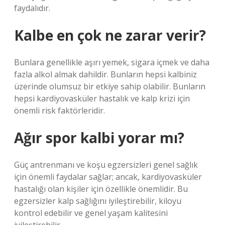
faydalıdır.
Kalbe en çok ne zarar verir?
Bunlara genellikle aşırı yemek, sigara içmek ve daha
fazla alkol almak dahildir. Bunların hepsi kalbiniz
üzerinde olumsuz bir etkiye sahip olabilir. Bunların
hepsi kardiyovasküler hastalık ve kalp krizi için
önemli risk faktörleridir.
Ağır spor kalbi yorar mı?
Güç antrenmanı ve koşu egzersizleri genel sağlık
için önemli faydalar sağlar; ancak, kardiyovasküler
hastalığı olan kişiler için özellikle önemlidir. Bu
egzersizler kalp sağlığını iyileştirebilir, kiloyu
kontrol edebilir ve genel yaşam kalitesini