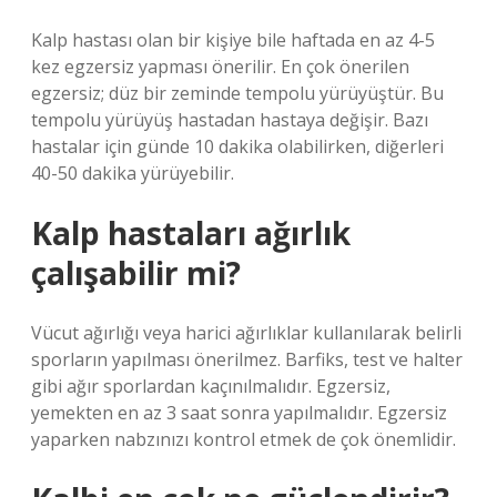
Kalp hastası olan bir kişiye bile haftada en az 4-5
kez egzersiz yapması önerilir. En çok önerilen
egzersiz; düz bir zeminde tempolu yürüyüştür. Bu
tempolu yürüyüş hastadan hastaya değişir. Bazı
hastalar için günde 10 dakika olabilirken, diğerleri
40-50 dakika yürüyebilir.
Kalp hastaları ağırlık
çalışabilir mi?
Vücut ağırlığı veya harici ağırlıklar kullanılarak belirli
sporların yapılması önerilmez. Barfiks, test ve halter
gibi ağır sporlardan kaçınılmalıdır. Egzersiz,
yemekten en az 3 saat sonra yapılmalıdır. Egzersiz
yaparken nabzınızı kontrol etmek de çok önemlidir.