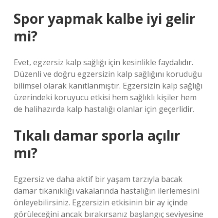
Spor yapmak kalbe iyi gelir
mi?
Evet, egzersiz kalp sağlığı için kesinlikle faydalıdır.
Düzenli ve doğru egzersizin kalp sağlığını koruduğu
bilimsel olarak kanıtlanmıştır. Egzersizin kalp sağlığı
üzerindeki koruyucu etkisi hem sağlıklı kişiler hem
de halihazırda kalp hastalığı olanlar için geçerlidir.
Tıkalı damar sporla açılır
mı?
Egzersiz ve daha aktif bir yaşam tarzıyla bacak
damar tıkanıklığı vakalarında hastalığın ilerlemesini
önleyebilirsiniz. Egzersizin etkisinin bir ay içinde
görüleceğini ancak bırakırsanız başlangıç ​​seviyesine