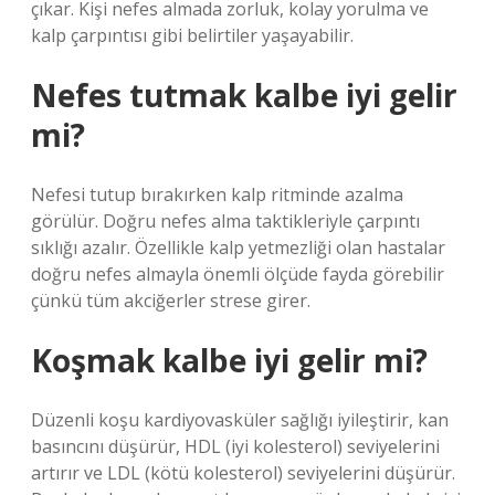
çıkar. Kişi nefes almada zorluk, kolay yorulma ve
kalp çarpıntısı gibi belirtiler yaşayabilir.
Nefes tutmak kalbe iyi gelir
mi?
Nefesi tutup bırakırken kalp ritminde azalma
görülür. Doğru nefes alma taktikleriyle çarpıntı
sıklığı azalır. Özellikle kalp yetmezliği olan hastalar
doğru nefes almayla önemli ölçüde fayda görebilir
çünkü tüm akciğerler strese girer.
Koşmak kalbe iyi gelir mi?
Düzenli koşu kardiyovasküler sağlığı iyileştirir, kan
basıncını düşürür, HDL (iyi kolesterol) seviyelerini
artırır ve LDL (kötü kolesterol) seviyelerini düşürür.