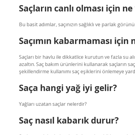
Saçların canlı olması için ne
Bu basit adımlar, saçınızın sağlıklı ve parlak görü
Saçımın kabarmaması için 
Saçları bir havlu ile dikkatlice kurutun ve fazla su 
azaltın. Saç bakım ürünlerini kullanarak saçların sa
şekillendirme kullanımı saç eşiklerini önlemeye yardı
Saça hangi yağ iyi gelir?
Yağları uzatan saçlar nelerdir?
Saç nasıl kabarık durur?