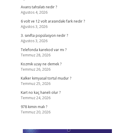
Avans tahsilatı nedir ?
Ağustos 4, 2026
6 volt ve 12 volt arasındaki fark nedir ?
Ağustos 3, 2026
3. sınıfta popülasyon nedir ?
Ağustos 3, 2026
Telefonda karekod var mı ?
Temmuz 28, 2026
Kozmik uzay ne demek ?
Temmuz 26, 2026
Kalker kimyasal tortul mudur ?
Temmuz 25, 2026
Kart no kaç haneli olur ?
Temmuz 24, 2026
978 kimin malı ?
Temmuz 20, 2026