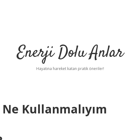
Enerji Dolu Anlar
Hayatına hareket katan pratik öneriler!
 Ne Kullanmalıyım