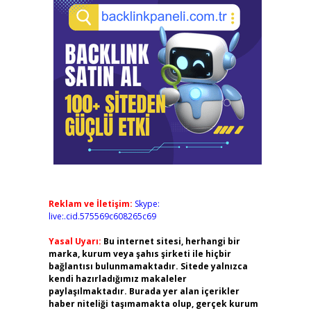
Reklam ve İletişim:
Skype:
live:.cid.575569c608265c69
Yasal Uyarı:
Bu internet sitesi, herhangi bir
marka, kurum veya şahıs şirketi ile hiçbir
bağlantısı bulunmamaktadır. Sitede yalnızca
kendi hazırladığımız makaleler
paylaşılmaktadır. Burada yer alan içerikler
haber niteliği taşımamakta olup, gerçek kurum