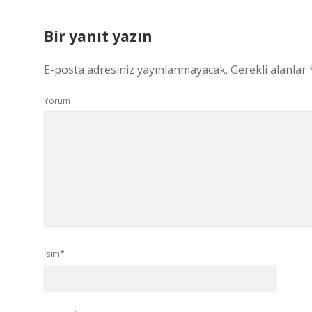
Bir yanıt yazın
E-posta adresiniz yayınlanmayacak.
Gerekli alanlar
Yorum
İsim*