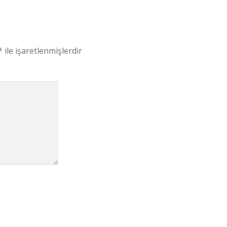
*
ile işaretlenmişlerdir