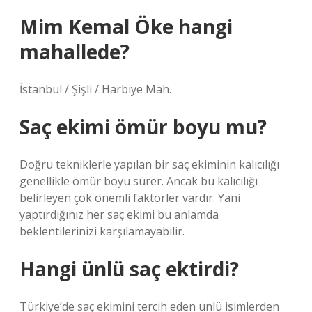
Mim Kemal Öke hangi
mahallede?
İstanbul / Şişli / Harbiye Mah.
Saç ekimi ömür boyu mu?
Doğru tekniklerle yapılan bir saç ekiminin kalıcılığı
genellikle ömür boyu sürer. Ancak bu kalıcılığı
belirleyen çok önemli faktörler vardır. Yani
yaptırdığınız her saç ekimi bu anlamda
beklentilerinizi karşılamayabilir.
Hangi ünlü saç ektirdi?
Türkiye’de saç ekimini tercih eden ünlü isimlerden