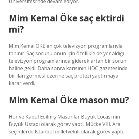
Üniversitesi’nde devam ediyor.
Mim Kemal Öke saç ektirdi
mi?
Mim Kemal ÖKE en çok televizyon programlarıyla
tanınır. Saç sorunu onun için özellikle de yer aldığı
televizyon programlarında giderek artan bir sorun
haline geldi. Daha sonra karısının HDC gazetesinde
bir ilan görmesi üzerine saç protezi yaptırmaya
karar verdi.
Mim Kemal Öke mason mu?
Hür ve Kabul Edilmiş Masonlar Büyük Locası’nın
Büyük Üstadı olarak görev yaptı. Mücke VIII. Ara
seçimlerde İstanbul milletvekili olarak görev yaptı.