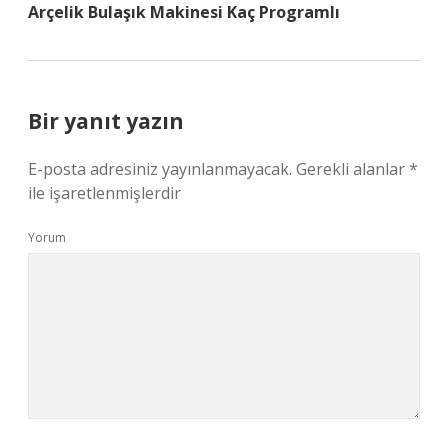
Arçelik Bulaşık Makinesi Kaç Programlı
Bir yanıt yazın
E-posta adresiniz yayınlanmayacak.
Gerekli alanlar
*
ile işaretlenmişlerdir
Yorum