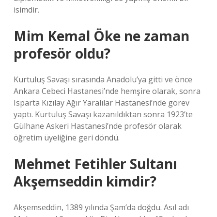
isimdir.
Mim Kemal Öke ne zaman
profesör oldu?
Kurtuluş Savaşı sırasında Anadolu’ya gitti ve önce
Ankara Cebeci Hastanesi’nde hemşire olarak, sonra
Isparta Kızılay Ağır Yaralılar Hastanesi’nde görev
yaptı. Kurtuluş Savaşı kazanıldıktan sonra 1923’te
Gülhane Askeri Hastanesi’nde profesör olarak
öğretim üyeliğine geri döndü.
Mehmet Fetihler Sultanı
Akşemseddin kimdir?
Akşemseddin, 1389 yılında Şam’da doğdu. Asıl adı