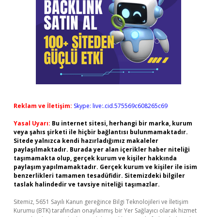
Reklam ve İletişim:
Skype: live:.cid.575569c608265c69
Yasal Uyarı:
Bu internet sitesi, herhangi bir marka, kurum
veya şahıs şirketi ile hiçbir bağlantısı bulunmamaktadır.
Sitede yalnızca kendi hazırladığımız makaleler
paylaşılmaktadır. Burada yer alan içerikler haber niteliği
taşımamakta olup, gerçek kurum ve kişiler hakkında
paylaşım yapılmamaktadır. Gerçek kurum ve kişiler ile isim
benzerlikleri tamamen tesadüfidir. Sitemizdeki bilgiler
taslak halindedir ve tavsiye niteliği taşımazlar.
Sitemiz, 5651 Sayılı Kanun gereğince Bilgi Teknolojileri ve İletişim
Kurumu (BTK) tarafından onaylanmış bir Yer Sağlayıcı olarak hizmet