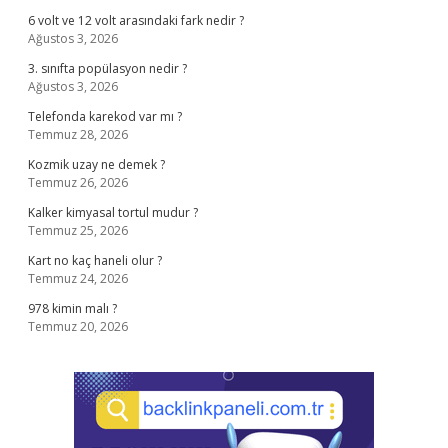
6 volt ve 12 volt arasındaki fark nedir ?
Ağustos 3, 2026
3. sınıfta popülasyon nedir ?
Ağustos 3, 2026
Telefonda karekod var mı ?
Temmuz 28, 2026
Kozmik uzay ne demek ?
Temmuz 26, 2026
Kalker kimyasal tortul mudur ?
Temmuz 25, 2026
Kart no kaç haneli olur ?
Temmuz 24, 2026
978 kimin malı ?
Temmuz 20, 2026