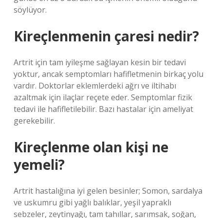
söylüyor.
Kireçlenmenin çaresi nedir?
Artrit için tam iyileşme sağlayan kesin bir tedavi
yoktur, ancak semptomları hafifletmenin birkaç yolu
vardır. Doktorlar eklemlerdeki ağrı ve iltihabı
azaltmak için ilaçlar reçete eder. Semptomlar fizik
tedavi ile hafifletilebilir. Bazı hastalar için ameliyat
gerekebilir.
Kireçlenme olan kişi ne
yemeli?
Artrit hastalığına iyi gelen besinler; Somon, sardalya
ve uskumru gibi yağlı balıklar, yeşil yapraklı
sebzeler, zeytinyağı, tam tahıllar, sarımsak, soğan,