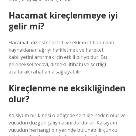
Hacamat kireçlenmeye iyi
gelir mi?
Hacamat, diz osteoartriti ve eklem iltihabından
kaynaklanan ağrıyı hafifletmek ve hareket
kabiliyetini artırmak için etkili bir yoldur. Bu
geleneksel tedavi, dizdeki iltihabı ve sertliği
azaltarak rahatlama sağlayabilir.
Kireçlenme ne eksikliğinden
olur?
Kalsiyum birikmesi o bölgede sertliğe neden olur ve
vücudun düzgün çalışmasını durdurur. Kalsiyum
vücudun herhangi bir yerinde bulunabilir çünkü