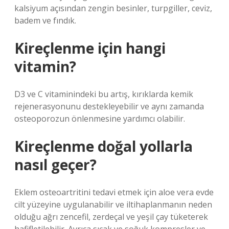
kalsiyum açısından zengin besinler, turpgiller, ceviz,
badem ve fındık.
Kireçlenme için hangi
vitamin?
D3 ve C vitaminindeki bu artış, kırıklarda kemik
rejenerasyonunu destekleyebilir ve aynı zamanda
osteoporozun önlenmesine yardımcı olabilir.
Kireçlenme doğal yollarla
nasıl geçer?
Eklem osteoartritini tedavi etmek için aloe vera evde
cilt yüzeyine uygulanabilir ve iltihaplanmanın neden
olduğu ağrı zencefil, zerdeçal ve yeşil çay tüketerek