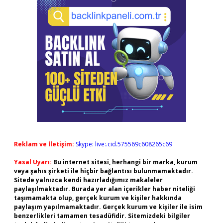
Reklam ve İletişim:
Skype: live:.cid.575569c608265c69
Yasal Uyarı:
Bu internet sitesi, herhangi bir marka, kurum
veya şahıs şirketi ile hiçbir bağlantısı bulunmamaktadır.
Sitede yalnızca kendi hazırladığımız makaleler
paylaşılmaktadır. Burada yer alan içerikler haber niteliği
taşımamakta olup, gerçek kurum ve kişiler hakkında
paylaşım yapılmamaktadır. Gerçek kurum ve kişiler ile isim
benzerlikleri tamamen tesadüfidir. Sitemizdeki bilgiler