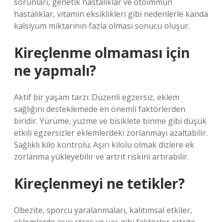
sorunları, genetik hastalıklar ve otoimmün
hastalıklar, vitamin eksiklikleri gibi nedenlerle kanda
kalsiyum miktarının fazla olması sonucu oluşur.
Kireçlenme olmaması için
ne yapmalı?
Aktif bir yaşam tarzı: Düzenli egzersiz, eklem
sağlığını desteklemede en önemli faktörlerden
biridir. Yürüme, yüzme ve bisiklete binme gibi düşük
etkili egzersizler eklemlerdeki zorlanmayı azaltabilir.
Sağlıklı kilo kontrolü: Aşırı kilolu olmak dizlere ek
zorlanma yükleyebilir ve artrit riskini artırabilir.
Kireçlenmeyi ne tetikler?
Obezite, sporcu yaralanmaları, kalıtımsal etkiler,