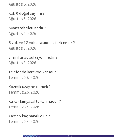
Ağustos 6, 2026
Kok 0 doğal sayı mı ?
Ağustos 5, 2026
Avans tahsilatı nedir ?
Ağustos 4, 2026
6 volt ve 12 volt arasındaki fark nedir ?
Ağustos 3, 2026
3. sınıfta popülasyon nedir ?
Ağustos 3, 2026
Telefonda karekod var mı ?
Temmuz 28, 2026
Kozmik uzay ne demek ?
Temmuz 26, 2026
Kalker kimyasal tortul mudur ?
Temmuz 25, 2026
Kart no kaç haneli olur ?
Temmuz 24, 2026