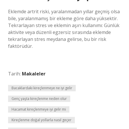
Eklemde artrit riski, yaralanmadan yıllar geçmiş olsa
bile, yaralanmamış bir ekleme göre daha yüksektir.
Tekrarlayan stres ve eklemin aşırı kullanımı: Günlük
aktivite veya düzenli egzersiz sırasında eklemde
tekrarlayan stres meydana gelirse, bu bir risk
faktörüdür.
Tarih:
Makaleler
Bacaklardaki kireçlenmeye ne iyi gelir
Genç yaşta kireçlenme neden olur
Hacamat kireçlenmeye iyi gelir mi
Kireçlenme doğal yollarla nasıl geçer