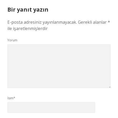
Bir yanıt yazın
E-posta adresiniz yayınlanmayacak.
Gerekli alanlar
*
ile işaretlenmişlerdir
Yorum
İsim*