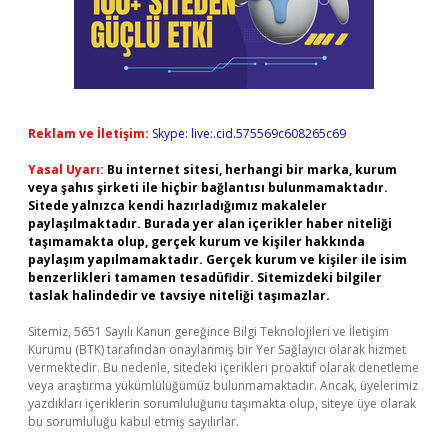
Reklam ve İletişim:
Skype: live:.cid.575569c608265c69
Yasal Uyarı:
Bu internet sitesi, herhangi bir marka, kurum
veya şahıs şirketi ile hiçbir bağlantısı bulunmamaktadır.
Sitede yalnızca kendi hazırladığımız makaleler
paylaşılmaktadır. Burada yer alan içerikler haber niteliği
taşımamakta olup, gerçek kurum ve kişiler hakkında
paylaşım yapılmamaktadır. Gerçek kurum ve kişiler ile isim
benzerlikleri tamamen tesadüfidir. Sitemizdeki bilgiler
taslak halindedir ve tavsiye niteliği taşımazlar.
Sitemiz, 5651 Sayılı Kanun gereğince Bilgi Teknolojileri ve İletişim
Kurumu (BTK) tarafından onaylanmış bir Yer Sağlayıcı olarak hizmet
vermektedir. Bu nedenle, sitedeki içerikleri proaktif olarak denetleme
veya araştırma yükümlülüğümüz bulunmamaktadır. Ancak, üyelerimiz
yazdıkları içeriklerin sorumluluğunu taşımakta olup, siteye üye olarak
bu sorumluluğu kabul etmiş sayılırlar.