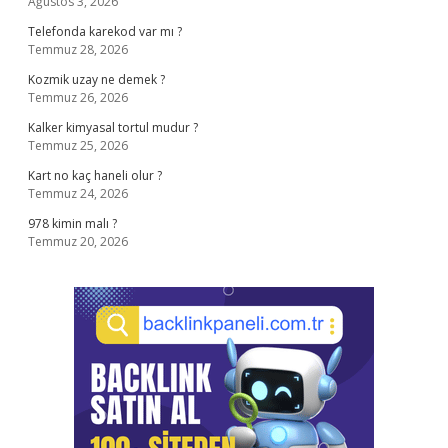
Ağustos 3, 2026
Telefonda karekod var mı ?
Temmuz 28, 2026
Kozmik uzay ne demek ?
Temmuz 26, 2026
Kalker kimyasal tortul mudur ?
Temmuz 25, 2026
Kart no kaç haneli olur ?
Temmuz 24, 2026
978 kimin malı ?
Temmuz 20, 2026