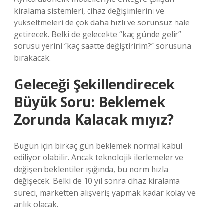
kiralama sistemleri, cihaz değişimlerini ve
yükseltmeleri de çok daha hızlı ve sorunsuz hale
getirecek. Belki de gelecekte “kaç günde gelir”
sorusu yerini “kaç saatte değiştiririm?” sorusuna
bırakacak.
Geleceği Şekillendirecek
Büyük Soru: Beklemek
Zorunda Kalacak mıyız?
Bugün için birkaç gün beklemek normal kabul
ediliyor olabilir. Ancak teknolojik ilerlemeler ve
değişen beklentiler ışığında, bu norm hızla
değişecek. Belki de 10 yıl sonra cihaz kiralama
süreci, marketten alışveriş yapmak kadar kolay ve
anlık olacak.