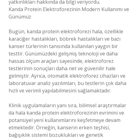
yatkınlıkları hakkında da bilgi veriyordu.
Kanda Protein Elektroforezinin Modern Kullanımı ve
Günümüz
Bugün, kanda protein elektroforezi hala, özellikle
karaciğer hastalıkları, böbrek hastalıkları ve bazı
kanser türlerinin tanısında kullanılan yaygın bir
testtir. Günümüzdeki gelişmiş teknoloji ve daha
hassas ölçüm araçları sayesinde, elektroforez
testlerinin sonuçları daha net ve güvenilir hale
gelmiştir. Ayrıca, otomatik elektroforez cihazları ve
laboratuvar analiz yazılımları, bu testlerin çok daha
hızlı ve verimli yapılabilmesini sağlamaktadır.
Klinik uygulamaların yanı sıra, bilimsel araştırmalar
da hala kanda protein elektroforezinin evrimini ve
potansiyel yeni kullanımlarını keşfetmeye devam
etmektedir. Örneğin, kanserin erken teşhisi,
bağışıklık sistemi bozuklukları ve genetik