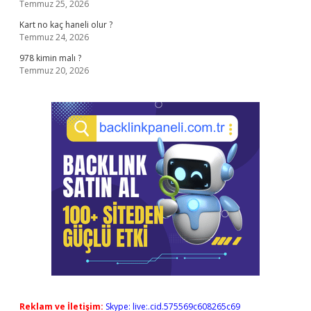
Temmuz 25, 2026
Kart no kaç haneli olur ?
Temmuz 24, 2026
978 kimin malı ?
Temmuz 20, 2026
Reklam ve İletişim:
Skype: live:.cid.575569c608265c69