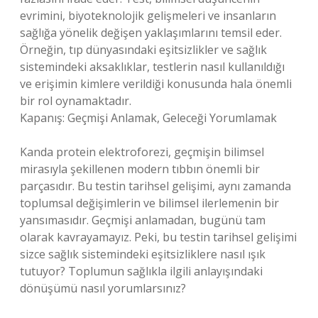
evrimini, biyoteknolojik gelişmeleri ve insanların
sağlığa yönelik değişen yaklaşımlarını temsil eder.
Örneğin, tıp dünyasındaki eşitsizlikler ve sağlık
sistemindeki aksaklıklar, testlerin nasıl kullanıldığı
ve erişimin kimlere verildiği konusunda hala önemli
bir rol oynamaktadır.
Kapanış: Geçmişi Anlamak, Geleceği Yorumlamak
Kanda protein elektroforezi, geçmişin bilimsel
mirasıyla şekillenen modern tıbbın önemli bir
parçasıdır. Bu testin tarihsel gelişimi, aynı zamanda
toplumsal değişimlerin ve bilimsel ilerlemenin bir
yansımasıdır. Geçmişi anlamadan, bugünü tam
olarak kavrayamayız. Peki, bu testin tarihsel gelişimi
sizce sağlık sistemindeki eşitsizliklere nasıl ışık
tutuyor? Toplumun sağlıkla ilgili anlayışındaki
dönüşümü nasıl yorumlarsınız?