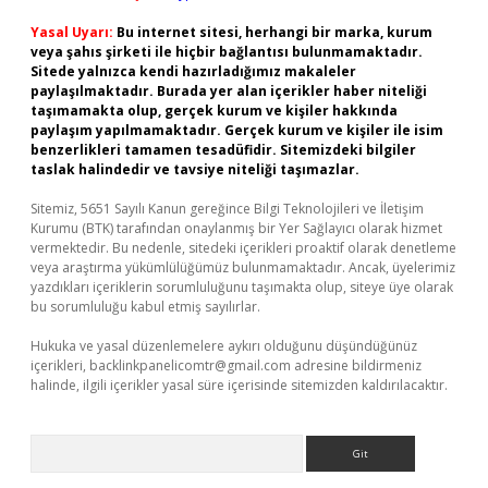
Yasal Uyarı:
Bu internet sitesi, herhangi bir marka, kurum
veya şahıs şirketi ile hiçbir bağlantısı bulunmamaktadır.
Sitede yalnızca kendi hazırladığımız makaleler
paylaşılmaktadır. Burada yer alan içerikler haber niteliği
taşımamakta olup, gerçek kurum ve kişiler hakkında
paylaşım yapılmamaktadır. Gerçek kurum ve kişiler ile isim
benzerlikleri tamamen tesadüfidir. Sitemizdeki bilgiler
taslak halindedir ve tavsiye niteliği taşımazlar.
Sitemiz, 5651 Sayılı Kanun gereğince Bilgi Teknolojileri ve İletişim
Kurumu (BTK) tarafından onaylanmış bir Yer Sağlayıcı olarak hizmet
vermektedir. Bu nedenle, sitedeki içerikleri proaktif olarak denetleme
veya araştırma yükümlülüğümüz bulunmamaktadır. Ancak, üyelerimiz
yazdıkları içeriklerin sorumluluğunu taşımakta olup, siteye üye olarak
bu sorumluluğu kabul etmiş sayılırlar.
Hukuka ve yasal düzenlemelere aykırı olduğunu düşündüğünüz
içerikleri,
backlinkpanelicomtr@gmail.com
adresine bildirmeniz
halinde, ilgili içerikler yasal süre içerisinde sitemizden kaldırılacaktır.
Arama