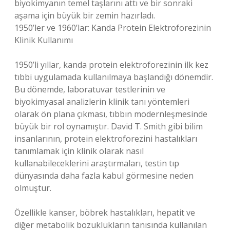
biyokimyanın temel taşlarını attı ve bir sonraki
aşama için büyük bir zemin hazırladı.
1950’ler ve 1960’lar: Kanda Protein Elektroforezinin
Klinik Kullanımı
1950’li yıllar, kanda protein elektroforezinin ilk kez
tıbbi uygulamada kullanılmaya başlandığı dönemdir.
Bu dönemde, laboratuvar testlerinin ve
biyokimyasal analizlerin klinik tanı yöntemleri
olarak ön plana çıkması, tıbbın modernleşmesinde
büyük bir rol oynamıştır. David T. Smith gibi bilim
insanlarının, protein elektroforezini hastalıkları
tanımlamak için klinik olarak nasıl
kullanabileceklerini araştırmaları, testin tıp
dünyasında daha fazla kabul görmesine neden
olmuştur.
Özellikle kanser, böbrek hastalıkları, hepatit ve
diğer metabolik bozuklukların tanısında kullanılan