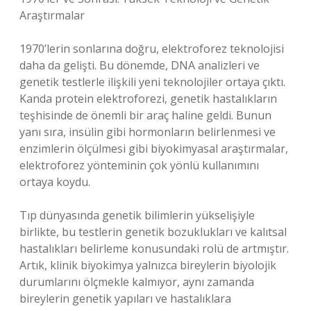
Araştırmalar
1970’lerin sonlarına doğru, elektroforez teknolojisi
daha da gelişti. Bu dönemde, DNA analizleri ve
genetik testlerle ilişkili yeni teknolojiler ortaya çıktı.
Kanda protein elektroforezi, genetik hastalıkların
teşhisinde de önemli bir araç haline geldi. Bunun
yanı sıra, insülin gibi hormonların belirlenmesi ve
enzimlerin ölçülmesi gibi biyokimyasal araştırmalar,
elektroforez yönteminin çok yönlü kullanımını
ortaya koydu.
Tıp dünyasında genetik bilimlerin yükselişiyle
birlikte, bu testlerin genetik bozuklukları ve kalıtsal
hastalıkları belirleme konusundaki rolü de artmıştır.
Artık, klinik biyokimya yalnızca bireylerin biyolojik
durumlarını ölçmekle kalmıyor, aynı zamanda
bireylerin genetik yapıları ve hastalıklara