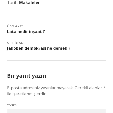
Tarih:
Makaleler
Önceki Yazı
Lata nedir inşaat ?
Sonraki Yazı
Jakoben demokrasi ne demek ?
Bir yanıt yazın
E-posta adresiniz yayınlanmayacak.
Gerekli alanlar
*
ile işaretlenmişlerdir
Yorum