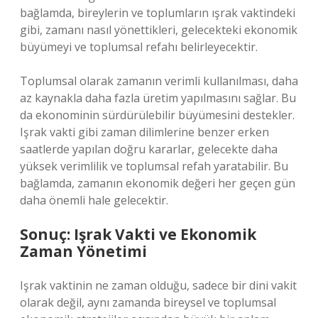
bağlamda, bireylerin ve toplumların ışrak vaktindeki
gibi, zamanı nasıl yönettikleri, gelecekteki ekonomik
büyümeyi ve toplumsal refahı belirleyecektir.
Toplumsal olarak zamanın verimli kullanılması, daha
az kaynakla daha fazla üretim yapılmasını sağlar. Bu
da ekonominin sürdürülebilir büyümesini destekler.
Işrak vakti gibi zaman dilimlerine benzer erken
saatlerde yapılan doğru kararlar, gelecekte daha
yüksek verimlilik ve toplumsal refah yaratabilir. Bu
bağlamda, zamanın ekonomik değeri her geçen gün
daha önemli hale gelecektir.
Sonuç: Işrak Vakti ve Ekonomik
Zaman Yönetimi
Işrak vaktinin ne zaman olduğu, sadece bir dini vakit
olarak değil, aynı zamanda bireysel ve toplumsal