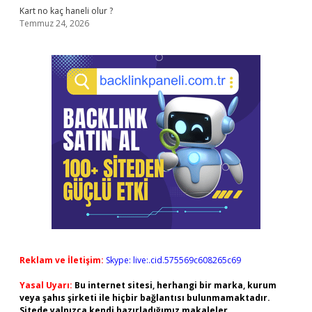
Kart no kaç haneli olur ?
Temmuz 24, 2026
Reklam ve İletişim:
Skype: live:.cid.575569c608265c69
Yasal Uyarı:
Bu internet sitesi, herhangi bir marka, kurum
veya şahıs şirketi ile hiçbir bağlantısı bulunmamaktadır.
Sitede yalnızca kendi hazırladığımız makaleler