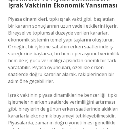
Işrak Vaktinin Ekonomik Yansıması
Piyasa dinamikleri, tıpkı ışrak vakti gibi, başlatılan
bir kararın sonuçlarının uzun vadeli etkilerini içerir.
Bireysel ve toplumsal düzeyde verilen kararlar,
ekonomik sistemin temel yapı taşlarını oluşturur.
Örneğin, bir işletme sabahın erken saatlerinde iş
süreçlerine başlarsa, bu hem operasyonel verimlilik
hem de iş gücü verimliliği açısından önemli bir fark
yaratabilir. Piyasa oyuncuları, özellikle erken
saatlerde doğru kararlar alarak, rakiplerinden bir
adım öne geçebilirler.
Işrak vaktinin piyasa dinamiklerine benzerliği, tıpkı
işletmelerin erken saatlerde verimliliğini artırması
gibi, bireylerin de günün erken saatlerinde aldıkları
kararlarla ekonomik büyümeyi tetikleyebilmesidir.
Piyasalarda, zamanın doğru yönetilmesi genellikle