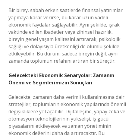
Bir birey, sabah erken saatlerde finansal yatırımlar
yapmaya karar verirse, bu karar uzun vadeli
ekonomik faydalar sağlayabilir. Aynı şekilde, ışrak
vaktinde edilen ibadetler veya zihinsel hazırlık,
bireyin genel yaşam kalitesini artırarak, psikolojik
sağlığı ve dolayısıyla üretkenliği de olumlu şekilde
etkileyebilir. Bu durum, sadece bireyin değil, aynı
zamanda toplumun refahını artıran bir süreçtir.
Gelecekteki Ekonomik Senaryolar: Zamanın
Önemi ve Seçimlerimizin Sonuçları
Gelecekte, zamanın daha verimli kullanılmasına dair
stratejiler, toplumların ekonomik yapılarında önemli
değişikliklere yol açabilir. Dijitalleşme, yapay zekâ ve
otomasyon teknolojilerinin yükselişi, iş gücü
piyasalarını etkileyecek ve zaman yönetiminin
ekonomik değerini daha da artıracaktır. Bu