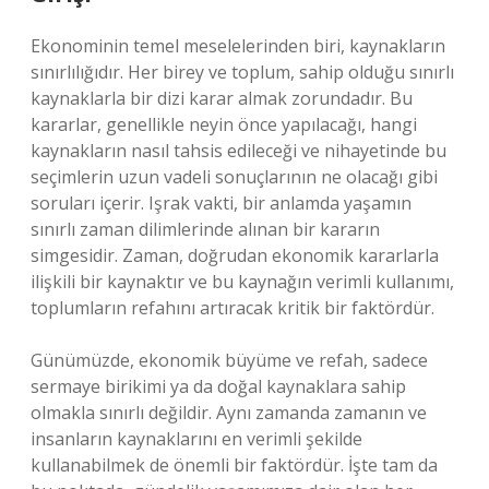
Ekonominin temel meselelerinden biri, kaynakların
sınırlılığıdır. Her birey ve toplum, sahip olduğu sınırlı
kaynaklarla bir dizi karar almak zorundadır. Bu
kararlar, genellikle neyin önce yapılacağı, hangi
kaynakların nasıl tahsis edileceği ve nihayetinde bu
seçimlerin uzun vadeli sonuçlarının ne olacağı gibi
soruları içerir. Işrak vakti, bir anlamda yaşamın
sınırlı zaman dilimlerinde alınan bir kararın
simgesidir. Zaman, doğrudan ekonomik kararlarla
ilişkili bir kaynaktır ve bu kaynağın verimli kullanımı,
toplumların refahını artıracak kritik bir faktördür.
Günümüzde, ekonomik büyüme ve refah, sadece
sermaye birikimi ya da doğal kaynaklara sahip
olmakla sınırlı değildir. Aynı zamanda zamanın ve
insanların kaynaklarını en verimli şekilde
kullanabilmek de önemli bir faktördür. İşte tam da