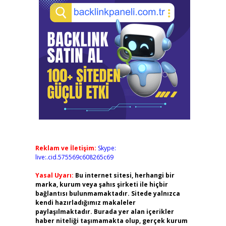
Reklam ve İletişim:
Skype:
live:.cid.575569c608265c69
Yasal Uyarı:
Bu internet sitesi, herhangi bir
marka, kurum veya şahıs şirketi ile hiçbir
bağlantısı bulunmamaktadır. Sitede yalnızca
kendi hazırladığımız makaleler
paylaşılmaktadır. Burada yer alan içerikler
haber niteliği taşımamakta olup, gerçek kurum