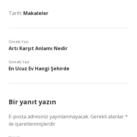
Tarih:
Makaleler
Önceki Yazı
Artı Karşıt Anlamı Nedir
Sonraki Yazı
En Ucuz Ev Hangi Şehirde
Bir yanıt yazın
E-posta adresiniz yayınlanmayacak.
Gerekli alanlar
*
ile işaretlenmişlerdir