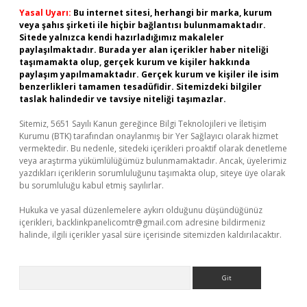
Yasal Uyarı:
Bu internet sitesi, herhangi bir marka, kurum
veya şahıs şirketi ile hiçbir bağlantısı bulunmamaktadır.
Sitede yalnızca kendi hazırladığımız makaleler
paylaşılmaktadır. Burada yer alan içerikler haber niteliği
taşımamakta olup, gerçek kurum ve kişiler hakkında
paylaşım yapılmamaktadır. Gerçek kurum ve kişiler ile isim
benzerlikleri tamamen tesadüfidir. Sitemizdeki bilgiler
taslak halindedir ve tavsiye niteliği taşımazlar.
Sitemiz, 5651 Sayılı Kanun gereğince Bilgi Teknolojileri ve İletişim
Kurumu (BTK) tarafından onaylanmış bir Yer Sağlayıcı olarak hizmet
vermektedir. Bu nedenle, sitedeki içerikleri proaktif olarak denetleme
veya araştırma yükümlülüğümüz bulunmamaktadır. Ancak, üyelerimiz
yazdıkları içeriklerin sorumluluğunu taşımakta olup, siteye üye olarak
bu sorumluluğu kabul etmiş sayılırlar.
Hukuka ve yasal düzenlemelere aykırı olduğunu düşündüğünüz
içerikleri,
backlinkpanelicomtr@gmail.com
adresine bildirmeniz
halinde, ilgili içerikler yasal süre içerisinde sitemizden kaldırılacaktır.
Arama