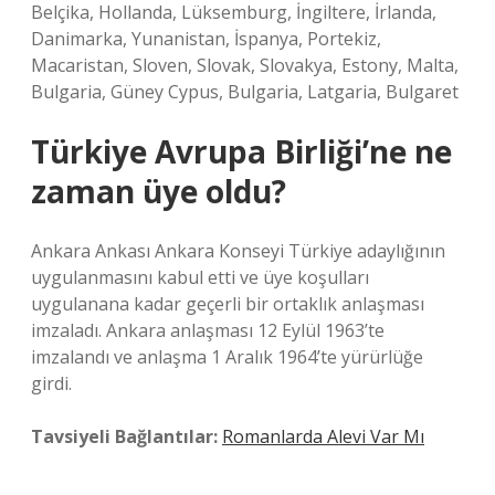
Belçika, Hollanda, Lüksemburg, İngiltere, İrlanda,
Danimarka, Yunanistan, İspanya, Portekiz,
Macaristan, Sloven, Slovak, Slovakya, Estony, Malta,
Bulgaria, Güney Cypus, Bulgaria, Latgaria, Bulgaret
Türkiye Avrupa Birliği’ne ne
zaman üye oldu?
Ankara Ankası Ankara Konseyi Türkiye adaylığının
uygulanmasını kabul etti ve üye koşulları
uygulanana kadar geçerli bir ortaklık anlaşması
imzaladı. Ankara anlaşması 12 Eylül 1963’te
imzalandı ve anlaşma 1 Aralık 1964’te yürürlüğe
girdi.
Tavsiyeli Bağlantılar:
Romanlarda Alevi Var Mı