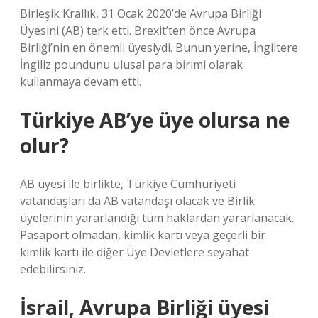
Birleşik Krallık, 31 Ocak 2020’de Avrupa Birliği
Üyesini (AB) terk etti. Brexit’ten önce Avrupa
Birliği’nin en önemli üyesiydi. Bunun yerine, İngiltere
İngiliz poundunu ulusal para birimi olarak
kullanmaya devam etti.
Türkiye AB’ye üye olursa ne
olur?
AB üyesi ile birlikte, Türkiye Cumhuriyeti
vatandaşları da AB vatandaşı olacak ve Birlik
üyelerinin yararlandığı tüm haklardan yararlanacak.
Pasaport olmadan, kimlik kartı veya geçerli bir
kimlik kartı ile diğer Üye Devletlere seyahat
edebilirsiniz.
İsrail, Avrupa Birliği üyesi