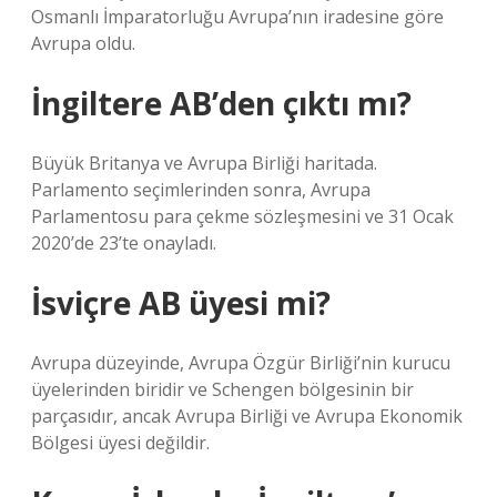
Osmanlı İmparatorluğu Avrupa’nın iradesine göre
Avrupa oldu.
İngiltere AB’den çıktı mı?
Büyük Britanya ve Avrupa Birliği haritada.
Parlamento seçimlerinden sonra, Avrupa
Parlamentosu para çekme sözleşmesini ve 31 Ocak
2020’de 23’te onayladı.
İsviçre AB üyesi mi?
Avrupa düzeyinde, Avrupa Özgür Birliği’nin kurucu
üyelerinden biridir ve Schengen bölgesinin bir
parçasıdır, ancak Avrupa Birliği ve Avrupa Ekonomik
Bölgesi üyesi değildir.