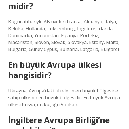
midir?
Bugün itibariyle AB üyeleri Fransa, Almanya, İtalya,
Belçika, Hollanda, Lüksemburg, İngiltere, İrlanda,
Danimarka, Yunanistan, İspanya, Portekiz,
Macaristan, Sloven, Slovak, Slovakya, Estony, Malta,
Bulgaria, Güney Cypus, Bulgaria, Latgaria, Bulgaret
En büyük Avrupa ülkesi
hangisidir?
Ukrayna, Avrupa’daki ülkelerin en büyük bölgesine
sahip ülkenin en büyük bölgesidir. En büyük Avrupa
ülkesi Rusya, en küçüğü Vatikan.
İngiltere Avrupa Birliği’ne