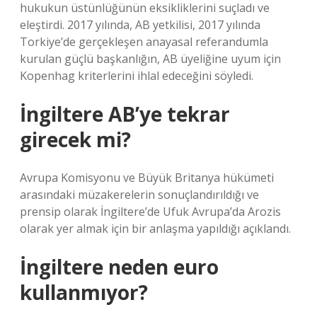
hukukun üstünlüğünün eksikliklerini suçladı ve
eleştirdi. 2017 yılında, AB yetkilisi, 2017 yılında
Torkiye’de gerçekleşen anayasal referandumla
kurulan güçlü başkanlığın, AB üyeliğine uyum için
Kopenhag kriterlerini ihlal edeceğini söyledi.
İngiltere AB’ye tekrar
girecek mi?
Avrupa Komisyonu ve Büyük Britanya hükümeti
arasındaki müzakerelerin sonuçlandırıldığı ve
prensip olarak İngiltere’de Ufuk Avrupa’da Arozis
olarak yer almak için bir anlaşma yapıldığı açıklandı.
İngiltere neden euro
kullanmıyor?