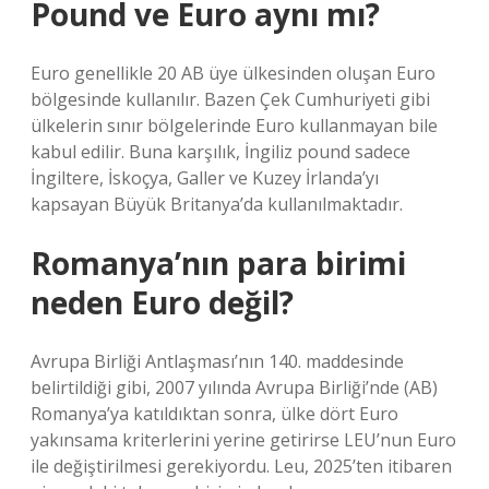
Pound ve Euro aynı mı?
Euro genellikle 20 AB üye ülkesinden oluşan Euro
bölgesinde kullanılır. Bazen Çek Cumhuriyeti gibi
ülkelerin sınır bölgelerinde Euro kullanmayan bile
kabul edilir. Buna karşılık, İngiliz pound sadece
İngiltere, İskoçya, Galler ve Kuzey İrlanda’yı
kapsayan Büyük Britanya’da kullanılmaktadır.
Romanya’nın para birimi
neden Euro değil?
Avrupa Birliği Antlaşması’nın 140. maddesinde
belirtildiği gibi, 2007 yılında Avrupa Birliği’nde (AB)
Romanya’ya katıldıktan sonra, ülke dört Euro
yakınsama kriterlerini yerine getirirse LEU’nun Euro
ile değiştirilmesi gerekiyordu. Leu, 2025’ten itibaren