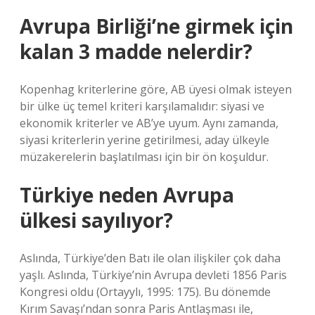
Avrupa Birliği’ne girmek için
kalan 3 madde nelerdir?
Kopenhag kriterlerine göre, AB üyesi olmak isteyen
bir ülke üç temel kriteri karşılamalıdır: siyasi ve
ekonomik kriterler ve AB’ye uyum. Aynı zamanda,
siyasi kriterlerin yerine getirilmesi, aday ülkeyle
müzakerelerin başlatılması için bir ön koşuldur.
Türkiye neden Avrupa
ülkesi sayılıyor?
Aslında, Türkiye’den Batı ile olan ilişkiler çok daha
yaşlı. Aslında, Türkiye’nin Avrupa devleti 1856 Paris
Kongresi oldu (Ortayylı, 1995: 175). Bu dönemde
Kırım Savaşı’ndan sonra Paris Antlaşması ile,