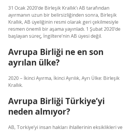
31 Ocak 2020’de Birleşik Krallık’ı AB tarafından
ayırmanın uzun bir belirsizliğinden sonra, Birleşik
Krallık, AB üyeliğinin resmi olarak geri çekilmesiyle
resmen önemli bir aşama yayınladı. 1 Şubat 2020’de
başlayan süreç, İngiltere’nin AB üyesi değil.
Avrupa Birliği ne en son
ayrılan ülke?
2020 – İkinci Ayırma, İkinci Ayrılık, Ayrı Ülke: Birleşik
Krallık.
Avrupa Birliği Türkiye’yi
neden almıyor?
AB, Torkiye’yi insan hakları ihlallerinin eksiklikleri ve