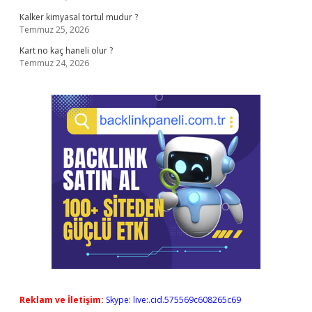
Kalker kimyasal tortul mudur ?
Temmuz 25, 2026
Kart no kaç haneli olur ?
Temmuz 24, 2026
Reklam ve İletişim:
Skype: live:.cid.575569c608265c69