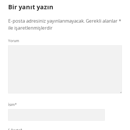
Bir yanıt yazın
E-posta adresiniz yayınlanmayacak.
Gerekli alanlar
*
ile işaretlenmişlerdir
Yorum
İsim*