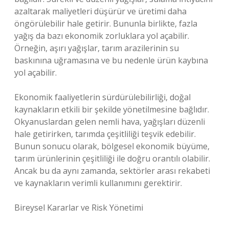
azaltarak maliyetleri düşürür ve üretimi daha
öngörülebilir hale getirir. Bununla birlikte, fazla
yağış da bazı ekonomik zorluklara yol açabilir.
Örneğin, aşırı yağışlar, tarım arazilerinin su
baskınına uğramasına ve bu nedenle ürün kaybına
yol açabilir.
Ekonomik faaliyetlerin sürdürülebilirliği, doğal
kaynakların etkili bir şekilde yönetilmesine bağlıdır.
Okyanuslardan gelen nemli hava, yağışları düzenli
hale getirirken, tarımda çeşitliliği teşvik edebilir.
Bunun sonucu olarak, bölgesel ekonomik büyüme,
tarım ürünlerinin çeşitliliği ile doğru orantılı olabilir.
Ancak bu da aynı zamanda, sektörler arası rekabeti
ve kaynakların verimli kullanımını gerektirir.
Bireysel Kararlar ve Risk Yönetimi