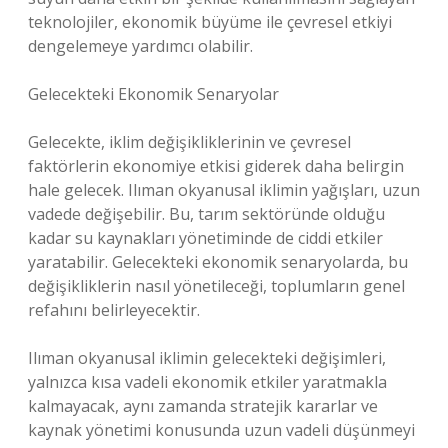
teknolojiler, ekonomik büyüme ile çevresel etkiyi
dengelemeye yardımcı olabilir.
Gelecekteki Ekonomik Senaryolar
Gelecekte, iklim değişikliklerinin ve çevresel
faktörlerin ekonomiye etkisi giderek daha belirgin
hale gelecek. Ilıman okyanusal iklimin yağışları, uzun
vadede değişebilir. Bu, tarım sektöründe olduğu
kadar su kaynakları yönetiminde de ciddi etkiler
yaratabilir. Gelecekteki ekonomik senaryolarda, bu
değişikliklerin nasıl yönetileceği, toplumların genel
refahını belirleyecektir.
Ilıman okyanusal iklimin gelecekteki değişimleri,
yalnızca kısa vadeli ekonomik etkiler yaratmakla
kalmayacak, aynı zamanda stratejik kararlar ve
kaynak yönetimi konusunda uzun vadeli düşünmeyi