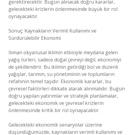
gerektirecektir. Bugün alınacak doğru kararlar,
gelecekteki krizlerin önlenmesinde büyük bir rol
oynayacaktır.
Sonuç: Kaynakların Verimli Kullanımı ve
Sürdürülebilir Ekonomi
Ilıman okyanusal iklimin etkisiyle meydana gelen
yağış türleri, sadece doğal çevreyi değil, ekonomiyi
de şekillendirir. Bu iklimin getirdiği bol ve düzenli
yağışlar, tarımın, su yönetiminin ve toplumların
refahının temel taşıdır. Ekonomik kararlar, bu
çevresel faktörleri dikkate alarak alınmalıdır. Bugün
doğru yapılan yatırımlar ve stratejik planlamalar,
gelecekteki ekonomik ve çevresel krizlerin
önlenmesinde kritik bir rol oynayacaktır.
Gelecekteki ekonomik senaryolar üzerine
düşündüğümüzde, kaynakların verimli kullanımı ve