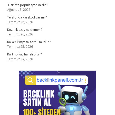
3. sınıfta popülasyon nedir ?
Ağustos 3, 2026
Telefonda karekod var mı ?
Temmuz 28, 2026
Kozmik uzay ne demek ?
Temmuz 26, 2026
Kalker kimyasal tortul mudur ?
Temmuz 25, 2026
Kart no kaç haneli olur ?
Temmuz 24, 2026