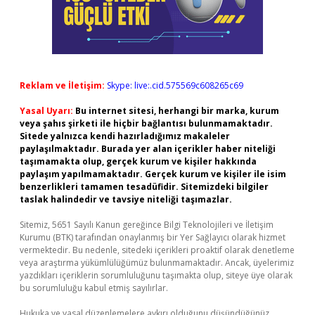
Reklam ve İletişim:
Skype: live:.cid.575569c608265c69
Yasal Uyarı:
Bu internet sitesi, herhangi bir marka, kurum
veya şahıs şirketi ile hiçbir bağlantısı bulunmamaktadır.
Sitede yalnızca kendi hazırladığımız makaleler
paylaşılmaktadır. Burada yer alan içerikler haber niteliği
taşımamakta olup, gerçek kurum ve kişiler hakkında
paylaşım yapılmamaktadır. Gerçek kurum ve kişiler ile isim
benzerlikleri tamamen tesadüfidir. Sitemizdeki bilgiler
taslak halindedir ve tavsiye niteliği taşımazlar.
Sitemiz, 5651 Sayılı Kanun gereğince Bilgi Teknolojileri ve İletişim
Kurumu (BTK) tarafından onaylanmış bir Yer Sağlayıcı olarak hizmet
vermektedir. Bu nedenle, sitedeki içerikleri proaktif olarak denetleme
veya araştırma yükümlülüğümüz bulunmamaktadır. Ancak, üyelerimiz
yazdıkları içeriklerin sorumluluğunu taşımakta olup, siteye üye olarak
bu sorumluluğu kabul etmiş sayılırlar.
Hukuka ve yasal düzenlemelere aykırı olduğunu düşündüğünüz