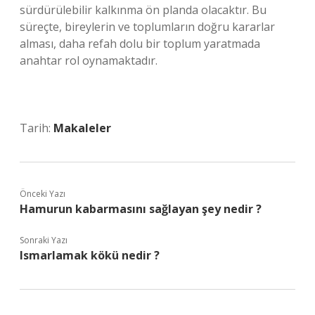
sürdürülebilir kalkınma ön planda olacaktır. Bu
süreçte, bireylerin ve toplumların doğru kararlar
alması, daha refah dolu bir toplum yaratmada
anahtar rol oynamaktadır.
Tarih:
Makaleler
Önceki Yazı
Hamurun kabarmasını sağlayan şey nedir ?
Sonraki Yazı
Ismarlamak kökü nedir ?