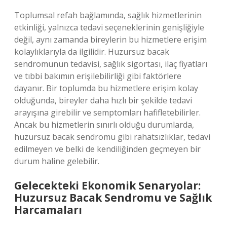
Toplumsal refah bağlamında, sağlık hizmetlerinin
etkinliği, yalnızca tedavi seçeneklerinin genişliğiyle
değil, aynı zamanda bireylerin bu hizmetlere erişim
kolaylıklarıyla da ilgilidir. Huzursuz bacak
sendromunun tedavisi, sağlık sigortası, ilaç fiyatları
ve tıbbi bakımın erişilebilirliği gibi faktörlere
dayanır. Bir toplumda bu hizmetlere erişim kolay
olduğunda, bireyler daha hızlı bir şekilde tedavi
arayışına girebilir ve semptomları hafifletebilirler.
Ancak bu hizmetlerin sınırlı olduğu durumlarda,
huzursuz bacak sendromu gibi rahatsızlıklar, tedavi
edilmeyen ve belki de kendiliğinden geçmeyen bir
durum haline gelebilir.
Gelecekteki Ekonomik Senaryolar:
Huzursuz Bacak Sendromu ve Sağlık
Harcamaları