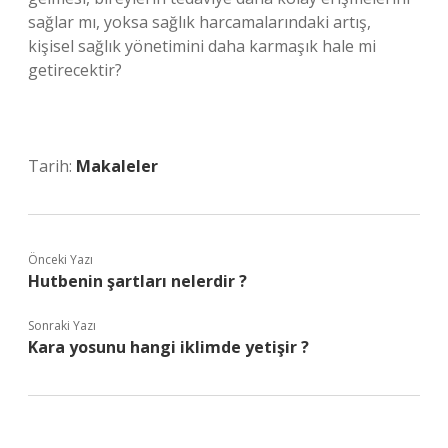
sağlar mı, yoksa sağlık harcamalarındaki artış,
kişisel sağlık yönetimini daha karmaşık hale mi
getirecektir?
Tarih:
Makaleler
Önceki Yazı
Hutbenin şartları nelerdir ?
Sonraki Yazı
Kara yosunu hangi iklimde yetişir ?