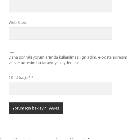
Web Sitesi
Daha sonraki yorumlarımda kullanılması için adım, e-posta adresim
ve site adresim bu tarayıcıya kaydedilsin.
10 - 4 kaçtır?
*