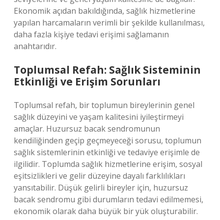
Ekonomik açıdan bakıldığında, sağlık hizmetlerine
yapılan harcamaların verimli bir şekilde kullanılması,
daha fazla kişiye tedavi erişimi sağlamanın
anahtarıdır.
Toplumsal Refah: Sağlık Sisteminin
Etkinliği ve Erişim Sorunları
Toplumsal refah, bir toplumun bireylerinin genel
sağlık düzeyini ve yaşam kalitesini iyileştirmeyi
amaçlar. Huzursuz bacak sendromunun
kendiliğinden geçip geçmeyeceği sorusu, toplumun
sağlık sistemlerinin etkinliği ve tedaviye erişimle de
ilgilidir. Toplumda sağlık hizmetlerine erişim, sosyal
eşitsizlikleri ve gelir düzeyine dayalı farklılıkları
yansıtabilir. Düşük gelirli bireyler için, huzursuz
bacak sendromu gibi durumların tedavi edilmemesi,
ekonomik olarak daha büyük bir yük oluşturabilir.