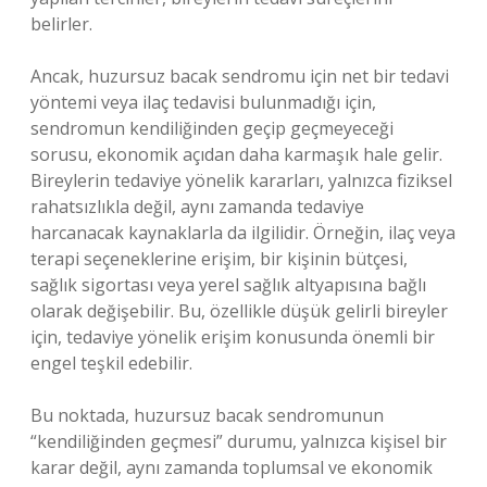
belirler.
Ancak, huzursuz bacak sendromu için net bir tedavi
yöntemi veya ilaç tedavisi bulunmadığı için,
sendromun kendiliğinden geçip geçmeyeceği
sorusu, ekonomik açıdan daha karmaşık hale gelir.
Bireylerin tedaviye yönelik kararları, yalnızca fiziksel
rahatsızlıkla değil, aynı zamanda tedaviye
harcanacak kaynaklarla da ilgilidir. Örneğin, ilaç veya
terapi seçeneklerine erişim, bir kişinin bütçesi,
sağlık sigortası veya yerel sağlık altyapısına bağlı
olarak değişebilir. Bu, özellikle düşük gelirli bireyler
için, tedaviye yönelik erişim konusunda önemli bir
engel teşkil edebilir.
Bu noktada, huzursuz bacak sendromunun
“kendiliğinden geçmesi” durumu, yalnızca kişisel bir
karar değil, aynı zamanda toplumsal ve ekonomik