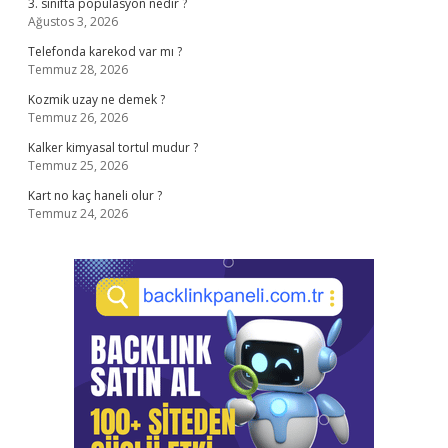
3. sınıfta popülasyon nedir ?
Ağustos 3, 2026
Telefonda karekod var mı ?
Temmuz 28, 2026
Kozmik uzay ne demek ?
Temmuz 26, 2026
Kalker kimyasal tortul mudur ?
Temmuz 25, 2026
Kart no kaç haneli olur ?
Temmuz 24, 2026