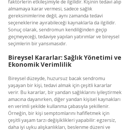
faktörlerin etkileşimiyle de ilgilidir. Kişinin tedavi alıp
almamaya karar vermesi, sadece sağlık
gereksinimlerine değil, aynı zamanda tedavi
seçeneklerine ayırabileceği kaynaklarla da ilgilidir.
Sonuç olarak, sendromun kendiliğinden geçip
geçmeyeceği, tedaviye yapılan yatırımlar ve bireysel
seçimlerin bir yansımasıdır.
Bireysel Kararlar: Sağlık Yönetimi ve
Ekonomik Verimlilik
Bireysel düzeyde, huzursuz bacak sendromu
yaşayan bir kişi, tedavi almak için çeşitli kararlar
verir. Bu kararlar, bir yandan sağlıklarını iyileştirmek
amacına dayanırken, diğer yandan kişisel kaynakları
en verimli şekilde kullanma çabasıyla şekillenir.
Örneğin, bir kişi semptomlarını hafifletmek için
çeşitli yaşam tarzı değişiklikleri yapabilir: egzersiz,
daha iyi uyku alışkanlıkları, beslenme düzeni ve