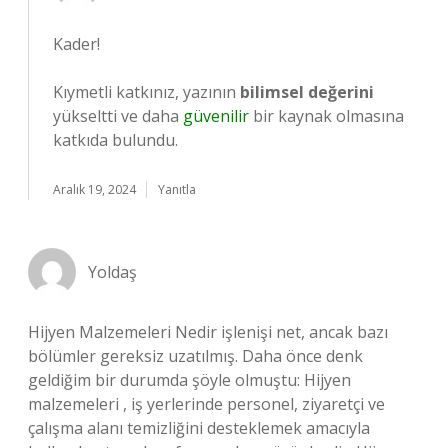
Kader!
Kıymetli katkınız, yazının
bilimsel değerini
yükseltti ve daha
güvenilir
bir kaynak olmasına
katkıda bulundu.
Aralık 19, 2024
Yanıtla
Yoldaş
Hijyen Malzemeleri Nedir işlenişi net, ancak bazı
bölümler gereksiz uzatılmış. Daha önce denk
geldiğim bir durumda şöyle olmuştu: Hijyen
malzemeleri , iş yerlerinde personel, ziyaretçi ve
çalışma alanı temizliğini desteklemek amacıyla