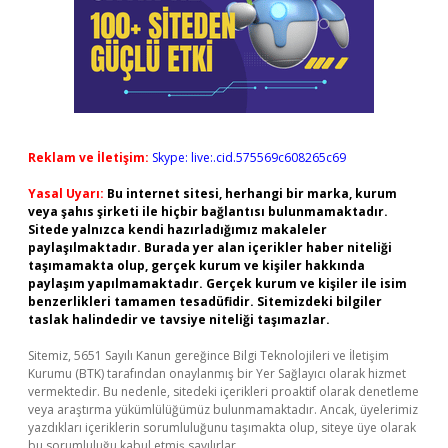
Reklam ve İletişim:
Skype: live:.cid.575569c608265c69
Yasal Uyarı:
Bu internet sitesi, herhangi bir marka, kurum
veya şahıs şirketi ile hiçbir bağlantısı bulunmamaktadır.
Sitede yalnızca kendi hazırladığımız makaleler
paylaşılmaktadır. Burada yer alan içerikler haber niteliği
taşımamakta olup, gerçek kurum ve kişiler hakkında
paylaşım yapılmamaktadır. Gerçek kurum ve kişiler ile isim
benzerlikleri tamamen tesadüfidir. Sitemizdeki bilgiler
taslak halindedir ve tavsiye niteliği taşımazlar.
Sitemiz, 5651 Sayılı Kanun gereğince Bilgi Teknolojileri ve İletişim
Kurumu (BTK) tarafından onaylanmış bir Yer Sağlayıcı olarak hizmet
vermektedir. Bu nedenle, sitedeki içerikleri proaktif olarak denetleme
veya araştırma yükümlülüğümüz bulunmamaktadır. Ancak, üyelerimiz
yazdıkları içeriklerin sorumluluğunu taşımakta olup, siteye üye olarak
bu sorumluluğu kabul etmiş sayılırlar.