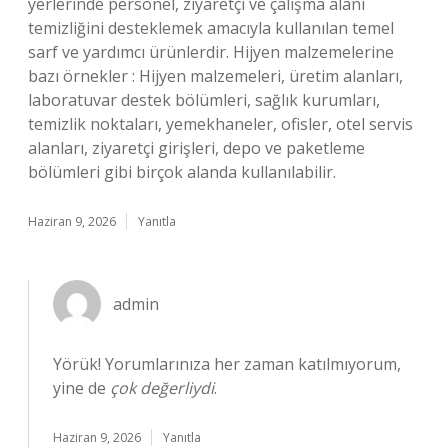
yerlerinde personel, ziyaretçi ve çalışma alanı
temizliğini desteklemek amacıyla kullanılan temel
sarf ve yardımcı ürünlerdir. Hijyen malzemelerine
bazı örnekler : Hijyen malzemeleri, üretim alanları,
laboratuvar destek bölümleri, sağlık kurumları,
temizlik noktaları, yemekhaneler, ofisler, otel servis
alanları, ziyaretçi girişleri, depo ve paketleme
bölümleri gibi birçok alanda kullanılabilir.
Haziran 9, 2026
Yanıtla
admin
Yörük! Yorumlarınıza her zaman katılmıyorum,
yine de
çok değerliydi
.
Haziran 9, 2026
Yanıtla