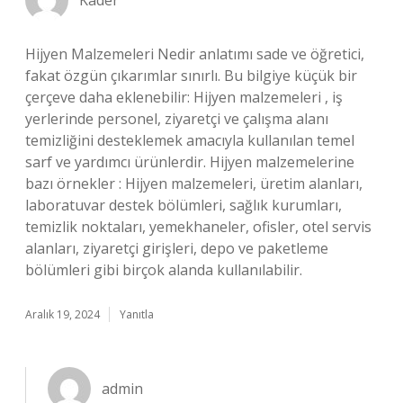
Kader
Hijyen Malzemeleri Nedir anlatımı sade ve öğretici,
fakat özgün çıkarımlar sınırlı. Bu bilgiye küçük bir
çerçeve daha eklenebilir: Hijyen malzemeleri , iş
yerlerinde personel, ziyaretçi ve çalışma alanı
temizliğini desteklemek amacıyla kullanılan temel
sarf ve yardımcı ürünlerdir. Hijyen malzemelerine
bazı örnekler : Hijyen malzemeleri, üretim alanları,
laboratuvar destek bölümleri, sağlık kurumları,
temizlik noktaları, yemekhaneler, ofisler, otel servis
alanları, ziyaretçi girişleri, depo ve paketleme
bölümleri gibi birçok alanda kullanılabilir.
Aralık 19, 2024
Yanıtla
admin