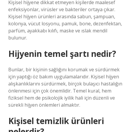
Kişisel hijyene dikkat etmeyen kişilerde maalesef
enfeksiyonlar, virüsler ve bakteriler ortaya çıkar.
Kişisel hijyen ürünleri arasında sabun, şampuan,
kolonya, vücut losyonu, pamuk, bone, dezenfektan,
parfüm, ayakkabı kılıfı, maske ve ıslak mendil
bulunur.
Hijyenin temel şartı nedir?
Bunlar, bir kişinin sağlığını korumak ve sürdürmek
için yaptığı öz bakım uygulamalarıdır. Kişisel hijyen
alışkanlıklarını sürdürmek, birçok bulaşıcı hastalığın
önlenmesi için çok önemlidir. Temel kural, hem
fiziksel hem de psikolojik iyilik hali için düzenli ve
sürekli hijyen önlemleri almaktır.
Kişisel temizlik ürünleri
nelerdir?