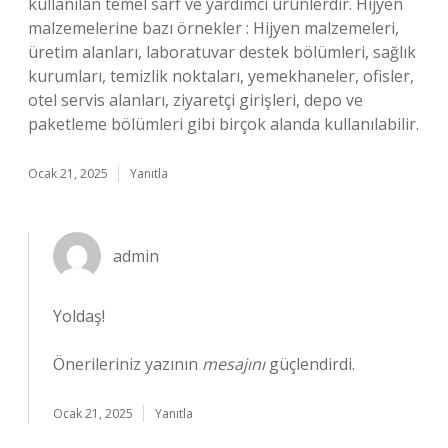
kullanılan temel sarf ve yardımcı ürünlerdir. Hijyen
malzemelerine bazı örnekler : Hijyen malzemeleri,
üretim alanları, laboratuvar destek bölümleri, sağlık
kurumları, temizlik noktaları, yemekhaneler, ofisler,
otel servis alanları, ziyaretçi girişleri, depo ve
paketleme bölümleri gibi birçok alanda kullanılabilir.
Ocak 21, 2025
Yanıtla
admin
Yoldaş!
Önerileriniz yazının
mesajını
güçlendirdi.
Ocak 21, 2025
Yanıtla