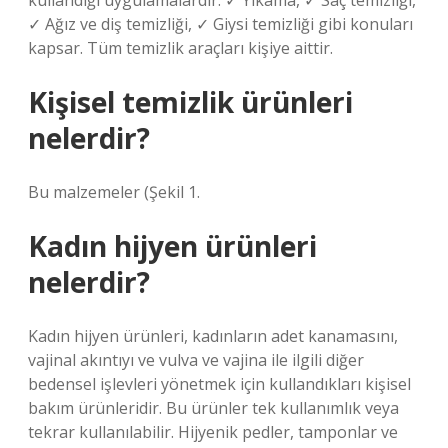
kullandığı uygulamalardır. ✓ Yıkama, ✓ Saç temizliği,
✓ Ağız ve diş temizliği, ✓ Giysi temizliği gibi konuları
kapsar. Tüm temizlik araçları kişiye aittir.
Kişisel temizlik ürünleri
nelerdir?
Bu malzemeler (Şekil 1.
Kadın hijyen ürünleri
nelerdir?
Kadın hijyen ürünleri, kadınların adet kanamasını,
vajinal akıntıyı ve vulva ve vajina ile ilgili diğer
bedensel işlevleri yönetmek için kullandıkları kişisel
bakım ürünleridir. Bu ürünler tek kullanımlık veya
tekrar kullanılabilir. Hijyenik pedler, tamponlar ve