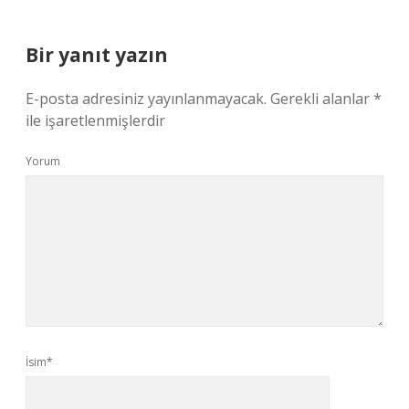
Bir yanıt yazın
E-posta adresiniz yayınlanmayacak.
Gerekli alanlar
*
ile işaretlenmişlerdir
Yorum
İsim*