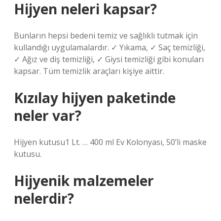
Hijyen neleri kapsar?
Bunların hepsi bedeni temiz ve sağlıklı tutmak için
kullandığı uygulamalardır. ✓ Yıkama, ✓ Saç temizliği,
✓ Ağız ve diş temizliği, ✓ Giysi temizliği gibi konuları
kapsar. Tüm temizlik araçları kişiye aittir.
Kızılay hijyen paketinde
neler var?
Hijyen kutusu1 Lt. … 400 ml Ev Kolonyası, 50’li maske
kutusu.
Hijyenik malzemeler
nelerdir?