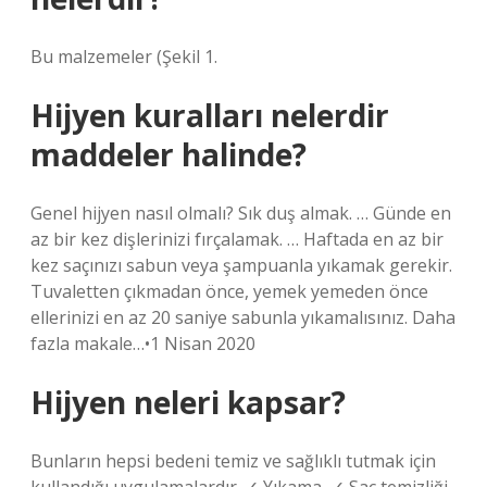
Bu malzemeler (Şekil 1.
Hijyen kuralları nelerdir
maddeler halinde?
Genel hijyen nasıl olmalı? Sık duş almak. … Günde en
az bir kez dişlerinizi fırçalamak. … Haftada en az bir
kez saçınızı sabun veya şampuanla yıkamak gerekir.
Tuvaletten çıkmadan önce, yemek yemeden önce
ellerinizi en az 20 saniye sabunla yıkamalısınız. Daha
fazla makale…•1 Nisan 2020
Hijyen neleri kapsar?
Bunların hepsi bedeni temiz ve sağlıklı tutmak için