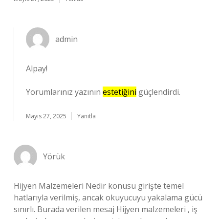
admin
Alpay!
Yorumlarınız yazının
estetiğini
güçlendirdi.
Mayıs 27, 2025
Yanıtla
Yörük
Hijyen Malzemeleri Nedir konusu girişte temel
hatlarıyla verilmiş, ancak okuyucuyu yakalama gücü
sınırlı. Burada verilen mesaj Hijyen malzemeleri , iş