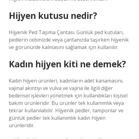
Hijyen kutusu nedir?
Hijyenik Ped Taşıma Çantası. Günlük ped kutuları,
pedlerin cebinizde veya çantanızda taşırken hijyenik
ve görünürde kalmasını sağlamak için kullanılır.
Kadın hijyen kiti ne demek?
Kadın hijyen ürünleri, kadınların adet kanamasını,
vajinal akıntıyı ve vulva ve vajina ile ilgili diğer
bedensel işlevleri yönetmek için kullandıkları kişisel
bakım ürünleridir. Bu ürünler tek kullanımlık veya
tekrar kullanılabilir. Hijyenik pedler, tamponlar ve
günlük pedler tek kullanımlık kadın hijyen
ürünleridir.