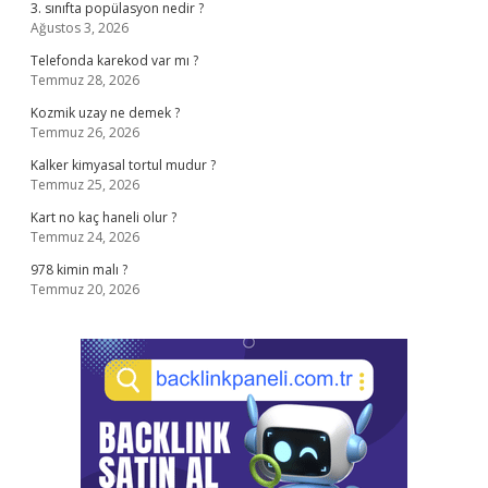
3. sınıfta popülasyon nedir ?
Ağustos 3, 2026
Telefonda karekod var mı ?
Temmuz 28, 2026
Kozmik uzay ne demek ?
Temmuz 26, 2026
Kalker kimyasal tortul mudur ?
Temmuz 25, 2026
Kart no kaç haneli olur ?
Temmuz 24, 2026
978 kimin malı ?
Temmuz 20, 2026