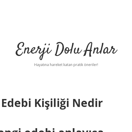
Enerji Dolu Anlar
Hayatına hareket katan pratik öneriler!
Edebi Kişiliği Nedir