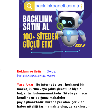
a
Reklam ve İletişim:
Skype:
live:.cid.575569c608265c69
Yasal Uyarı:
Bu internet sitesi, herhangi bir
marka, kurum veya şahıs şirketi ile hiçbir
bağlantısı bulunmamaktadır. Sitede yalnızca
kendi hazırladığımız makaleler
paylaşılmaktadır. Burada yer alan içerikler
haber niteliği taşımamakta olup, gerçek kurum