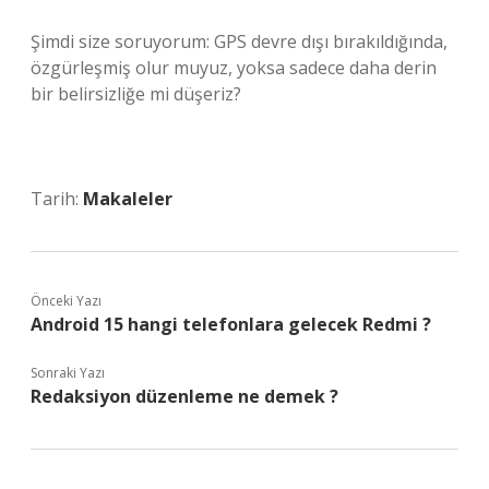
Şimdi size soruyorum: GPS devre dışı bırakıldığında,
özgürleşmiş olur muyuz, yoksa sadece daha derin
bir belirsizliğe mi düşeriz?
Tarih:
Makaleler
Önceki Yazı
Android 15 hangi telefonlara gelecek Redmi ?
Sonraki Yazı
Redaksiyon düzenleme ne demek ?