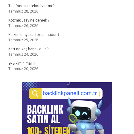
Telefonda karekod var mı ?
Temmuz 28, 2026
Kozmik uzay ne demek ?
Temmuz 26, 2026
Kalker kimyasal tortul mudur ?
Temmuz 25, 2026
Kart no kaç haneli olur ?
Temmuz 24, 2026
978 kimin malı ?
Temmuz 20, 2026