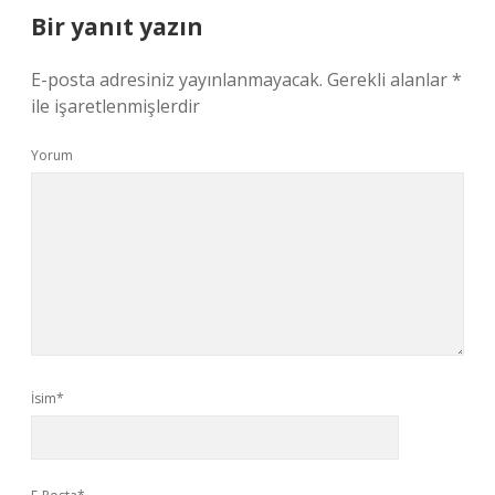
Bir yanıt yazın
E-posta adresiniz yayınlanmayacak.
Gerekli alanlar
*
ile işaretlenmişlerdir
Yorum
İsim*