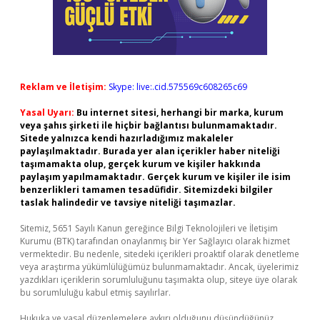
Reklam ve İletişim:
Skype: live:.cid.575569c608265c69
Yasal Uyarı:
Bu internet sitesi, herhangi bir marka, kurum
veya şahıs şirketi ile hiçbir bağlantısı bulunmamaktadır.
Sitede yalnızca kendi hazırladığımız makaleler
paylaşılmaktadır. Burada yer alan içerikler haber niteliği
taşımamakta olup, gerçek kurum ve kişiler hakkında
paylaşım yapılmamaktadır. Gerçek kurum ve kişiler ile isim
benzerlikleri tamamen tesadüfidir. Sitemizdeki bilgiler
taslak halindedir ve tavsiye niteliği taşımazlar.
Sitemiz, 5651 Sayılı Kanun gereğince Bilgi Teknolojileri ve İletişim
Kurumu (BTK) tarafından onaylanmış bir Yer Sağlayıcı olarak hizmet
vermektedir. Bu nedenle, sitedeki içerikleri proaktif olarak denetleme
veya araştırma yükümlülüğümüz bulunmamaktadır. Ancak, üyelerimiz
yazdıkları içeriklerin sorumluluğunu taşımakta olup, siteye üye olarak
bu sorumluluğu kabul etmiş sayılırlar.
Hukuka ve yasal düzenlemelere aykırı olduğunu düşündüğünüz