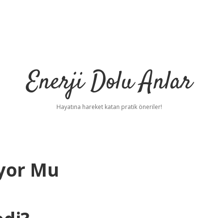
Enerji Dolu Anlar
Hayatına hareket katan pratik öneriler!
ıyor Mu