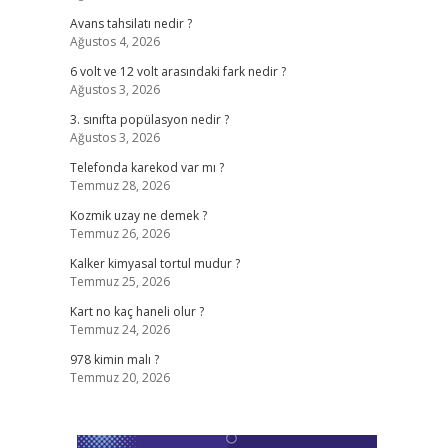
Avans tahsilatı nedir ?
Ağustos 4, 2026
6 volt ve 12 volt arasındaki fark nedir ?
Ağustos 3, 2026
3. sınıfta popülasyon nedir ?
Ağustos 3, 2026
Telefonda karekod var mı ?
Temmuz 28, 2026
Kozmik uzay ne demek ?
Temmuz 26, 2026
Kalker kimyasal tortul mudur ?
Temmuz 25, 2026
Kart no kaç haneli olur ?
Temmuz 24, 2026
978 kimin malı ?
Temmuz 20, 2026