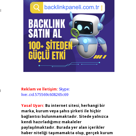
ı
Reklam ve İletişim:
Skype:
n
live:.cid.575569c608265c69
Yasal Uyarı:
Bu internet sitesi, herhangi bir
marka, kurum veya şahıs şirketi ile hiçbir
bağlantısı bulunmamaktadır. Sitede yalnızca
kendi hazırladığımız makaleler
paylaşılmaktadır. Burada yer alan içerikler
haber niteliği taşımamakta olup, gerçek kurum