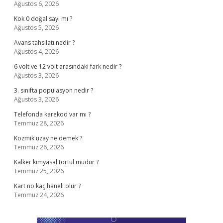
Ağustos 6, 2026
Kok 0 doğal sayı mı ?
Ağustos 5, 2026
Avans tahsilatı nedir ?
Ağustos 4, 2026
6 volt ve 12 volt arasındaki fark nedir ?
Ağustos 3, 2026
3. sınıfta popülasyon nedir ?
Ağustos 3, 2026
Telefonda karekod var mı ?
Temmuz 28, 2026
Kozmik uzay ne demek ?
Temmuz 26, 2026
Kalker kimyasal tortul mudur ?
Temmuz 25, 2026
Kart no kaç haneli olur ?
Temmuz 24, 2026