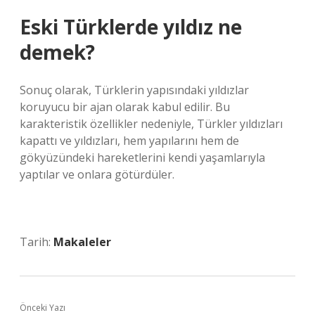
Eski Türklerde yıldız ne
demek?
Sonuç olarak, Türklerin yapısındaki yıldızlar
koruyucu bir ajan olarak kabul edilir. Bu
karakteristik özellikler nedeniyle, Türkler yıldızları
kapattı ve yıldızları, hem yapılarını hem de
gökyüzündeki hareketlerini kendi yaşamlarıyla
yaptılar ve onlara götürdüler.
Tarih:
Makaleler
Önceki Yazı