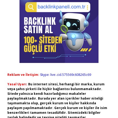
Reklam ve İletişim:
Skype: live:.cid.575569c608265c69
Yasal Uyarı:
Bu internet sitesi, herhangi bir marka, kurum
veya şahıs şirketi ile hiçbir bağlantısı bulunmamaktadır.
Sitede yalnızca kendi hazırladığımız makaleler
paylaşılmaktadır. Burada yer alan içerikler haber niteliği
taşımamakta olup, gerçek kurum ve kişiler hakkında
paylaşım yapılmamaktadır. Gerçek kurum ve kişiler ile isim
benzerlikleri tamamen tesadüfidir. Sitemizdeki bilgiler
taslak halindedir ve tavsiye niteliği taşımazlar.