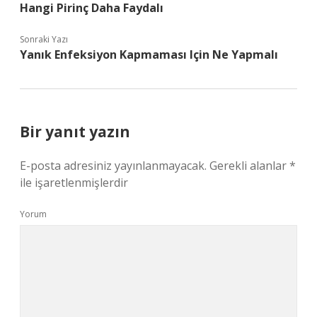
Hangi Pirinç Daha Faydalı
Sonraki Yazı
Yanık Enfeksiyon Kapmaması Için Ne Yapmalı
Bir yanıt yazın
E-posta adresiniz yayınlanmayacak.
Gerekli alanlar
*
ile işaretlenmişlerdir
Yorum