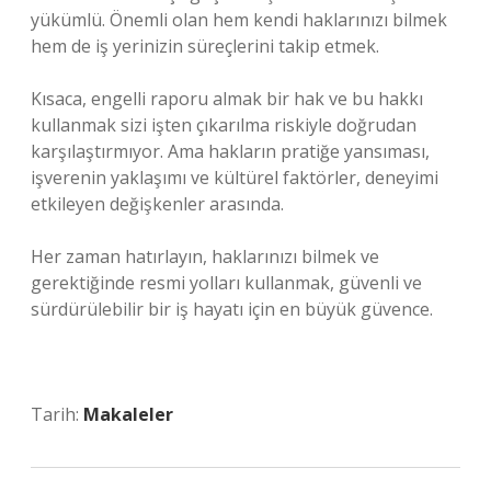
yükümlü. Önemli olan hem kendi haklarınızı bilmek
hem de iş yerinizin süreçlerini takip etmek.
Kısaca, engelli raporu almak bir hak ve bu hakkı
kullanmak sizi işten çıkarılma riskiyle doğrudan
karşılaştırmıyor. Ama hakların pratiğe yansıması,
işverenin yaklaşımı ve kültürel faktörler, deneyimi
etkileyen değişkenler arasında.
Her zaman hatırlayın, haklarınızı bilmek ve
gerektiğinde resmi yolları kullanmak, güvenli ve
sürdürülebilir bir iş hayatı için en büyük güvence.
Tarih:
Makaleler