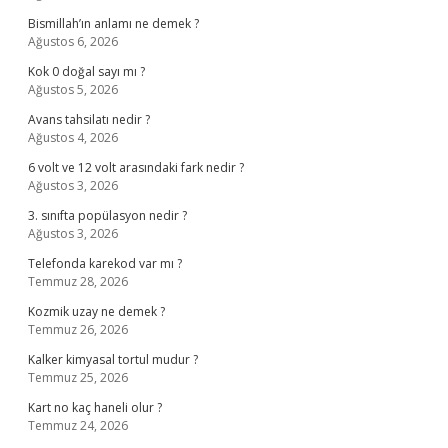
Bismillah’ın anlamı ne demek ?
Ağustos 6, 2026
Kok 0 doğal sayı mı ?
Ağustos 5, 2026
Avans tahsilatı nedir ?
Ağustos 4, 2026
6 volt ve 12 volt arasındaki fark nedir ?
Ağustos 3, 2026
3. sınıfta popülasyon nedir ?
Ağustos 3, 2026
Telefonda karekod var mı ?
Temmuz 28, 2026
Kozmik uzay ne demek ?
Temmuz 26, 2026
Kalker kimyasal tortul mudur ?
Temmuz 25, 2026
Kart no kaç haneli olur ?
Temmuz 24, 2026