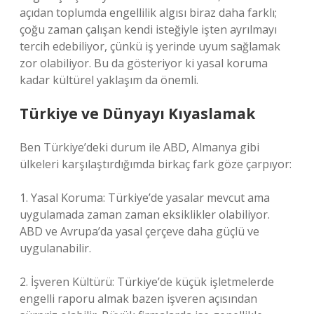
açıdan toplumda engellilik algısı biraz daha farklı;
çoğu zaman çalışan kendi isteğiyle işten ayrılmayı
tercih edebiliyor, çünkü iş yerinde uyum sağlamak
zor olabiliyor. Bu da gösteriyor ki yasal koruma
kadar kültürel yaklaşım da önemli.
Türkiye ve Dünyayı Kıyaslamak
Ben Türkiye’deki durum ile ABD, Almanya gibi
ülkeleri karşılaştırdığımda birkaç fark göze çarpıyor:
1. Yasal Koruma: Türkiye’de yasalar mevcut ama
uygulamada zaman zaman eksiklikler olabiliyor.
ABD ve Avrupa’da yasal çerçeve daha güçlü ve
uygulanabilir.
2. İşveren Kültürü: Türkiye’de küçük işletmelerde
engelli raporu almak bazen işveren açısından