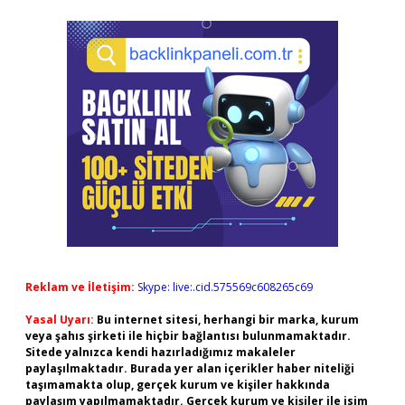
Reklam ve İletişim:
Skype: live:.cid.575569c608265c69
Yasal Uyarı:
Bu internet sitesi, herhangi bir marka, kurum
veya şahıs şirketi ile hiçbir bağlantısı bulunmamaktadır.
Sitede yalnızca kendi hazırladığımız makaleler
paylaşılmaktadır. Burada yer alan içerikler haber niteliği
taşımamakta olup, gerçek kurum ve kişiler hakkında
paylaşım yapılmamaktadır. Gerçek kurum ve kişiler ile isim