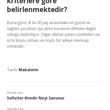
kriterlere göre
belirlenmektedir?
Buna göre, 8 ila 20 yaş arasındaki en güzel ve
sağlıklı çocukları işe alma kuralının dikkate değer
olduğu belirtiliyor. Diğer dikkat çeken özellikleri ise
orta boylu olması ve soylu bir aileye mensup
olmasıdır.
Tarih:
Makaleler
Önceki Yazı
Sofistler Kimdir Neyi Savunur
Sonraki Yazı