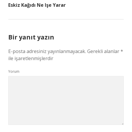
Eskiz Kağıdı Ne Işe Yarar
Bir yanıt yazın
E-posta adresiniz yayınlanmayacak.
Gerekli alanlar
*
ile işaretlenmişlerdir
Yorum