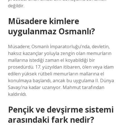
değildir.
Müsadere kimlere
uygulanmaz Osmanlı?
Müsadere; Osmanlı İmparatorluğu’nda, devletin,
haksız kazançlar yoluyla zengin olan memurların
mallarına istediği zaman el koyabildiği bir
prosedürdü. 17. yüzyıldan itibaren, ölen veya idam
edilen yüksek rütbeli memurların mallarına el
konulmaya başlandı, ancak bu uygulama II. Dünya
Savaşı’na kadar uzanıyor. Mahmut tarafından
kaldırıldı.
Pençik ve devşirme sistemi
arasındaki fark nedir?