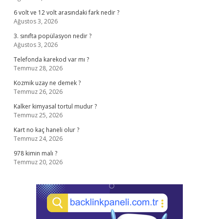
6 volt ve 12 volt arasındaki fark nedir ?
Ağustos 3, 2026
3. sınıfta popülasyon nedir ?
Ağustos 3, 2026
Telefonda karekod var mı ?
Temmuz 28, 2026
Kozmik uzay ne demek ?
Temmuz 26, 2026
Kalker kimyasal tortul mudur ?
Temmuz 25, 2026
Kart no kaç haneli olur ?
Temmuz 24, 2026
978 kimin malı ?
Temmuz 20, 2026