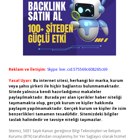
Reklam ve İletişim:
Skype: live:.cid.575569c608265c69
Yasal Uyarı:
Bu internet sitesi, herhangi bir marka, kurum
veya şahıs şirketi ile hiçbir bağlantısı bulunmamaktadır.
Sitede yalnızca kendi hazırladığımız makaleler
paylaşılmaktadır. Burada yer alan içerikler haber niteliği
taşımamakta olup, gerçek kurum ve kişiler hakkında
paylaşım yapılmamaktadır. Gerçek kurum ve kişiler ile isim
benzerlikleri tamamen tesadüfidir. Sitemizdeki bilgiler
taslak halindedir ve tavsiye niteliği taşımazlar.
Sitemiz, 5651 Sayılı Kanun gereğince Bilgi Teknolojileri ve İletişim
Kurumu (BTK) tarafından onaylanmış bir Yer Sağlayıcı olarak hizmet