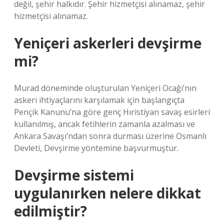
değil, şehir halkıdır. Şehir hizmetçisi alınamaz, şehir
hizmetçisi alınamaz.
Yeniçeri askerleri devşirme
mi?
Murad döneminde oluşturulan Yeniçeri Ocağı’nın
askeri ihtiyaçlarını karşılamak için başlangıçta
Pençik Kanunu’na göre genç Hıristiyan savaş esirleri
kullanılmış, ancak fetihlerin zamanla azalması ve
Ankara Savaşı’ndan sonra durması üzerine Osmanlı
Devleti, Devşirme yöntemine başvurmuştur.
Devşirme sistemi
uygulanırken nelere dikkat
edilmiştir?