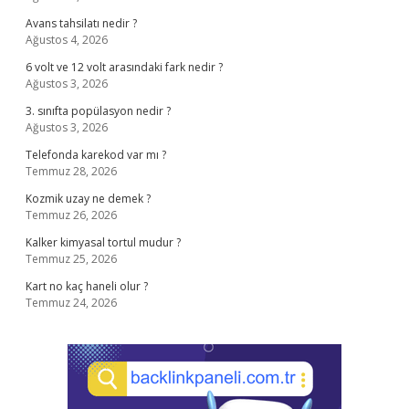
Avans tahsilatı nedir ?
Ağustos 4, 2026
6 volt ve 12 volt arasındaki fark nedir ?
Ağustos 3, 2026
3. sınıfta popülasyon nedir ?
Ağustos 3, 2026
Telefonda karekod var mı ?
Temmuz 28, 2026
Kozmik uzay ne demek ?
Temmuz 26, 2026
Kalker kimyasal tortul mudur ?
Temmuz 25, 2026
Kart no kaç haneli olur ?
Temmuz 24, 2026