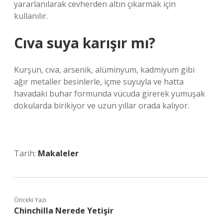
yararlanılarak cevherden altın çıkarmak için
kullanılır.
Cıva suya karışır mı?
Kurşun, cıva, arsenik, alüminyum, kadmiyum gibi
ağır metaller besinlerle, içme suyuyla ve hatta
havadaki buhar formunda vücuda girerek yumuşak
dokularda birikiyor ve uzun yıllar orada kalıyor.
Tarih:
Makaleler
Önceki Yazı
Chinchilla Nerede Yetişir