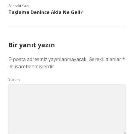
Sonraki Yazı
Taşlama Denince Akla Ne Gelir
Bir yanıt yazın
E-posta adresiniz yayınlanmayacak.
Gerekli alanlar
*
ile işaretlenmişlerdir
Yorum