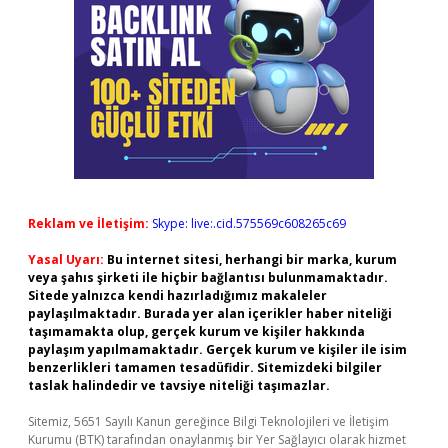
Reklam ve İletişim:
Skype: live:.cid.575569c608265c69
Yasal Uyarı:
Bu internet sitesi, herhangi bir marka, kurum
veya şahıs şirketi ile hiçbir bağlantısı bulunmamaktadır.
Sitede yalnızca kendi hazırladığımız makaleler
paylaşılmaktadır. Burada yer alan içerikler haber niteliği
taşımamakta olup, gerçek kurum ve kişiler hakkında
paylaşım yapılmamaktadır. Gerçek kurum ve kişiler ile isim
benzerlikleri tamamen tesadüfidir. Sitemizdeki bilgiler
taslak halindedir ve tavsiye niteliği taşımazlar.
Sitemiz, 5651 Sayılı Kanun gereğince Bilgi Teknolojileri ve İletişim
Kurumu (BTK) tarafından onaylanmış bir Yer Sağlayıcı olarak hizmet