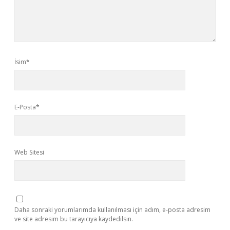
İsim*
E-Posta*
Web Sitesi
Daha sonraki yorumlarımda kullanılması için adım, e-posta adresim
ve site adresim bu tarayıcıya kaydedilsin.