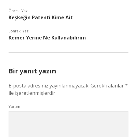
Önceki Yazı
Keşkeğin Patenti Kime Ait
Sonraki Yazı
Kemer Yerine Ne Kullanabilirim
Bir yanıt yazın
E-posta adresiniz yayınlanmayacak.
Gerekli alanlar
*
ile işaretlenmişlerdir
Yorum