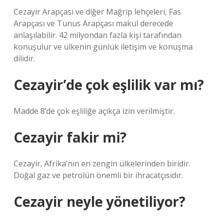
Cezayir Arapçası ve diğer Mağrip lehçeleri, Fas
Arapçası ve Tunus Arapçası makul derecede
anlaşılabilir. 42 milyondan fazla kişi tarafından
konuşulur ve ülkenin günlük iletişim ve konuşma
dilidir.
Cezayir’de çok eşlilik var mı?
Madde 8’de çok eşliliğe açıkça izin verilmiştir.
Cezayir fakir mi?
Cezayir, Afrika’nın en zengin ülkelerinden biridir.
Doğal gaz ve petrolün önemli bir ihracatçısıdır.
Cezayir neyle yönetiliyor?