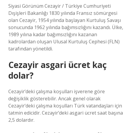
Siyasi Görünüm Cezayir / Türkiye Cumhuriyeti
Dışişleri Bakanlığı 1830 yılında Fransız sömürgesi
olan Cezayir, 1954 yılında başlayan Kurtuluş Savaşı
sonucunda 1962 yılında bağımsızlığını kazandı. Ülke,
1989 yılına kadar bağımsızlığını kazanan
kadrolardan oluşan Ulusal Kurtuluş Cephesi (FLN)
tarafından yönetildi.
Cezayir asgari ücret kaç
dolar?
Cezayir’deki çalışma koşulları işverene göre
değişiklik gösterebilir. Ancak genel olarak
Cezayir’deki çalışma koşulları Türk vatandaşları için
tatmin edicidir. Cezayir’deki asgari ücret saat başına
2,5 dolardır.