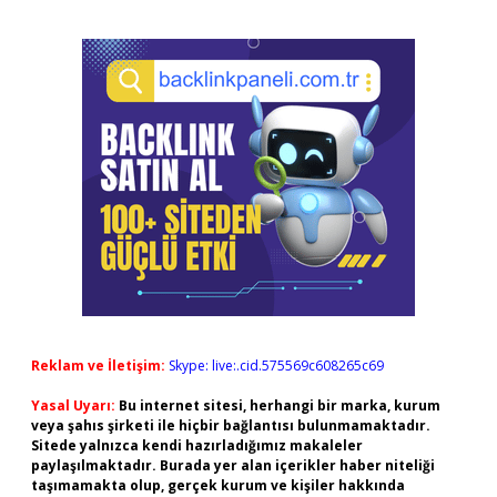
Reklam ve İletişim:
Skype: live:.cid.575569c608265c69
Yasal Uyarı:
Bu internet sitesi, herhangi bir marka, kurum
veya şahıs şirketi ile hiçbir bağlantısı bulunmamaktadır.
Sitede yalnızca kendi hazırladığımız makaleler
paylaşılmaktadır. Burada yer alan içerikler haber niteliği
taşımamakta olup, gerçek kurum ve kişiler hakkında