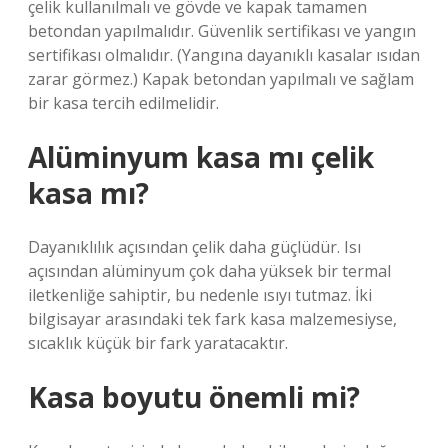
çelik kullanılmalı ve gövde ve kapak tamamen
betondan yapılmalıdır. Güvenlik sertifikası ve yangın
sertifikası olmalıdır. (Yangına dayanıklı kasalar ısıdan
zarar görmez.) Kapak betondan yapılmalı ve sağlam
bir kasa tercih edilmelidir.
Alüminyum kasa mı çelik
kasa mı?
Dayanıklılık açısından çelik daha güçlüdür. Isı
açısından alüminyum çok daha yüksek bir termal
iletkenliğe sahiptir, bu nedenle ısıyı tutmaz. İki
bilgisayar arasındaki tek fark kasa malzemesiyse,
sıcaklık küçük bir fark yaratacaktır.
Kasa boyutu önemli mi?