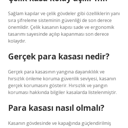
Sağlam kapılar ve çelik gövdeler gibi özelliklerin yanı
sıra şifreleme sisteminin güvenliği de son derece
önemlidir. Çelik kasanın kapısı sade ve ergonomik
tasarımı sayesinde açılıp kapanması son derece
kolaydır.
Gerçek para kasası nedir?
Gerçek para kasasının yangına dayanıklılık ve
hırsızlık önleme koruma güvenlik seviyesi, kasanın
gerçek korumasını gösterir. Hırsızlık ve yangın
koruması hakkında bilgiler kasalarda listelenmiştir.
Para kasası nasıl olmalı?
Kasanın gövdesinde ve kapağında güçlendirilmiş