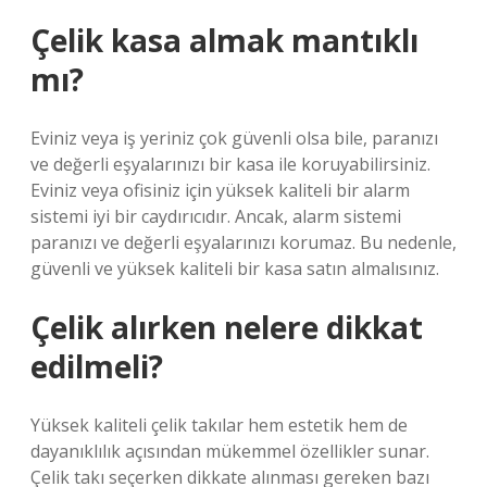
Çelik kasa almak mantıklı
mı?
Eviniz veya iş yeriniz çok güvenli olsa bile, paranızı
ve değerli eşyalarınızı bir kasa ile koruyabilirsiniz.
Eviniz veya ofisiniz için yüksek kaliteli bir alarm
sistemi iyi bir caydırıcıdır. Ancak, alarm sistemi
paranızı ve değerli eşyalarınızı korumaz. Bu nedenle,
güvenli ve yüksek kaliteli bir kasa satın almalısınız.
Çelik alırken nelere dikkat
edilmeli?
Yüksek kaliteli çelik takılar hem estetik hem de
dayanıklılık açısından mükemmel özellikler sunar.
Çelik takı seçerken dikkate alınması gereken bazı