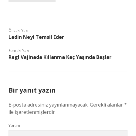
Önceki Yazı
Ladin Neyi Temsil Eder
Sonraki Yazı
Regl Vajinada Kıllanma Kaç Yaşında Başlar
Bir yanıt yazın
E-posta adresiniz yayınlanmayacak.
Gerekli alanlar
*
ile işaretlenmişlerdir
Yorum