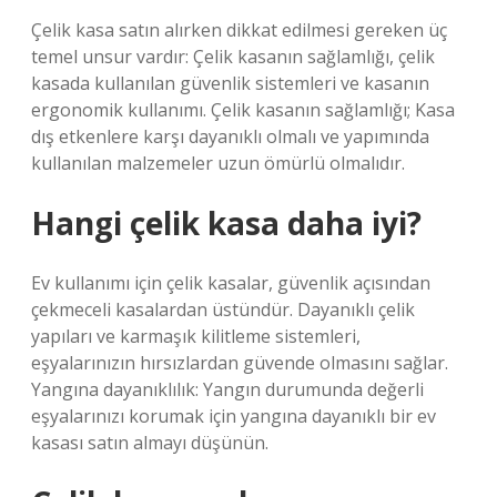
Çelik kasa satın alırken dikkat edilmesi gereken üç
temel unsur vardır: Çelik kasanın sağlamlığı, çelik
kasada kullanılan güvenlik sistemleri ve kasanın
ergonomik kullanımı. Çelik kasanın sağlamlığı; Kasa
dış etkenlere karşı dayanıklı olmalı ve yapımında
kullanılan malzemeler uzun ömürlü olmalıdır.
Hangi çelik kasa daha iyi?
Ev kullanımı için çelik kasalar, güvenlik açısından
çekmeceli kasalardan üstündür. Dayanıklı çelik
yapıları ve karmaşık kilitleme sistemleri,
eşyalarınızın hırsızlardan güvende olmasını sağlar.
Yangına dayanıklılık: Yangın durumunda değerli
eşyalarınızı korumak için yangına dayanıklı bir ev
kasası satın almayı düşünün.