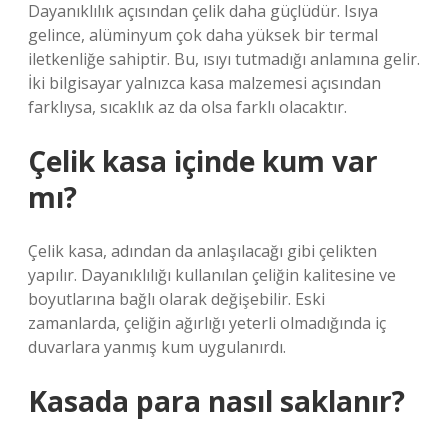
Dayanıklılık açısından çelik daha güçlüdür. Isıya
gelince, alüminyum çok daha yüksek bir termal
iletkenliğe sahiptir. Bu, ısıyı tutmadığı anlamına gelir.
İki bilgisayar yalnızca kasa malzemesi açısından
farklıysa, sıcaklık az da olsa farklı olacaktır.
Çelik kasa içinde kum var
mı?
Çelik kasa, adından da anlaşılacağı gibi çelikten
yapılır. Dayanıklılığı kullanılan çeliğin kalitesine ve
boyutlarına bağlı olarak değişebilir. Eski
zamanlarda, çeliğin ağırlığı yeterli olmadığında iç
duvarlara yanmış kum uygulanırdı.
Kasada para nasıl saklanır?