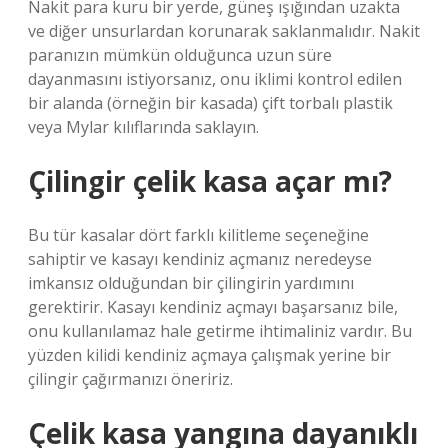
Nakit para kuru bir yerde, güneş ışığından uzakta
ve diğer unsurlardan korunarak saklanmalıdır. Nakit
paranızın mümkün olduğunca uzun süre
dayanmasını istiyorsanız, onu iklimi kontrol edilen
bir alanda (örneğin bir kasada) çift torbalı plastik
veya Mylar kılıflarında saklayın.
Çilingir çelik kasa açar mı?
Bu tür kasalar dört farklı kilitleme seçeneğine
sahiptir ve kasayı kendiniz açmanız neredeyse
imkansız olduğundan bir çilingirin yardımını
gerektirir. Kasayı kendiniz açmayı başarsanız bile,
onu kullanılamaz hale getirme ihtimaliniz vardır. Bu
yüzden kilidi kendiniz açmaya çalışmak yerine bir
çilingir çağırmanızı öneririz.
Çelik kasa yangına dayanıklı