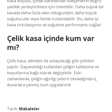
Kasa boyutu, içinde barındırılan bileşenlerin doğru
şekilde yerleştirilmesi için önemlidir. Daha büyük bir
kasada daha fazla alan olduğundan, daha büyük
soğutucular veya fanlar kullanılabilir. Bu, daha iyi
hava sirkülasyonu ve soğutma performansı sağlar.
Çelik kasa içinde kum var
mı?
Çelik kasa, adından da anlaşılacağı gibi çelikten
yapılır. Dayanıklılığı kullanılan çeliğin kalitesine ve
boyutlarına bağlı olarak değişebilir. Eski
zamanlarda, çeliğin ağırlığı yeterli olmadığında iç
duvarlara yanmış kum uygulanırdı.
Tarih:
Makaleler