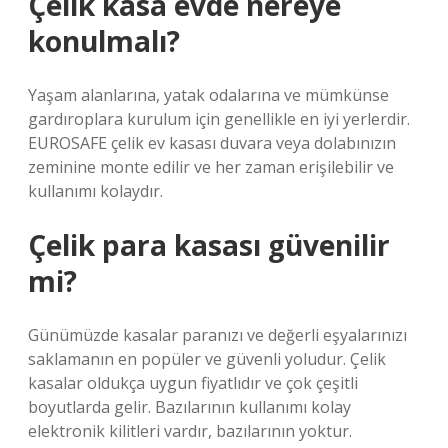
Çelik kasa evde nereye
konulmalı?
Yaşam alanlarına, yatak odalarına ve mümkünse
gardıroplara kurulum için genellikle en iyi yerlerdir.
EUROSAFE çelik ev kasası duvara veya dolabınızın
zeminine monte edilir ve her zaman erişilebilir ve
kullanımı kolaydır.
Çelik para kasası güvenilir
mi?
Günümüzde kasalar paranızı ve değerli eşyalarınızı
saklamanın en popüler ve güvenli yoludur. Çelik
kasalar oldukça uygun fiyatlıdır ve çok çeşitli
boyutlarda gelir. Bazılarının kullanımı kolay
elektronik kilitleri vardır, bazılarının yoktur.