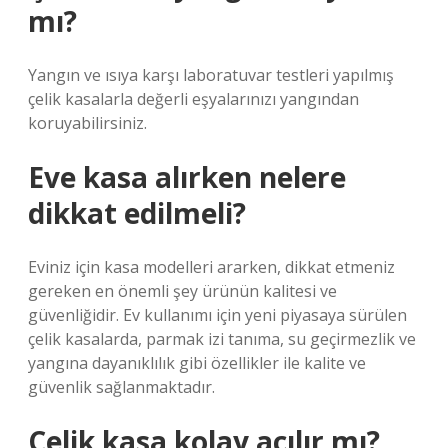
mı?
Yangın ve ısıya karşı laboratuvar testleri yapılmış
çelik kasalarla değerli eşyalarınızı yangından
koruyabilirsiniz.
Eve kasa alırken nelere
dikkat edilmeli?
Eviniz için kasa modelleri ararken, dikkat etmeniz
gereken en önemli şey ürünün kalitesi ve
güvenliğidir. Ev kullanımı için yeni piyasaya sürülen
çelik kasalarda, parmak izi tanıma, su geçirmezlik ve
yangına dayanıklılık gibi özellikler ile kalite ve
güvenlik sağlanmaktadır.
Çelik kasa kolay açılır mı?