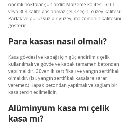
önemli noktalar şunlardır: Malzeme kalitesi: 316L
veya 304 kalite paslanmaz çelik seçin. Yüzey kalitesi:
Parlak ve pürüzsüz bir yüzey, malzemenin kalitesini
gösterir.
Para kasası nasıl olmalı?
Kasa gövdesi ve kapağı için güçlendirilmiş çelik
kullanılmalı ve gövde ve kapak tamamen betondan
yapılmalıdır. Güvenlik sertifikalı ve yangın sertifikalı
olmalıdır. (Isı, yangın sertifikalı kasalara zarar
veremez.) Kapak betondan yapılmalı ve sağlam bir
kasa tercih edilmelidir.
Alüminyum kasa mı çelik
kasa mı?