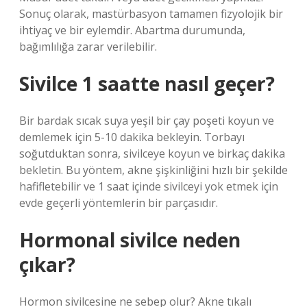
Sonuç olarak, mastürbasyon tamamen fizyolojik bir
ihtiyaç ve bir eylemdir. Abartma durumunda,
bağımlılığa zarar verilebilir.
Sivilce 1 saatte nasıl geçer?
Bir bardak sıcak suya yeşil bir çay poşeti koyun ve
demlemek için 5-10 dakika bekleyin. Torbayı
soğutduktan sonra, sivilceye koyun ve birkaç dakika
bekletin. Bu yöntem, akne şişkinliğini hızlı bir şekilde
hafifletebilir ve 1 saat içinde sivilceyi yok etmek için
evde geçerli yöntemlerin bir parçasıdır.
Hormonal sivilce neden
çıkar?
Hormon sivilcesine ne sebep olur? Akne tıkalı