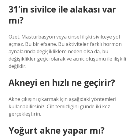
31’in sivilce ile alakası var
mı?
Özet. Mastürbasyon veya cinsel ilişki sivilceye yol
açmaz. Bu bir efsane. Bu aktiviteler farklı hormon
aynalarında değişikliklere neden olsa da, bu
değişiklikler geçici olarak ve acnic oluşumu ile ilişkili
değildir.
Akneyi en hızlı ne geçirir?
Akne çıkışını çıkarmak için aşağıdaki yöntemleri
kullanabilirsiniz: Cilt temizliğini günde iki kez
gerçekleştirin.
Yoğurt akne yapar mı?