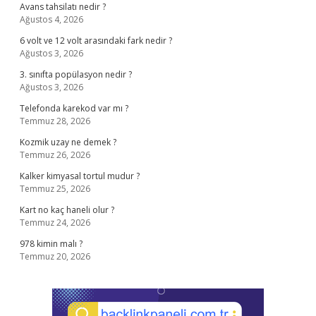
Avans tahsilatı nedir ?
Ağustos 4, 2026
6 volt ve 12 volt arasındaki fark nedir ?
Ağustos 3, 2026
3. sınıfta popülasyon nedir ?
Ağustos 3, 2026
Telefonda karekod var mı ?
Temmuz 28, 2026
Kozmik uzay ne demek ?
Temmuz 26, 2026
Kalker kimyasal tortul mudur ?
Temmuz 25, 2026
Kart no kaç haneli olur ?
Temmuz 24, 2026
978 kimin malı ?
Temmuz 20, 2026