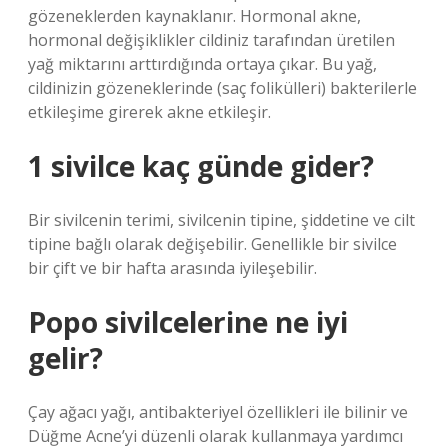
gözeneklerden kaynaklanır. Hormonal akne,
hormonal değişiklikler cildiniz tarafından üretilen
yağ miktarını arttırdığında ortaya çıkar. Bu yağ,
cildinizin gözeneklerinde (saç folikülleri) bakterilerle
etkileşime girerek akne etkileşir.
1 sivilce kaç günde gider?
Bir sivilcenin terimi, sivilcenin tipine, şiddetine ve cilt
tipine bağlı olarak değişebilir. Genellikle bir sivilce
bir çift ve bir hafta arasında iyileşebilir.
Popo sivilcelerine ne iyi
gelir?
Çay ağacı yağı, antibakteriyel özellikleri ile bilinir ve
Düğme Acne’yi düzenli olarak kullanmaya yardımcı