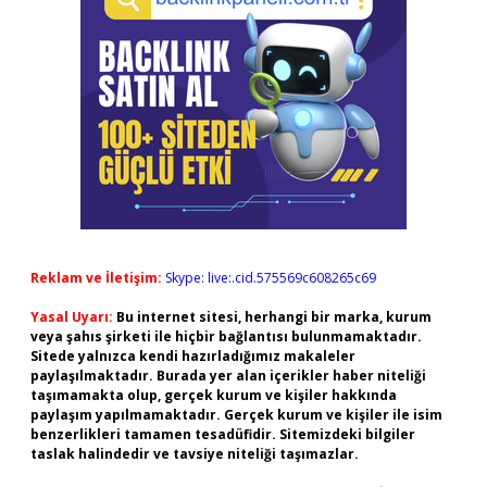
Reklam ve İletişim:
Skype: live:.cid.575569c608265c69
Yasal Uyarı:
Bu internet sitesi, herhangi bir marka, kurum
veya şahıs şirketi ile hiçbir bağlantısı bulunmamaktadır.
Sitede yalnızca kendi hazırladığımız makaleler
paylaşılmaktadır. Burada yer alan içerikler haber niteliği
taşımamakta olup, gerçek kurum ve kişiler hakkında
paylaşım yapılmamaktadır. Gerçek kurum ve kişiler ile isim
benzerlikleri tamamen tesadüfidir. Sitemizdeki bilgiler
taslak halindedir ve tavsiye niteliği taşımazlar.