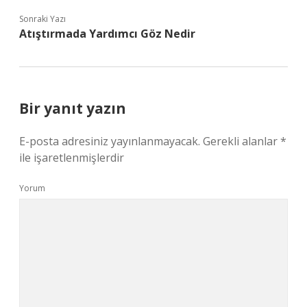
Sonraki Yazı
Atıştırmada Yardımcı Göz Nedir
Bir yanıt yazın
E-posta adresiniz yayınlanmayacak.
Gerekli alanlar
*
ile işaretlenmişlerdir
Yorum