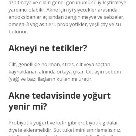
azaltmaya ve cildin genel görünümünü iyileştirmeye
yardımcı olabilir. Akne için iyi yiyecekler arasında
antioksidanlar açısından zengin meyve ve sebzeler,
omega-3 yağ asitleri, probiyotikler, yeşil çay ve su
bulunur.
Akneyi ne tetikler?
Cilt, genellikle hormon, stres, cilt veya saçtan
kaynaklanan alnında ortaya çıkar. Cilt aşırı sebum
(yağ) ve bazı ilaçların kullanımı üretir.
Akne tedavisinde yoğurt
yenir mi?
Probiyotik yoğurt ve kefir gibi probiyotik gıdalar
diyete eklenmelidir. Süt tüketimini sınırlamalısınız,