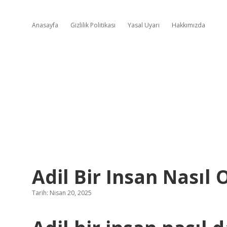
Anasayfa
Gizlilik Politikası
Yasal Uyarı
Hakkımızda
Adil Bir Insan Nasıl 
Tarih: Nisan 20, 2025