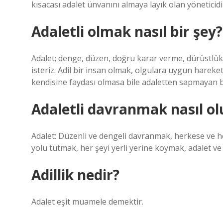
kısacası adalet ünvanını almaya layık olan yöneticidi
Adaletli olmak nasıl bir şey?
Adalet; denge, düzen, doğru karar verme, dürüstlük 
isteriz. Adil bir insan olmak, olgulara uygun hare
kendisine faydası olmasa bile adaletten sapmayan bi
Adaletli davranmak nasıl ol
Adalet: Düzenli ve dengeli davranmak, herkese ve h
yolu tutmak, her şeyi yerli yerine koymak, adalet ve 
Adillik nedir?
Adalet eşit muamele demektir.