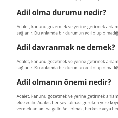
Adil olma durumu nedir?
Adalet, kanunu gözetmek ve yerine getirmek anlamına
sağlanır. Bu anlamda bir durumun adil olup olmadığı
Adil davranmak ne demek?
Adalet, kanunu gözetmek ve yerine getirmek anlamına
sağlanır. Bu anlamda bir durumun adil olup olmadığı
Adil olmanın önemi nedir?
Adalet, kanunu gözetmek ve yerine getirmek anlamına
elde edilir. Adalet, her şeyi olması gereken yere ko
vermek anlamına gelir. Adil olmak, herkese veya her