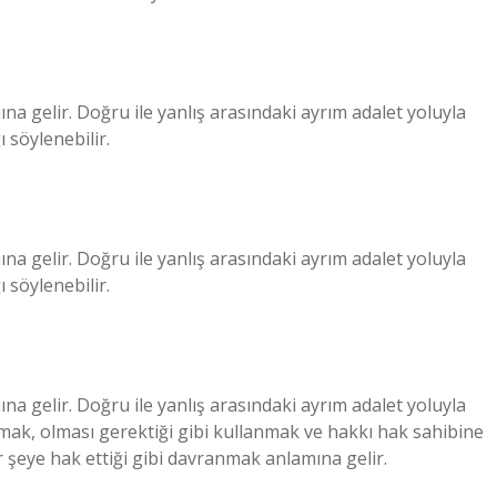
 gelir. Doğru ile yanlış arasındaki ayrım adalet yoluyla
 söylenebilir.
 gelir. Doğru ile yanlış arasındaki ayrım adalet yoluyla
 söylenebilir.
 gelir. Doğru ile yanlış arasındaki ayrım adalet yoluyla
ymak, olması gerektiği gibi kullanmak ve hakkı hak sahibine
 şeye hak ettiği gibi davranmak anlamına gelir.