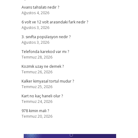
Avans tahsilatı nedir ?
Ağustos 4, 2026
6 volt ve 12 volt arasındaki fark nedir ?
Ağustos 3, 2026
3. sınıfta popülasyon nedir ?
Ağustos 3, 2026
Telefonda karekod var mı ?
Temmuz 28, 2026
Kozmik uzay ne demek ?
Temmuz 26, 2026
Kalker kimyasal tortul mudur ?
Temmuz 25, 2026
Kart no kaç haneli olur ?
Temmuz 24, 2026
978 kimin malı ?
Temmuz 20, 2026