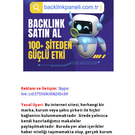
Reklam ve İletişim:
Skype:
live:.cid.575569c608265c69
Yasal Uyarı:
Bu internet sitesi, herhangi bir
marka, kurum veya şahıs şirketi ile hiçbir
bağlantısı bulunmamaktadır. Sitede yalnızca
kendi hazırladığımız makaleler
paylaşılmaktadır. Burada yer alan içerikler
haber niteliği taşımamakta olup, gerçek kurum