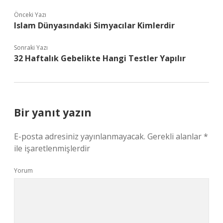
Önceki Yazı
Islam Dünyasındaki Simyacılar Kimlerdir
Sonraki Yazı
32 Haftalık Gebelikte Hangi Testler Yapılır
Bir yanıt yazın
E-posta adresiniz yayınlanmayacak.
Gerekli alanlar
*
ile işaretlenmişlerdir
Yorum