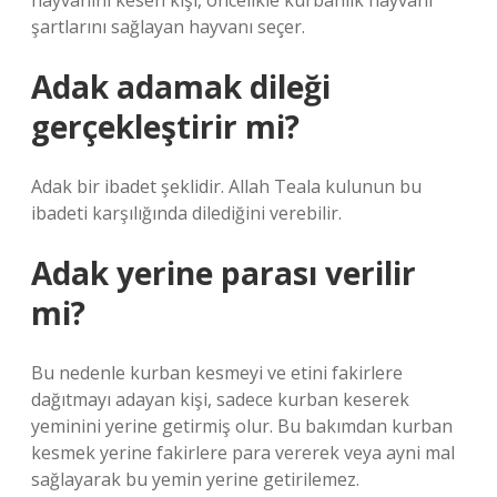
hayvanını kesen kişi, öncelikle kurbanlık hayvanı
şartlarını sağlayan hayvanı seçer.
Adak adamak dileği
gerçekleştirir mi?
Adak bir ibadet şeklidir. Allah Teala kulunun bu
ibadeti karşılığında dilediğini verebilir.
Adak yerine parası verilir
mi?
Bu nedenle kurban kesmeyi ve etini fakirlere
dağıtmayı adayan kişi, sadece kurban keserek
yeminini yerine getirmiş olur. Bu bakımdan kurban
kesmek yerine fakirlere para vererek veya ayni mal
sağlayarak bu yemin yerine getirilemez.