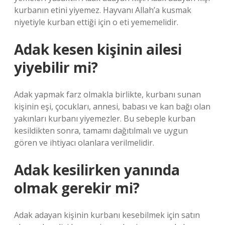
kurbanın etini yiyemez. Hayvanı Allah’a kusmak
niyetiyle kurban ettiği için o eti yememelidir.
Adak kesen kişinin ailesi
yiyebilir mi?
Adak yapmak farz olmakla birlikte, kurbanı sunan
kişinin eşi, çocukları, annesi, babası ve kan bağı olan
yakınları kurbanı yiyemezler. Bu sebeple kurban
kesildikten sonra, tamamı dağıtılmalı ve uygun
gören ve ihtiyacı olanlara verilmelidir.
Adak kesilirken yanında
olmak gerekir mi?
Adak adayan kişinin kurbanı kesebilmek için satın