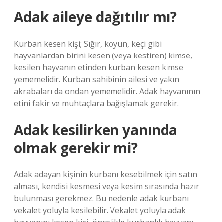
Adak aileye dağıtılır mı?
Kurban kesen kişi; Sığır, koyun, keçi gibi
hayvanlardan birini kesen (veya kestiren) kimse,
kesilen hayvanın etinden kurban kesen kimse
yememelidir. Kurban sahibinin ailesi ve yakın
akrabaları da ondan yememelidir. Adak hayvanının
etini fakir ve muhtaçlara bağışlamak gerekir.
Adak kesilirken yanında
olmak gerekir mi?
Adak adayan kişinin kurbanı kesebilmek için satın
alması, kendisi kesmesi veya kesim sırasında hazır
bulunması gerekmez. Bu nedenle adak kurbanı
vekalet yoluyla kesilebilir. Vekalet yoluyla adak