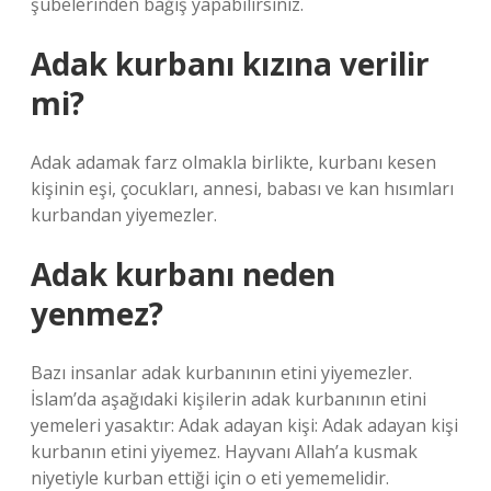
şubelerinden bağış yapabilirsiniz.
Adak kurbanı kızına verilir
mi?
Adak adamak farz olmakla birlikte, kurbanı kesen
kişinin eşi, çocukları, annesi, babası ve kan hısımları
kurbandan yiyemezler.
Adak kurbanı neden
yenmez?
Bazı insanlar adak kurbanının etini yiyemezler.
İslam’da aşağıdaki kişilerin adak kurbanının etini
yemeleri yasaktır: Adak adayan kişi: Adak adayan kişi
kurbanın etini yiyemez. Hayvanı Allah’a kusmak
niyetiyle kurban ettiği için o eti yememelidir.