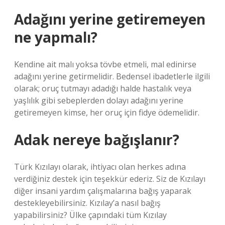
Adağını yerine getiremeyen
ne yapmalı?
Kendine ait malı yoksa tövbe etmeli, mal edinirse
adağını yerine getirmelidir. Bedensel ibadetlerle ilgili
olarak; oruç tutmayı adadığı halde hastalık veya
yaşlılık gibi sebeplerden dolayı adağını yerine
getiremeyen kimse, her oruç için fidye ödemelidir.
Adak nereye bağışlanır?
Türk Kızılayı olarak, ihtiyacı olan herkes adına
verdiğiniz destek için teşekkür ederiz. Siz de Kızılayı
diğer insani yardım çalışmalarına bağış yaparak
destekleyebilirsiniz. Kızılay’a nasıl bağış
yapabilirsiniz? Ülke çapındaki tüm Kızılay