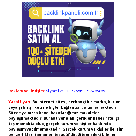
Reklam ve İletişim:
Skype: live:.cid.575569c608265c69
Yasal Uyarı:
Bu internet sitesi, herhangi bir marka, kurum
veya şahıs şirketi ile hiçbir bağlantısı bulunmamaktadır.
Sitede yalnızca kendi hazırladığımız makaleler
paylaşılmaktadır. Burada yer alan içerikler haber niteliği
taşımamakta olup, gerçek kurum ve kişiler hakkında
paylaşım yapılmamaktadır. Gerçek kurum ve kişiler ile isim
benzerlikleri tamamen tesadüfidir. Sitemizdeki bilgiler