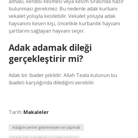
alması, kendisi kesmesi veya kesim sırasında hazır
bulunması gerekmez. Bu nedenle adak kurbanı
vekalet yoluyla kesilebilir. Vekalet yoluyla adak
hayvanını kesen kişi, öncelikle kurbanlık hayvanı
şartlarını sağlayan hayvanı seçer.
Adak adamak dileği
gerçekleştirir mi?
Adak bir ibadet şeklidir. Allah Teala kulunun bu
ibadeti karşılığında dilediğini verebilir.
Tarih:
Makaleler
Adağını yerine getiremeyen ne yapmalı