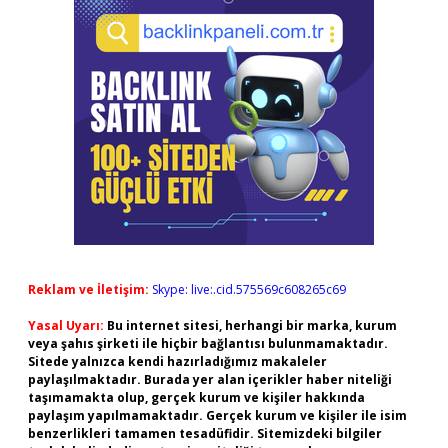
Reklam ve İletişim:
Skype: live:.cid.575569c608265c69
Yasal Uyarı:
Bu internet sitesi, herhangi bir marka, kurum
veya şahıs şirketi ile hiçbir bağlantısı bulunmamaktadır.
Sitede yalnızca kendi hazırladığımız makaleler
paylaşılmaktadır. Burada yer alan içerikler haber niteliği
taşımamakta olup, gerçek kurum ve kişiler hakkında
paylaşım yapılmamaktadır. Gerçek kurum ve kişiler ile isim
benzerlikleri tamamen tesadüfidir. Sitemizdeki bilgiler