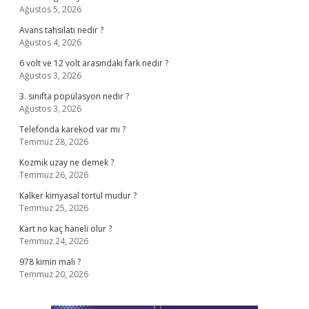
Ağustos 5, 2026
Avans tahsilatı nedir ?
Ağustos 4, 2026
6 volt ve 12 volt arasındaki fark nedir ?
Ağustos 3, 2026
3. sınıfta popülasyon nedir ?
Ağustos 3, 2026
Telefonda karekod var mı ?
Temmuz 28, 2026
Kozmik uzay ne demek ?
Temmuz 26, 2026
Kalker kimyasal tortul mudur ?
Temmuz 25, 2026
Kart no kaç haneli olur ?
Temmuz 24, 2026
978 kimin malı ?
Temmuz 20, 2026