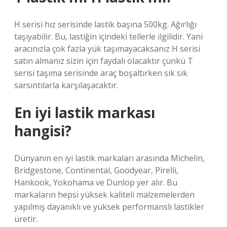
H serisi hız serisinde lastik başına 500kg. Ağırlığı
taşıyabilir. Bu, lastiğin içindeki tellerle ilgilidir. Yani
aracınızla çok fazla yük taşımayacaksanız H serisi
satın almanız sizin için faydalı olacaktır çünkü T
serisi taşıma serisinde araç boşaltırken sık sık
sarsıntılarla karşılaşacaktır.
En iyi lastik markası
hangisi?
Dünyanın en iyi lastik markaları arasında Michelin,
Bridgestone, Continental, Goodyear, Pirelli,
Hankook, Yokohama ve Dunlop yer alır. Bu
markaların hepsi yüksek kaliteli malzemelerden
yapılmış dayanıklı ve yüksek performanslı lastikler
üretir.