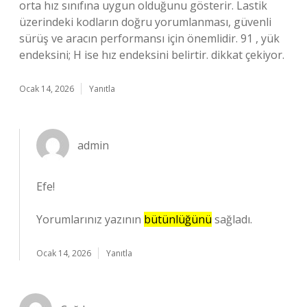
orta hız sınıfına uygun olduğunu gösterir. Lastik
üzerindeki kodların doğru yorumlanması, güvenli
sürüş ve aracın performansı için önemlidir. 91 , yük
endeksini; H ise hız endeksini belirtir. dikkat çekiyor.
Ocak 14, 2026
Yanıtla
admin
Efe!
Yorumlarınız yazının
bütünlüğünü
sağladı.
Ocak 14, 2026
Yanıtla