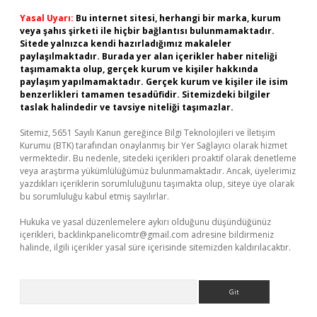
Yasal Uyarı:
Bu internet sitesi, herhangi bir marka, kurum
veya şahıs şirketi ile hiçbir bağlantısı bulunmamaktadır.
Sitede yalnızca kendi hazırladığımız makaleler
paylaşılmaktadır. Burada yer alan içerikler haber niteliği
taşımamakta olup, gerçek kurum ve kişiler hakkında
paylaşım yapılmamaktadır. Gerçek kurum ve kişiler ile isim
benzerlikleri tamamen tesadüfidir. Sitemizdeki bilgiler
taslak halindedir ve tavsiye niteliği taşımazlar.
Sitemiz, 5651 Sayılı Kanun gereğince Bilgi Teknolojileri ve İletişim
Kurumu (BTK) tarafından onaylanmış bir Yer Sağlayıcı olarak hizmet
vermektedir. Bu nedenle, sitedeki içerikleri proaktif olarak denetleme
veya araştırma yükümlülüğümüz bulunmamaktadır. Ancak, üyelerimiz
yazdıkları içeriklerin sorumluluğunu taşımakta olup, siteye üye olarak
bu sorumluluğu kabul etmiş sayılırlar.
Hukuka ve yasal düzenlemelere aykırı olduğunu düşündüğünüz
içerikleri,
backlinkpanelicomtr@gmail.com
adresine bildirmeniz
halinde, ilgili içerikler yasal süre içerisinde sitemizden kaldırılacaktır.
Arama