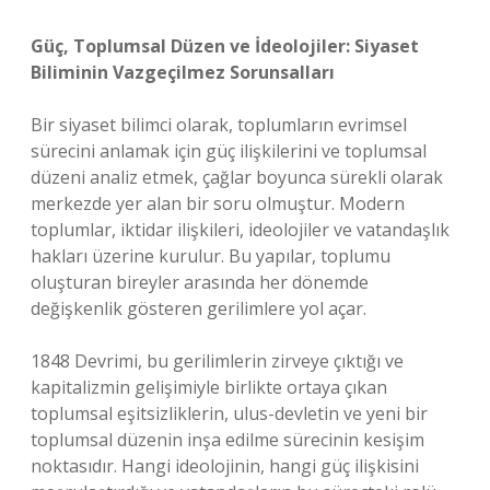
Güç, Toplumsal Düzen ve İdeolojiler: Siyaset
Biliminin Vazgeçilmez Sorunsalları
Bir siyaset bilimci olarak, toplumların evrimsel
sürecini anlamak için güç ilişkilerini ve toplumsal
düzeni analiz etmek, çağlar boyunca sürekli olarak
merkezde yer alan bir soru olmuştur. Modern
toplumlar, iktidar ilişkileri, ideolojiler ve vatandaşlık
hakları üzerine kurulur. Bu yapılar, toplumu
oluşturan bireyler arasında her dönemde
değişkenlik gösteren gerilimlere yol açar.
1848 Devrimi, bu gerilimlerin zirveye çıktığı ve
kapitalizmin gelişimiyle birlikte ortaya çıkan
toplumsal eşitsizliklerin, ulus-devletin ve yeni bir
toplumsal düzenin inşa edilme sürecinin kesişim
noktasıdır. Hangi ideolojinin, hangi güç ilişkisini