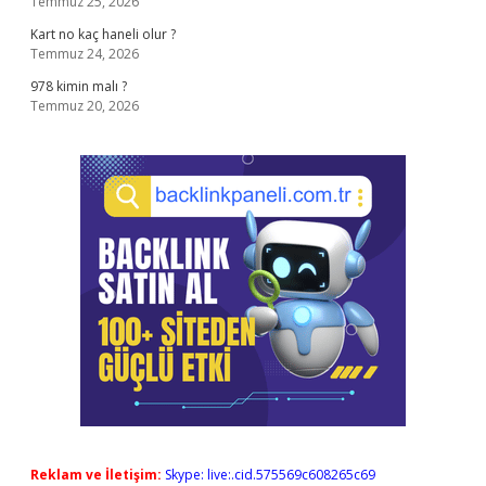
Temmuz 25, 2026
Kart no kaç haneli olur ?
Temmuz 24, 2026
978 kimin malı ?
Temmuz 20, 2026
Reklam ve İletişim:
Skype: live:.cid.575569c608265c69