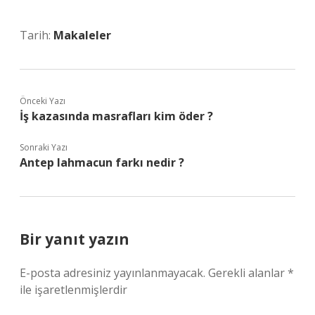
Tarih:
Makaleler
Önceki Yazı
İş kazasında masrafları kim öder ?
Sonraki Yazı
Antep lahmacun farkı nedir ?
Bir yanıt yazın
E-posta adresiniz yayınlanmayacak.
Gerekli alanlar
*
ile işaretlenmişlerdir