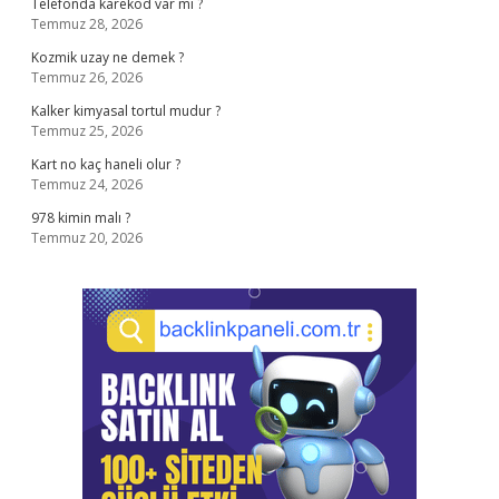
Telefonda karekod var mı ?
Temmuz 28, 2026
Kozmik uzay ne demek ?
Temmuz 26, 2026
Kalker kimyasal tortul mudur ?
Temmuz 25, 2026
Kart no kaç haneli olur ?
Temmuz 24, 2026
978 kimin malı ?
Temmuz 20, 2026