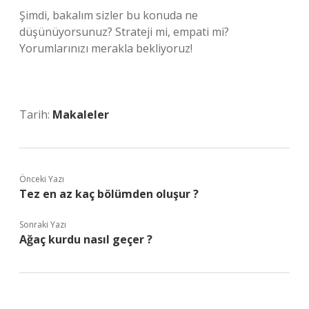
Şimdi, bakalım sizler bu konuda ne
düşünüyorsunuz? Strateji mi, empati mi?
Yorumlarınızı merakla bekliyoruz!
Tarih:
Makaleler
Önceki Yazı
Tez en az kaç bölümden oluşur ?
Sonraki Yazı
Ağaç kurdu nasıl geçer ?