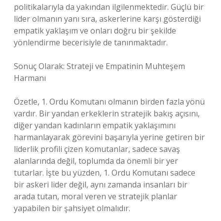
politikalarıyla da yakından ilgilenmektedir. Güçlü bir
lider olmanın yanı sıra, askerlerine karşı gösterdiği
empatik yaklaşım ve onları doğru bir şekilde
yönlendirme becerisiyle de tanınmaktadır.
Sonuç Olarak: Strateji ve Empatinin Muhteşem
Harmanı
Özetle, 1. Ordu Komutanı olmanın birden fazla yönü
vardır. Bir yandan erkeklerin stratejik bakış açısını,
diğer yandan kadınların empatik yaklaşımını
harmanlayarak görevini başarıyla yerine getiren bir
liderlik profili çizen komutanlar, sadece savaş
alanlarında değil, toplumda da önemli bir yer
tutarlar. İşte bu yüzden, 1. Ordu Komutanı sadece
bir askeri lider değil, aynı zamanda insanları bir
arada tutan, moral veren ve stratejik planlar
yapabilen bir şahsiyet olmalıdır.