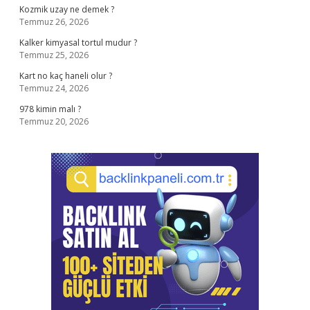
Kozmik uzay ne demek ?
Temmuz 26, 2026
Kalker kimyasal tortul mudur ?
Temmuz 25, 2026
Kart no kaç haneli olur ?
Temmuz 24, 2026
978 kimin malı ?
Temmuz 20, 2026