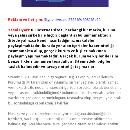
Reklam ve İletişim:
Skype: live:.cid.575569c608265c69
Yasal Uyarı:
Bu internet sitesi, herhangi bir marka, kurum
veya şahıs şirketi ile hiçbir bağlantısı bulunmamaktadır.
Sitede yalnızca kendi hazırladığımız makaleler
paylaşılmaktadır. Burada yer alan içerikler haber niteliği
taşımamakta olup, gerçek kurum ve kişiler hakkında
paylaşım yapılmamaktadır. Gerçek kurum ve kişiler ile isim
benzerlikleri tamamen tesadüfidir. Sitemizdeki bilgiler
taslak halindedir ve tavsiye niteliği taşımazlar.
Sitemiz, 5651 Sayılı Kanun gereğince Bilgi Teknolojileri ve İletişim
Kurumu (BTK) tarafından onaylanmış bir Yer Sağlayıcı olarak hizmet
vermektedir. Bu nedenle, sitedeki içerikleri proaktif olarak denetleme
veya araştırma yükümlülüğümüz bulunmamaktadır. Ancak, üyelerimiz
yazdıkları içeriklerin sorumluluğunu taşımakta olup, siteye üye olarak
bu sorumluluğu kabul etmiş sayılırlar.
Hukuka ve yasal düzenlemelere aykırı olduğunu düşündüğünüz
içerikleri,
backlinkpanelicomtr@gmail.com
adresine bildirmeniz
halinde, ilgili içerikler yasal süre içerisinde sitemizden kaldırılacaktır.