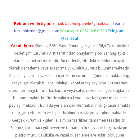
Reklam ve İletişim:
E-mail:
backlinkpaneli@gmail.com
Teams:
forumhizmeti@gmail.com
Whatsapp: 0262 606 0 726
Telegram:
@karabul
Yasal Uyarı:
Sitemiz, 5651 Sayılı Kanun gereğince Bilgi Teknolojileri
ve İletişim Kurumu (BTK) tarafından onaylanmış bir Yer Sağlayıcı
olarak hizmet vermektedir. Bu nedenle, sitedeki içerikleri proaktif
olarak denetleme veya araştırma yükümlülüğümüz bulunmamaktadır.
Ancak, üyelerimiz yazdıkları içeriklerin sorumluluğunu taşımakta olup,
siteye üye olarak bu sorumluluğu kabul etmiş sayılırlar. Bu internet
sitesi, herhangi bir marka, kurum veya şahıs şirketi ile hiçbir bağlantısı
bulunmamaktadır. Sitede yalnızca kendi hazırladığımız makaleler
paylaşılmaktadır. Burada yer alan içerikler haber niteliği taşımamakta
olup, gerçek kurum ve kişiler hakkında paylaşım yapılmamaktadır.
Gerçek kurum ve kişiler ile isim benzerlikleri tamamen tesadüfidir.
Sitemiz, kar amacı gütmeyen ve tamamen ücretsiz bir bilgi paylaşım
platformudur. Hukuka ve yasal düzenlemelere aykırı olduğunu