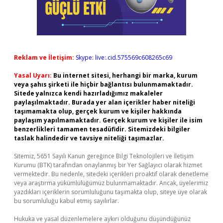
Reklam ve İletişim:
Skype: live:.cid.575569c608265c69
Yasal Uyarı:
Bu internet sitesi, herhangi bir marka, kurum
veya şahıs şirketi ile hiçbir bağlantısı bulunmamaktadır.
Sitede yalnızca kendi hazırladığımız makaleler
paylaşılmaktadır. Burada yer alan içerikler haber niteliği
taşımamakta olup, gerçek kurum ve kişiler hakkında
paylaşım yapılmamaktadır. Gerçek kurum ve kişiler ile isim
benzerlikleri tamamen tesadüfidir. Sitemizdeki bilgiler
taslak halindedir ve tavsiye niteliği taşımazlar.
Sitemiz, 5651 Sayılı Kanun gereğince Bilgi Teknolojileri ve İletişim
Kurumu (BTK) tarafından onaylanmış bir Yer Sağlayıcı olarak hizmet
vermektedir. Bu nedenle, sitedeki içerikleri proaktif olarak denetleme
veya araştırma yükümlülüğümüz bulunmamaktadır. Ancak, üyelerimiz
yazdıkları içeriklerin sorumluluğunu taşımakta olup, siteye üye olarak
bu sorumluluğu kabul etmiş sayılırlar.
Hukuka ve yasal düzenlemelere aykırı olduğunu düşündüğünüz