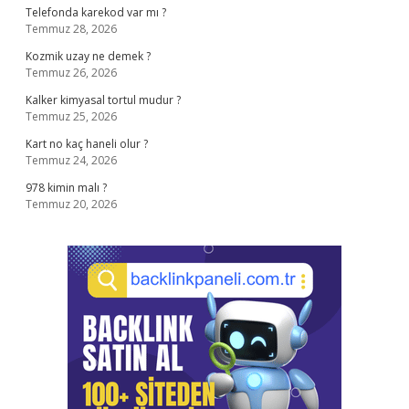
Telefonda karekod var mı ?
Temmuz 28, 2026
Kozmik uzay ne demek ?
Temmuz 26, 2026
Kalker kimyasal tortul mudur ?
Temmuz 25, 2026
Kart no kaç haneli olur ?
Temmuz 24, 2026
978 kimin malı ?
Temmuz 20, 2026