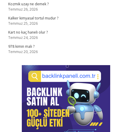
Kozmik uzay ne demek ?
Temmuz 26, 2026
Kalker kimyasal tortul mudur ?
Temmuz 25, 2026
Kart no kaç haneli olur ?
Temmuz 24, 2026
978 kimin malı ?
Temmuz 20, 2026