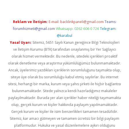
Reklam ve İletişim:
E-mail:
backlinkpaneli@gmail.com
Teams:
forumhizmeti@gmail.com
Whatsapp: 0262 606 0 726
Telegram:
@karabul
Yasal Uyarı:
Sitemiz, 5651 Sayılı Kanun gereğince Bilgi Teknolojileri
ve İletişim Kurumu (BTK) tarafından onaylanmış bir Yer Sağlayıcı
olarak hizmet vermektedir. Bu nedenle, sitedeki içerikleri proaktif
olarak denetleme veya araştırma yükümlülüğümüz bulunmamaktadır.
Ancak, üyelerimiz yazdıkları içeriklerin sorumluluğunu taşımakta olup,
siteye üye olarak bu sorumluluğu kabul etmiş sayılırlar. Bu internet
sitesi, herhangi bir marka, kurum veya şahıs şirketi ile hiçbir bağlantısı
bulunmamaktadır. Sitede yalnızca kendi hazırladığımız makaleler
paylaşılmaktadır. Burada yer alan içerikler haber niteliği taşımamakta
olup, gerçek kurum ve kişiler hakkında paylaşım yapılmamaktadır.
Gerçek kurum ve kişiler ile isim benzerlikleri tamamen tesadüfidir.
Sitemiz, kar amacı gütmeyen ve tamamen ücretsiz bir bilgi paylaşım
platformudur. Hukuka ve yasal düzenlemelere aykırı olduğunu