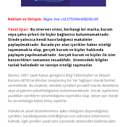
Reklam ve İletişim:
Skype: live:.cid.575569c608265c69
Yasal Uyarı:
Bu internet sitesi, herhangi bir marka, kurum
veya şahıs şirketi ile hiçbir bağlantısı bulunmamaktadır.
Sitede yalnızca kendi hazırladığımız makaleler
paylaşılmaktadır. Burada yer alan içerikler haber niteliği
taşımamakta olup, gerçek kurum ve kişiler hakkında
paylaşım yapılmamaktadır. Gerçek kurum ve kişiler ile isim
benzerlikleri tamamen tesadüfidir. Sitemizdeki bilgiler
taslak halindedir ve tavsiye niteliği taşımazlar.
Sitemiz, 5651 Sayılı Kanun gereğince Bilgi Teknolojileri ve İletişim
Kurumu (BTK) tarafından onaylanmış bir Yer Sağlayıcı olarak hizmet
vermektedir. Bu nedenle, sitedeki içerikleri proaktif olarak denetleme
veya araştırma yükümlülüğümüz bulunmamaktadır. Ancak, üyelerimiz
yazdıkları içeriklerin sorumluluğunu taşımakta olup, siteye üye olarak
bu sorumluluğu kabul etmiş sayılırlar.
Hukuka ve yasal düzenlemelere aykırı olduğunu düşündüğünüz
içerikleri,
backlinkpanelicomtr@gmail.com
adresine bildirmeniz
halinde, ilgili içerikler yasal süre içerisinde sitemizden kaldırılacaktır.