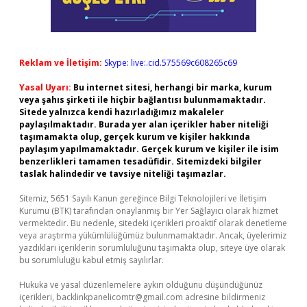
Reklam ve İletişim:
Skype: live:.cid.575569c608265c69
Yasal Uyarı:
Bu internet sitesi, herhangi bir marka, kurum
veya şahıs şirketi ile hiçbir bağlantısı bulunmamaktadır.
Sitede yalnızca kendi hazırladığımız makaleler
paylaşılmaktadır. Burada yer alan içerikler haber niteliği
taşımamakta olup, gerçek kurum ve kişiler hakkında
paylaşım yapılmamaktadır. Gerçek kurum ve kişiler ile isim
benzerlikleri tamamen tesadüfidir. Sitemizdeki bilgiler
taslak halindedir ve tavsiye niteliği taşımazlar.
Sitemiz, 5651 Sayılı Kanun gereğince Bilgi Teknolojileri ve İletişim
Kurumu (BTK) tarafından onaylanmış bir Yer Sağlayıcı olarak hizmet
vermektedir. Bu nedenle, sitedeki içerikleri proaktif olarak denetleme
veya araştırma yükümlülüğümüz bulunmamaktadır. Ancak, üyelerimiz
yazdıkları içeriklerin sorumluluğunu taşımakta olup, siteye üye olarak
bu sorumluluğu kabul etmiş sayılırlar.
Hukuka ve yasal düzenlemelere aykırı olduğunu düşündüğünüz
içerikleri,
backlinkpanelicomtr@gmail.com
adresine bildirmeniz