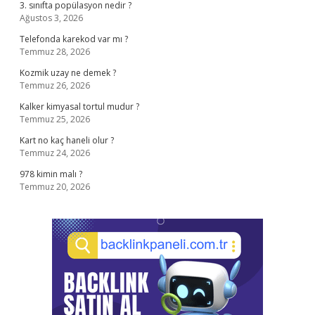
3. sınıfta popülasyon nedir ?
Ağustos 3, 2026
Telefonda karekod var mı ?
Temmuz 28, 2026
Kozmik uzay ne demek ?
Temmuz 26, 2026
Kalker kimyasal tortul mudur ?
Temmuz 25, 2026
Kart no kaç haneli olur ?
Temmuz 24, 2026
978 kimin malı ?
Temmuz 20, 2026