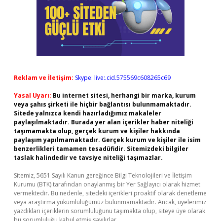
Reklam ve İletişim:
Skype: live:.cid.575569c608265c69
Yasal Uyarı:
Bu internet sitesi, herhangi bir marka, kurum
veya şahıs şirketi ile hiçbir bağlantısı bulunmamaktadır.
Sitede yalnızca kendi hazırladığımız makaleler
paylaşılmaktadır. Burada yer alan içerikler haber niteliği
taşımamakta olup, gerçek kurum ve kişiler hakkında
paylaşım yapılmamaktadır. Gerçek kurum ve kişiler ile isim
benzerlikleri tamamen tesadüfidir. Sitemizdeki bilgiler
taslak halindedir ve tavsiye niteliği taşımazlar.
Sitemiz, 5651 Sayılı Kanun gereğince Bilgi Teknolojileri ve İletişim
Kurumu (BTK) tarafından onaylanmış bir Yer Sağlayıcı olarak hizmet
vermektedir. Bu nedenle, sitedeki içerikleri proaktif olarak denetleme
veya araştırma yükümlülüğümüz bulunmamaktadır. Ancak, üyelerimiz
yazdıkları içeriklerin sorumluluğunu taşımakta olup, siteye üye olarak
bu sorumluluğu kabul etmiş sayılırlar.