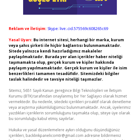
Reklam ve İletişim:
Skype: live:.cid.575569c608265c69
Yasal Uyarı:
Bu internet sitesi, herhangi bir marka, kurum
veya şahıs şirketi ile hiçbir bağlantısı bulunmamaktadır.
Sitede yalnızca kendi hazırladığımız makaleler
paylaşılmaktadır. Burada yer alan içerikler haber niteliği
taşımamakta olup, gerçek kurum ve kişiler hakkında
paylaşım yapılmamaktadır. Gerçek kurum ve kişiler ile isim
benzerlikleri tamamen tesadüfidir. Sitemizdeki bilgiler
taslak halindedir ve tavsiye niteliği taşımazlar.
Sitemiz, 5651 Sayılı Kanun gereğince Bilgi Teknolojileri ve İletişim
Kurumu (BTK) tarafından onaylanmış bir Yer Sağlayıcı olarak hizmet
vermektedir. Bu nedenle, sitedeki içerikleri proaktif olarak denetleme
veya araştırma yükümlülüğümüz bulunmamaktadır. Ancak, üyelerimiz
yazdıkları içeriklerin sorumluluğunu taşımakta olup, siteye üye olarak
bu sorumluluğu kabul etmiş sayılırlar.
Hukuka ve yasal düzenlemelere aykırı olduğunu düşündüğünüz
içerikleri,
backlinkpanelicomtr@gmail.com
adresine bildirmeniz