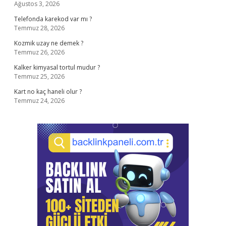
Ağustos 3, 2026
Telefonda karekod var mı ?
Temmuz 28, 2026
Kozmik uzay ne demek ?
Temmuz 26, 2026
Kalker kimyasal tortul mudur ?
Temmuz 25, 2026
Kart no kaç haneli olur ?
Temmuz 24, 2026