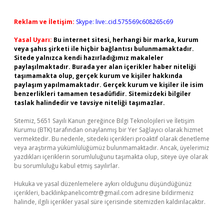
Reklam ve İletişim:
Skype: live:.cid.575569c608265c69
Yasal Uyarı:
Bu internet sitesi, herhangi bir marka, kurum
veya şahıs şirketi ile hiçbir bağlantısı bulunmamaktadır.
Sitede yalnızca kendi hazırladığımız makaleler
paylaşılmaktadır. Burada yer alan içerikler haber niteliği
taşımamakta olup, gerçek kurum ve kişiler hakkında
paylaşım yapılmamaktadır. Gerçek kurum ve kişiler ile isim
benzerlikleri tamamen tesadüfidir. Sitemizdeki bilgiler
taslak halindedir ve tavsiye niteliği taşımazlar.
Sitemiz, 5651 Sayılı Kanun gereğince Bilgi Teknolojileri ve İletişim
Kurumu (BTK) tarafından onaylanmış bir Yer Sağlayıcı olarak hizmet
vermektedir. Bu nedenle, sitedeki içerikleri proaktif olarak denetleme
veya araştırma yükümlülüğümüz bulunmamaktadır. Ancak, üyelerimiz
yazdıkları içeriklerin sorumluluğunu taşımakta olup, siteye üye olarak
bu sorumluluğu kabul etmiş sayılırlar.
Hukuka ve yasal düzenlemelere aykırı olduğunu düşündüğünüz
içerikleri,
backlinkpanelicomtr@gmail.com
adresine bildirmeniz
halinde, ilgili içerikler yasal süre içerisinde sitemizden kaldırılacaktır.