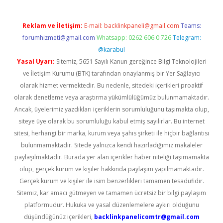
Reklam ve İletişim:
E-mail:
backlinkpaneli@gmail.com
Teams:
forumhizmeti@gmail.com
Whatsapp: 0262 606 0 726
Telegram:
@karabul
Yasal Uyarı:
Sitemiz, 5651 Sayılı Kanun gereğince Bilgi Teknolojileri
ve İletişim Kurumu (BTK) tarafından onaylanmış bir Yer Sağlayıcı
olarak hizmet vermektedir. Bu nedenle, sitedeki içerikleri proaktif
olarak denetleme veya araştırma yükümlülüğümüz bulunmamaktadır.
Ancak, üyelerimiz yazdıkları içeriklerin sorumluluğunu taşımakta olup,
siteye üye olarak bu sorumluluğu kabul etmiş sayılırlar. Bu internet
sitesi, herhangi bir marka, kurum veya şahıs şirketi ile hiçbir bağlantısı
bulunmamaktadır. Sitede yalnızca kendi hazırladığımız makaleler
paylaşılmaktadır. Burada yer alan içerikler haber niteliği taşımamakta
olup, gerçek kurum ve kişiler hakkında paylaşım yapılmamaktadır.
Gerçek kurum ve kişiler ile isim benzerlikleri tamamen tesadüfidir.
Sitemiz, kar amacı gütmeyen ve tamamen ücretsiz bir bilgi paylaşım
platformudur. Hukuka ve yasal düzenlemelere aykırı olduğunu
düşündüğünüz içerikleri,
backlinkpanelicomtr@gmail.com