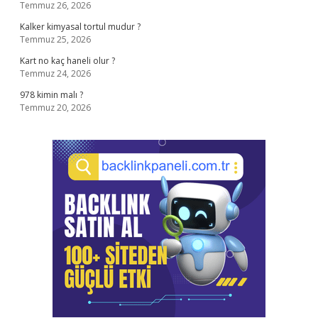
Temmuz 26, 2026
Kalker kimyasal tortul mudur ?
Temmuz 25, 2026
Kart no kaç haneli olur ?
Temmuz 24, 2026
978 kimin malı ?
Temmuz 20, 2026