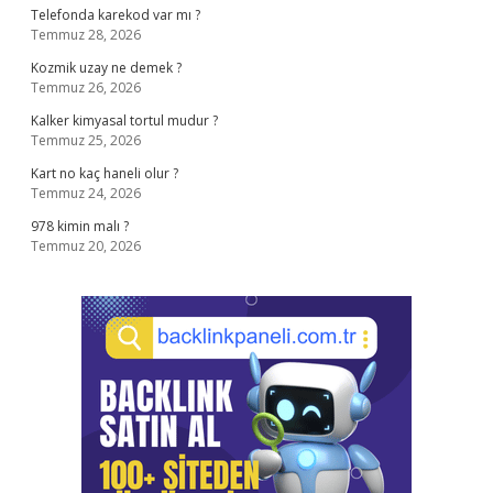
Telefonda karekod var mı ?
Temmuz 28, 2026
Kozmik uzay ne demek ?
Temmuz 26, 2026
Kalker kimyasal tortul mudur ?
Temmuz 25, 2026
Kart no kaç haneli olur ?
Temmuz 24, 2026
978 kimin malı ?
Temmuz 20, 2026