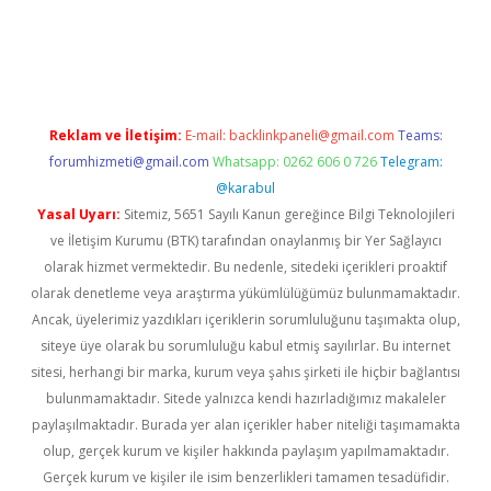
lipbet güncel
Reklam ve İletişim:
E-mail:
backlinkpaneli@gmail.com
Teams:
forumhizmeti@gmail.com
Whatsapp: 0262 606 0 726
Telegram:
@karabul
Yasal Uyarı:
Sitemiz, 5651 Sayılı Kanun gereğince Bilgi Teknolojileri
ve İletişim Kurumu (BTK) tarafından onaylanmış bir Yer Sağlayıcı
olarak hizmet vermektedir. Bu nedenle, sitedeki içerikleri proaktif
olarak denetleme veya araştırma yükümlülüğümüz bulunmamaktadır.
Ancak, üyelerimiz yazdıkları içeriklerin sorumluluğunu taşımakta olup,
siteye üye olarak bu sorumluluğu kabul etmiş sayılırlar. Bu internet
sitesi, herhangi bir marka, kurum veya şahıs şirketi ile hiçbir bağlantısı
bulunmamaktadır. Sitede yalnızca kendi hazırladığımız makaleler
paylaşılmaktadır. Burada yer alan içerikler haber niteliği taşımamakta
olup, gerçek kurum ve kişiler hakkında paylaşım yapılmamaktadır.
Gerçek kurum ve kişiler ile isim benzerlikleri tamamen tesadüfidir.