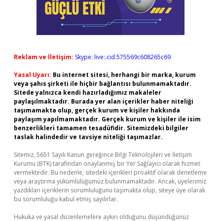
Reklam ve İletişim:
Skype: live:.cid.575569c608265c69
Yasal Uyarı:
Bu internet sitesi, herhangi bir marka, kurum
veya şahıs şirketi ile hiçbir bağlantısı bulunmamaktadır.
Sitede yalnızca kendi hazırladığımız makaleler
paylaşılmaktadır. Burada yer alan içerikler haber niteliği
taşımamakta olup, gerçek kurum ve kişiler hakkında
paylaşım yapılmamaktadır. Gerçek kurum ve kişiler ile isim
benzerlikleri tamamen tesadüfidir. Sitemizdeki bilgiler
taslak halindedir ve tavsiye niteliği taşımazlar.
Sitemiz, 5651 Sayılı Kanun gereğince Bilgi Teknolojileri ve İletişim
Kurumu (BTK) tarafından onaylanmış bir Yer Sağlayıcı olarak hizmet
vermektedir. Bu nedenle, sitedeki içerikleri proaktif olarak denetleme
veya araştırma yükümlülüğümüz bulunmamaktadır. Ancak, üyelerimiz
yazdıkları içeriklerin sorumluluğunu taşımakta olup, siteye üye olarak
bu sorumluluğu kabul etmiş sayılırlar.
Hukuka ve yasal düzenlemelere aykırı olduğunu düşündüğünüz