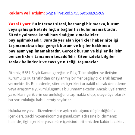
Reklam ve İletişim:
Skype: live:.cid.575569c608265c69
Yasal Uyarı:
Bu internet sitesi, herhangi bir marka, kurum
veya şahıs şirketi ile hiçbir bağlantısı bulunmamaktadır.
Sitede yalnızca kendi hazırladığımız makaleler
paylaşılmaktadır. Burada yer alan içerikler haber niteliği
taşımamakta olup, gerçek kurum ve kişiler hakkında
paylaşım yapılmamaktadır. Gerçek kurum ve kişiler ile isim
benzerlikleri tamamen tesadüfidir. Sitemizdeki bilgiler
taslak halindedir ve tavsiye niteliği taşımazlar.
Sitemiz, 5651 Sayılı Kanun gereğince Bilgi Teknolojileri ve İletişim
Kurumu (BTK) tarafından onaylanmış bir Yer Sağlayıcı olarak hizmet
vermektedir. Bu nedenle, sitedeki içerikleri proaktif olarak denetleme
veya araştırma yükümlülüğümüz bulunmamaktadır. Ancak, üyelerimiz
yazdıkları içeriklerin sorumluluğunu taşımakta olup, siteye üye olarak
bu sorumluluğu kabul etmiş sayılırlar.
Hukuka ve yasal düzenlemelere aykırı olduğunu düşündüğünüz
içerikleri,
backlinkpanelicomtr@gmail.com
adresine bildirmeniz
halinde, ilgili içerikler yasal süre içerisinde sitemizden kaldırılacaktır.