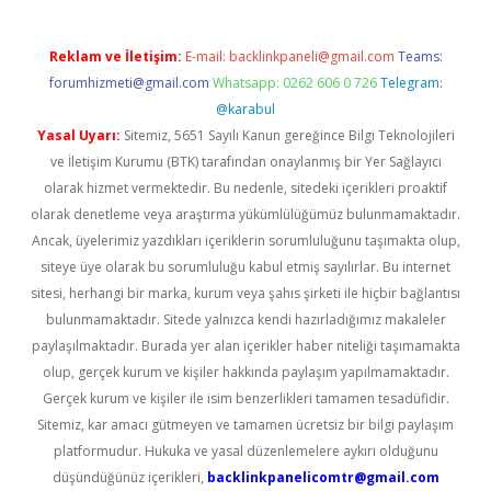
Reklam ve İletişim:
E-mail:
backlinkpaneli@gmail.com
Teams:
forumhizmeti@gmail.com
Whatsapp: 0262 606 0 726
Telegram:
@karabul
Yasal Uyarı:
Sitemiz, 5651 Sayılı Kanun gereğince Bilgi Teknolojileri
ve İletişim Kurumu (BTK) tarafından onaylanmış bir Yer Sağlayıcı
olarak hizmet vermektedir. Bu nedenle, sitedeki içerikleri proaktif
olarak denetleme veya araştırma yükümlülüğümüz bulunmamaktadır.
Ancak, üyelerimiz yazdıkları içeriklerin sorumluluğunu taşımakta olup,
siteye üye olarak bu sorumluluğu kabul etmiş sayılırlar. Bu internet
sitesi, herhangi bir marka, kurum veya şahıs şirketi ile hiçbir bağlantısı
bulunmamaktadır. Sitede yalnızca kendi hazırladığımız makaleler
paylaşılmaktadır. Burada yer alan içerikler haber niteliği taşımamakta
olup, gerçek kurum ve kişiler hakkında paylaşım yapılmamaktadır.
Gerçek kurum ve kişiler ile isim benzerlikleri tamamen tesadüfidir.
Sitemiz, kar amacı gütmeyen ve tamamen ücretsiz bir bilgi paylaşım
platformudur. Hukuka ve yasal düzenlemelere aykırı olduğunu
düşündüğünüz içerikleri,
backlinkpanelicomtr@gmail.com