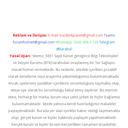
tulipbet güncel
Reklam ve İletişim:
E-mail:
backlinkpaneli@gmail.com
Teams:
forumhizmeti@gmail.com
Whatsapp: 0262 606 0 726
Telegram:
@karabul
Yasal Uyarı:
Sitemiz, 5651 Sayılı Kanun gereğince Bilgi Teknolojileri
ve İletişim Kurumu (BTK) tarafından onaylanmış bir Yer Sağlayıcı
olarak hizmet vermektedir. Bu nedenle, sitedeki içerikleri proaktif
olarak denetleme veya araştırma yükümlülüğümüz bulunmamaktadır.
Ancak, üyelerimiz yazdıkları içeriklerin sorumluluğunu taşımakta olup,
siteye üye olarak bu sorumluluğu kabul etmiş sayılırlar. Bu internet
sitesi, herhangi bir marka, kurum veya şahıs şirketi ile hiçbir bağlantısı
bulunmamaktadır. Sitede yalnızca kendi hazırladığımız makaleler
paylaşılmaktadır. Burada yer alan içerikler haber niteliği taşımamakta
olup, gerçek kurum ve kişiler hakkında paylaşım yapılmamaktadır.
Gerçek kurum ve kişiler ile isim benzerlikleri tamamen tesadüfidir.