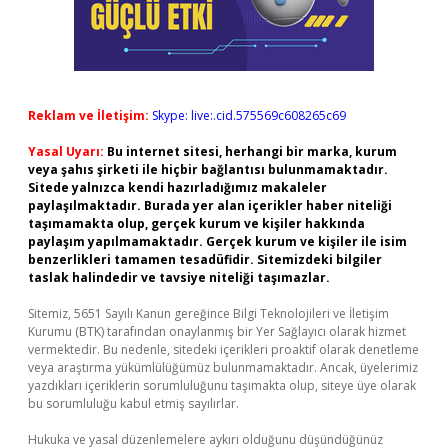
Reklam ve İletişim:
Skype: live:.cid.575569c608265c69
Yasal Uyarı:
Bu internet sitesi, herhangi bir marka, kurum
veya şahıs şirketi ile hiçbir bağlantısı bulunmamaktadır.
Sitede yalnızca kendi hazırladığımız makaleler
paylaşılmaktadır. Burada yer alan içerikler haber niteliği
taşımamakta olup, gerçek kurum ve kişiler hakkında
paylaşım yapılmamaktadır. Gerçek kurum ve kişiler ile isim
benzerlikleri tamamen tesadüfidir. Sitemizdeki bilgiler
taslak halindedir ve tavsiye niteliği taşımazlar.
Sitemiz, 5651 Sayılı Kanun gereğince Bilgi Teknolojileri ve İletişim
Kurumu (BTK) tarafından onaylanmış bir Yer Sağlayıcı olarak hizmet
vermektedir. Bu nedenle, sitedeki içerikleri proaktif olarak denetleme
veya araştırma yükümlülüğümüz bulunmamaktadır. Ancak, üyelerimiz
yazdıkları içeriklerin sorumluluğunu taşımakta olup, siteye üye olarak
bu sorumluluğu kabul etmiş sayılırlar.
Hukuka ve yasal düzenlemelere aykırı olduğunu düşündüğünüz