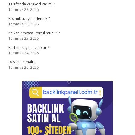
Telefonda karekod var mı ?
Temmuz 28, 2026
Kozmik uzay ne demek ?
Temmuz 26, 2026
Kalker kimyasal tortul mudur ?
Temmuz 25, 2026
Kart no kaç haneli olur ?
Temmuz 24, 2026
978 kimin malı ?
Temmuz 20, 2026