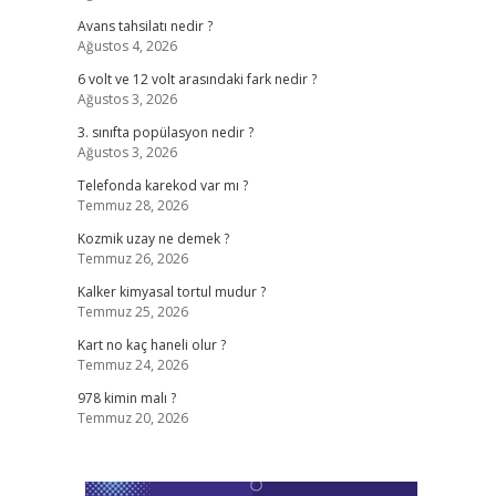
Avans tahsilatı nedir ?
Ağustos 4, 2026
6 volt ve 12 volt arasındaki fark nedir ?
Ağustos 3, 2026
3. sınıfta popülasyon nedir ?
Ağustos 3, 2026
Telefonda karekod var mı ?
Temmuz 28, 2026
Kozmik uzay ne demek ?
Temmuz 26, 2026
Kalker kimyasal tortul mudur ?
Temmuz 25, 2026
Kart no kaç haneli olur ?
Temmuz 24, 2026
978 kimin malı ?
Temmuz 20, 2026