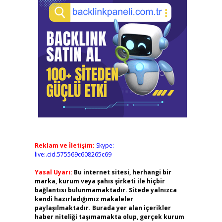
Reklam ve İletişim:
Skype:
live:.cid.575569c608265c69
Yasal Uyarı:
Bu internet sitesi, herhangi bir
marka, kurum veya şahıs şirketi ile hiçbir
bağlantısı bulunmamaktadır. Sitede yalnızca
kendi hazırladığımız makaleler
paylaşılmaktadır. Burada yer alan içerikler
haber niteliği taşımamakta olup, gerçek kurum