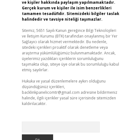
ve kişiler hakkında paylaşım yapılmamaktadır.
Gerçek kurum ve kişiler ile isim benzerlikleri
tamamen tesadüfidir. Sitemizdeki bilgiler taslak
halindedir ve tavsiye niteliği taşımazlar.
Sitemiz, 5651 Sayılı Kanun gereğince Bilgi Teknolojileri
ve İletişim Kurumu (BTK) tarafından onaylanmış bir Yer
Sağlayıcı olarak hizmet vermektedir. Bu nedenle,
sitedeki içerikleri proaktif olarak denetleme veya
araştırma yükümlülüğümüz bulunmamaktadır. Ancak,
üyelerimiz yazdıkları içeriklerin sorumluluğunu
taşımakta olup, siteye üye olarak bu sorumluluğu kabul
etmiş sayılırlar.
Hukuka ve yasal düzenlemelere aykırı olduğunu
düşündüğünüz içerikleri,
backlinkpanelicomtr@gmail.com
adresine bildirmeniz
halinde, ilgili içerikler yasal süre içerisinde sitemizden
kaldırılacaktır.
Arama