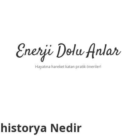
Enerji Dolu Anlar
Hayatına hareket katan pratik öneriler!
historya Nedir