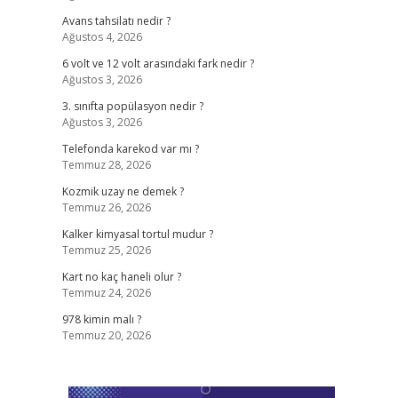
Avans tahsilatı nedir ?
Ağustos 4, 2026
6 volt ve 12 volt arasındaki fark nedir ?
Ağustos 3, 2026
3. sınıfta popülasyon nedir ?
Ağustos 3, 2026
Telefonda karekod var mı ?
Temmuz 28, 2026
Kozmik uzay ne demek ?
Temmuz 26, 2026
Kalker kimyasal tortul mudur ?
Temmuz 25, 2026
Kart no kaç haneli olur ?
Temmuz 24, 2026
978 kimin malı ?
Temmuz 20, 2026