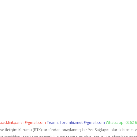
backlinkpaneli@gmail.com
Teams:
forumhizmeti@gmail.com
Whatsapp: 0262 6
i ve İletişim Kurumu (BTK) tarafından onaylanmış bir Yer Sağlayıcı olarak hizmet 