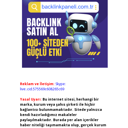
Reklam ve İletişim:
Skype:
live:.cid.575569c608265c69
Yasal Uyarı:
Bu internet sitesi, herhangi bir
marka, kurum veya şahıs şirketi ile hiçbir
bağlantısı bulunmamaktadır. Sitede yalnızca
kendi hazırladığımız makaleler
paylaşılmaktadır. Burada yer alan içerikler
haber niteliği taşımamakta olup, gerçek kurum