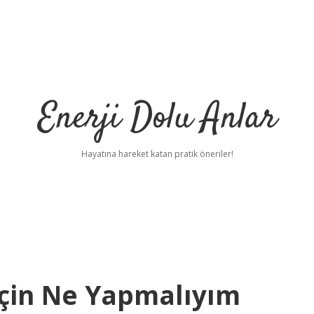
Enerji Dolu Anlar
Hayatına hareket katan pratik öneriler!
çin Ne Yapmalıyım