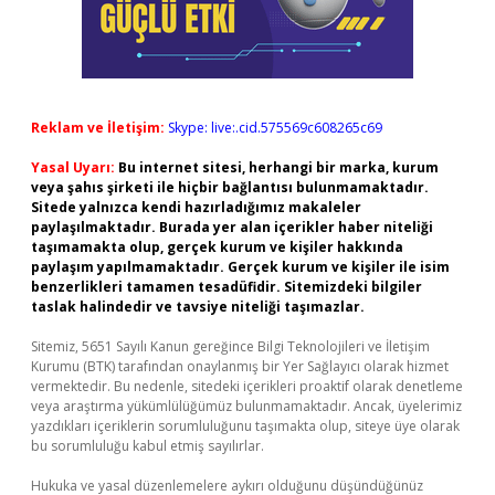
Reklam ve İletişim:
Skype: live:.cid.575569c608265c69
Yasal Uyarı:
Bu internet sitesi, herhangi bir marka, kurum
veya şahıs şirketi ile hiçbir bağlantısı bulunmamaktadır.
Sitede yalnızca kendi hazırladığımız makaleler
paylaşılmaktadır. Burada yer alan içerikler haber niteliği
taşımamakta olup, gerçek kurum ve kişiler hakkında
paylaşım yapılmamaktadır. Gerçek kurum ve kişiler ile isim
benzerlikleri tamamen tesadüfidir. Sitemizdeki bilgiler
taslak halindedir ve tavsiye niteliği taşımazlar.
Sitemiz, 5651 Sayılı Kanun gereğince Bilgi Teknolojileri ve İletişim
Kurumu (BTK) tarafından onaylanmış bir Yer Sağlayıcı olarak hizmet
vermektedir. Bu nedenle, sitedeki içerikleri proaktif olarak denetleme
veya araştırma yükümlülüğümüz bulunmamaktadır. Ancak, üyelerimiz
yazdıkları içeriklerin sorumluluğunu taşımakta olup, siteye üye olarak
bu sorumluluğu kabul etmiş sayılırlar.
Hukuka ve yasal düzenlemelere aykırı olduğunu düşündüğünüz