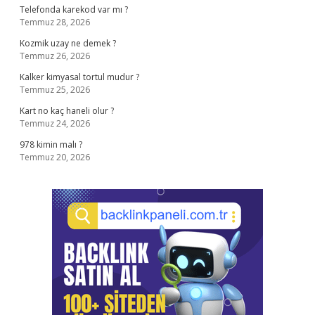
Telefonda karekod var mı ?
Temmuz 28, 2026
Kozmik uzay ne demek ?
Temmuz 26, 2026
Kalker kimyasal tortul mudur ?
Temmuz 25, 2026
Kart no kaç haneli olur ?
Temmuz 24, 2026
978 kimin malı ?
Temmuz 20, 2026