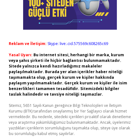
Reklam ve İletişim:
Skype: live:.cid.575569c608265c69
Yasal Uyarı:
Bu internet sitesi, herhangi bir marka, kurum
veya şahıs şirketi ile hiçbir bağlantısı bulunmamaktadır.
Sitede yalnızca kendi hazırladığımız makaleler
paylaşılmaktadır. Burada yer alan içerikler haber niteliği
taşımamakta olup, gerçek kurum ve kişiler hakkında
paylaşım yapılmamaktadır. Gerçek kurum ve kişiler ile isim
benzerlikleri tamamen tesadüfidir. Sitemizdeki bilgiler
taslak halindedir ve tavsiye niteliği taşımazlar.
Sitemiz, 5651 Sayılı Kanun gereğince Bilgi Teknolojileri ve İletişim
Kurumu (BTK) tarafından onaylanmış bir Yer Sağlayıcı olarak hizmet
vermektedir. Bu nedenle, sitedeki içerikleri proaktif olarak denetleme
veya araştırma yükümlülüğümüz bulunmamaktadır. Ancak, üyelerimiz
yazdıkları içeriklerin sorumluluğunu taşımakta olup, siteye üye olarak
bu sorumluluğu kabul etmiş sayılırlar.