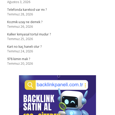
Ağustos 3, 2026
Telefonda karekod var mı ?
Temmuz 28, 2026
Kozmik uzay ne demek ?
Temmuz 26, 2026
Kalker kimyasal tortul mudur ?
Temmuz 25, 2026
Kart no kaç haneli olur ?
Temmuz 24, 2026
978 kimin malı ?
Temmuz 20, 2026