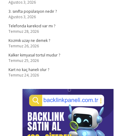
Ağustos 3, 2026
3. sınıfta popülasyon nedir ?
Ağustos 3, 2026
Telefonda karekod var mı ?
Temmuz 28, 2026
Kozmik uzay ne demek ?
Temmuz 26, 2026
Kalker kimyasal tortul mudur ?
Temmuz 25, 2026
Kart no kaç haneli olur ?
Temmuz 24, 2026