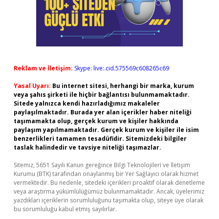
Reklam ve İletişim:
Skype: live:.cid.575569c608265c69
Yasal Uyarı:
Bu internet sitesi, herhangi bir marka, kurum
veya şahıs şirketi ile hiçbir bağlantısı bulunmamaktadır.
Sitede yalnızca kendi hazırladığımız makaleler
paylaşılmaktadır. Burada yer alan içerikler haber niteliği
taşımamakta olup, gerçek kurum ve kişiler hakkında
paylaşım yapılmamaktadır. Gerçek kurum ve kişiler ile isim
benzerlikleri tamamen tesadüfidir. Sitemizdeki bilgiler
taslak halindedir ve tavsiye niteliği taşımazlar.
Sitemiz, 5651 Sayılı Kanun gereğince Bilgi Teknolojileri ve İletişim
Kurumu (BTK) tarafından onaylanmış bir Yer Sağlayıcı olarak hizmet
vermektedir. Bu nedenle, sitedeki içerikleri proaktif olarak denetleme
veya araştırma yükümlülüğümüz bulunmamaktadır. Ancak, üyelerimiz
yazdıkları içeriklerin sorumluluğunu taşımakta olup, siteye üye olarak
bu sorumluluğu kabul etmiş sayılırlar.