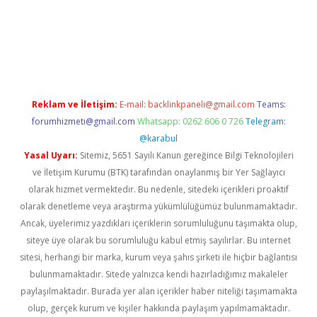
ulipbet güncel
Reklam ve İletişim:
E-mail:
backlinkpaneli@gmail.com
Teams:
forumhizmeti@gmail.com
Whatsapp: 0262 606 0 726
Telegram:
@karabul
Yasal Uyarı:
Sitemiz, 5651 Sayılı Kanun gereğince Bilgi Teknolojileri
ve İletişim Kurumu (BTK) tarafından onaylanmış bir Yer Sağlayıcı
olarak hizmet vermektedir. Bu nedenle, sitedeki içerikleri proaktif
olarak denetleme veya araştırma yükümlülüğümüz bulunmamaktadır.
Ancak, üyelerimiz yazdıkları içeriklerin sorumluluğunu taşımakta olup,
siteye üye olarak bu sorumluluğu kabul etmiş sayılırlar. Bu internet
sitesi, herhangi bir marka, kurum veya şahıs şirketi ile hiçbir bağlantısı
bulunmamaktadır. Sitede yalnızca kendi hazırladığımız makaleler
paylaşılmaktadır. Burada yer alan içerikler haber niteliği taşımamakta
olup, gerçek kurum ve kişiler hakkında paylaşım yapılmamaktadır.