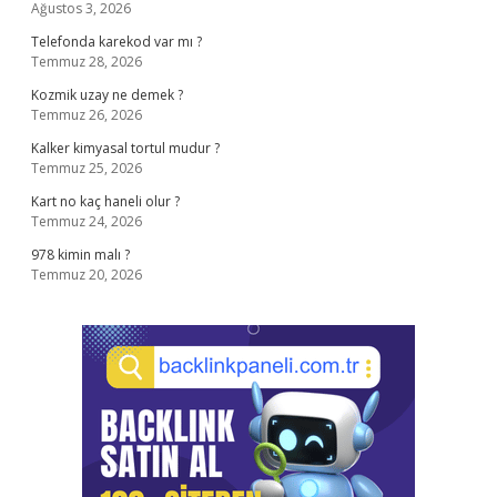
Ağustos 3, 2026
Telefonda karekod var mı ?
Temmuz 28, 2026
Kozmik uzay ne demek ?
Temmuz 26, 2026
Kalker kimyasal tortul mudur ?
Temmuz 25, 2026
Kart no kaç haneli olur ?
Temmuz 24, 2026
978 kimin malı ?
Temmuz 20, 2026