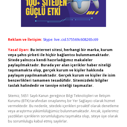
Reklam ve İletişim:
Skype: live:.cid.575569c608265c69
Yasal Uyarı:
Bu internet sitesi, herhangi bir marka, kurum
veya şahıs şirketi ile hiçbir bağlantısı bulunmamaktadır.
Sitede yalnızca kendi hazırladığımız makaleler
paylaşılmaktadır. Burada yer alan içerikler haber niteliği
taşımamakta olup, gerçek kurum ve kişiler hakkında
paylaşım yapılmamaktadır. Gerçek kurum ve kişiler ile isim
benzerlikleri tamamen tesadüfidir. Sitemizdeki bilgiler
taslak halindedir ve tavsiye niteliği taşımazlar.
Sitemiz, 5651 Sayılı Kanun gereğince Bilgi Teknolojileri ve İletişim
Kurumu (BTK) tarafından onaylanmış bir Yer Sağlayıcı olarak hizmet
vermektedir. Bu nedenle, sitedeki içerikleri proaktif olarak denetleme
veya araştırma yükümlülüğümüz bulunmamaktadır. Ancak, üyelerimiz
yazdıkları içeriklerin sorumluluğunu taşımakta olup, siteye üye olarak
bu sorumluluğu kabul etmiş sayılırlar.