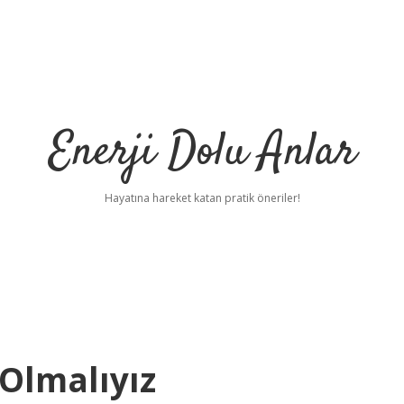
Enerji Dolu Anlar
Hayatına hareket katan pratik öneriler!
Olmalıyız