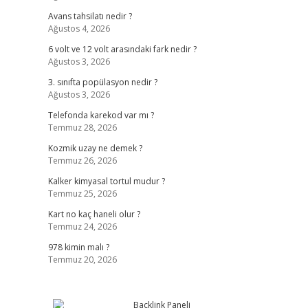
Avans tahsilatı nedir ?
Ağustos 4, 2026
6 volt ve 12 volt arasındaki fark nedir ?
Ağustos 3, 2026
3. sınıfta popülasyon nedir ?
Ağustos 3, 2026
Telefonda karekod var mı ?
Temmuz 28, 2026
Kozmik uzay ne demek ?
Temmuz 26, 2026
Kalker kimyasal tortul mudur ?
Temmuz 25, 2026
Kart no kaç haneli olur ?
Temmuz 24, 2026
978 kimin malı ?
Temmuz 20, 2026