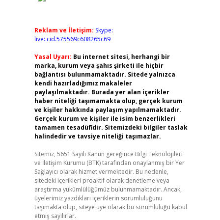
Reklam ve İletişim:
Skype:
live:.cid.575569c608265c69
Yasal Uyarı:
Bu internet sitesi, herhangi bir
marka, kurum veya şahıs şirketi ile hiçbir
bağlantısı bulunmamaktadır. Sitede yalnızca
kendi hazırladığımız makaleler
paylaşılmaktadır. Burada yer alan içerikler
haber niteliği taşımamakta olup, gerçek kurum
ve kişiler hakkında paylaşım yapılmamaktadır.
Gerçek kurum ve kişiler ile isim benzerlikleri
tamamen tesadüfidir. Sitemizdeki bilgiler taslak
halindedir ve tavsiye niteliği taşımazlar.
Sitemiz, 5651 Sayılı Kanun gereğince Bilgi Teknolojileri
ve İletişim Kurumu (BTK) tarafından onaylanmış bir Yer
Sağlayıcı olarak hizmet vermektedir. Bu nedenle,
sitedeki içerikleri proaktif olarak denetleme veya
araştırma yükümlülüğümüz bulunmamaktadır. Ancak,
üyelerimiz yazdıkları içeriklerin sorumluluğunu
taşımakta olup, siteye üye olarak bu sorumluluğu kabul
etmiş sayılırlar.