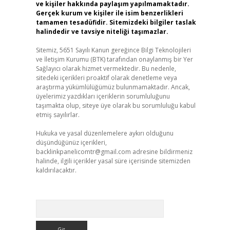
ve kişiler hakkında paylaşım yapılmamaktadır.
Gerçek kurum ve kişiler ile isim benzerlikleri
tamamen tesadüfidir. Sitemizdeki bilgiler taslak
halindedir ve tavsiye niteliği taşımazlar.
Sitemiz, 5651 Sayılı Kanun gereğince Bilgi Teknolojileri
ve İletişim Kurumu (BTK) tarafından onaylanmış bir Yer
Sağlayıcı olarak hizmet vermektedir. Bu nedenle,
sitedeki içerikleri proaktif olarak denetleme veya
araştırma yükümlülüğümüz bulunmamaktadır. Ancak,
üyelerimiz yazdıkları içeriklerin sorumluluğunu
taşımakta olup, siteye üye olarak bu sorumluluğu kabul
etmiş sayılırlar.
Hukuka ve yasal düzenlemelere aykırı olduğunu
düşündüğünüz içerikleri,
backlinkpanelicomtr@gmail.com
adresine bildirmeniz
halinde, ilgili içerikler yasal süre içerisinde sitemizden
kaldırılacaktır.
Arama