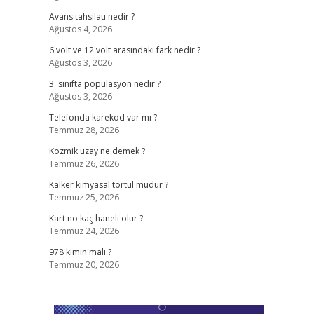
Avans tahsilatı nedir ?
Ağustos 4, 2026
6 volt ve 12 volt arasındaki fark nedir ?
Ağustos 3, 2026
3. sınıfta popülasyon nedir ?
Ağustos 3, 2026
Telefonda karekod var mı ?
Temmuz 28, 2026
Kozmik uzay ne demek ?
Temmuz 26, 2026
Kalker kimyasal tortul mudur ?
Temmuz 25, 2026
Kart no kaç haneli olur ?
Temmuz 24, 2026
978 kimin malı ?
Temmuz 20, 2026