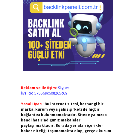
Reklam ve İletişim:
Skype:
live:.cid.575569c608265c69
Yasal Uyarı:
Bu internet sitesi, herhangi bir
marka, kurum veya şahıs şirketi ile hiçbir
bağlantısı bulunmamaktadır. Sitede yalnızca
kendi hazırladığımız makaleler
paylaşılmaktadır. Burada yer alan içerikler
haber niteliği taşımamakta olup, gerçek kurum