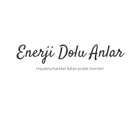
Enerji Dolu Anlar
Hayatına hareket katan pratik öneriler!