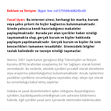
Reklam ve İletişim:
Skype: live:.cid.575569c608265c69
Yasal Uyarı:
Bu internet sitesi, herhangi bir marka, kurum
veya şahıs şirketi ile hiçbir bağlantısı bulunmamaktadır.
Sitede yalnızca kendi hazırladığımız makaleler
paylaşılmaktadır. Burada yer alan içerikler haber niteliği
taşımamakta olup, gerçek kurum ve kişiler hakkında
paylaşım yapılmamaktadır. Gerçek kurum ve kişiler ile isim
benzerlikleri tamamen tesadüfidir. Sitemizdeki bilgiler
taslak halindedir ve tavsiye niteliği taşımazlar.
Sitemiz, 5651 Sayılı Kanun gereğince Bilgi Teknolojileri ve İletişim
Kurumu (BTK) tarafından onaylanmış bir Yer Sağlayıcı olarak hizmet
vermektedir. Bu nedenle, sitedeki içerikleri proaktif olarak denetleme
veya araştırma yükümlülüğümüz bulunmamaktadır. Ancak, üyelerimiz
yazdıkları içeriklerin sorumluluğunu taşımakta olup, siteye üye olarak
bu sorumluluğu kabul etmiş sayılırlar.
Hukuka ve yasal düzenlemelere aykırı olduğunu düşündüğünüz
içerikleri,
backlinkpanelicomtr@gmail.com
adresine bildirmeniz
halinde, ilgili içerikler yasal süre içerisinde sitemizden kaldırılacaktır.