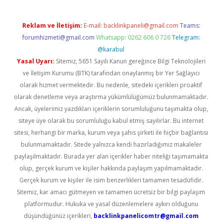
Reklam ve İletişim:
E-mail:
backlinkpaneli@gmail.com
Teams:
forumhizmeti@gmail.com
Whatsapp: 0262 606 0 726
Telegram:
@karabul
Yasal Uyarı:
Sitemiz, 5651 Sayılı Kanun gereğince Bilgi Teknolojileri
ve İletişim Kurumu (BTK) tarafından onaylanmış bir Yer Sağlayıcı
olarak hizmet vermektedir. Bu nedenle, sitedeki içerikleri proaktif
olarak denetleme veya araştırma yükümlülüğümüz bulunmamaktadır.
Ancak, üyelerimiz yazdıkları içeriklerin sorumluluğunu taşımakta olup,
siteye üye olarak bu sorumluluğu kabul etmiş sayılırlar. Bu internet
sitesi, herhangi bir marka, kurum veya şahıs şirketi ile hiçbir bağlantısı
bulunmamaktadır. Sitede yalnızca kendi hazırladığımız makaleler
paylaşılmaktadır. Burada yer alan içerikler haber niteliği taşımamakta
olup, gerçek kurum ve kişiler hakkında paylaşım yapılmamaktadır.
Gerçek kurum ve kişiler ile isim benzerlikleri tamamen tesadüfidir.
Sitemiz, kar amacı gütmeyen ve tamamen ücretsiz bir bilgi paylaşım
platformudur. Hukuka ve yasal düzenlemelere aykırı olduğunu
düşündüğünüz içerikleri,
backlinkpanelicomtr@gmail.com