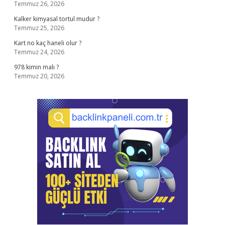
Temmuz 26, 2026
Kalker kimyasal tortul mudur ?
Temmuz 25, 2026
Kart no kaç haneli olur ?
Temmuz 24, 2026
978 kimin malı ?
Temmuz 20, 2026