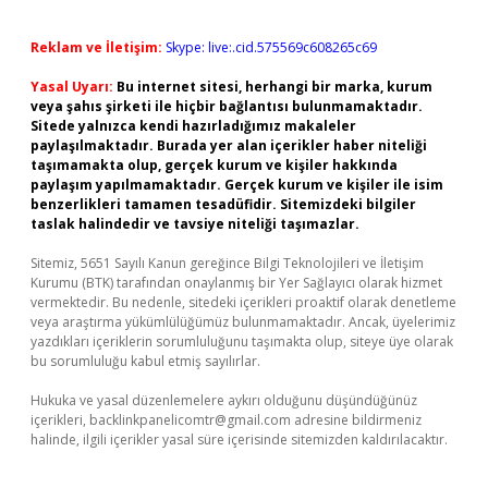
Reklam ve İletişim:
Skype: live:.cid.575569c608265c69
Yasal Uyarı:
Bu internet sitesi, herhangi bir marka, kurum
veya şahıs şirketi ile hiçbir bağlantısı bulunmamaktadır.
Sitede yalnızca kendi hazırladığımız makaleler
paylaşılmaktadır. Burada yer alan içerikler haber niteliği
taşımamakta olup, gerçek kurum ve kişiler hakkında
paylaşım yapılmamaktadır. Gerçek kurum ve kişiler ile isim
benzerlikleri tamamen tesadüfidir. Sitemizdeki bilgiler
taslak halindedir ve tavsiye niteliği taşımazlar.
Sitemiz, 5651 Sayılı Kanun gereğince Bilgi Teknolojileri ve İletişim
Kurumu (BTK) tarafından onaylanmış bir Yer Sağlayıcı olarak hizmet
vermektedir. Bu nedenle, sitedeki içerikleri proaktif olarak denetleme
veya araştırma yükümlülüğümüz bulunmamaktadır. Ancak, üyelerimiz
yazdıkları içeriklerin sorumluluğunu taşımakta olup, siteye üye olarak
bu sorumluluğu kabul etmiş sayılırlar.
Hukuka ve yasal düzenlemelere aykırı olduğunu düşündüğünüz
içerikleri,
backlinkpanelicomtr@gmail.com
adresine bildirmeniz
halinde, ilgili içerikler yasal süre içerisinde sitemizden kaldırılacaktır.