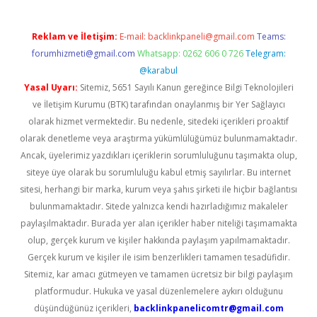
Reklam ve İletişim:
E-mail:
backlinkpaneli@gmail.com
Teams:
forumhizmeti@gmail.com
Whatsapp: 0262 606 0 726
Telegram:
@karabul
Yasal Uyarı:
Sitemiz, 5651 Sayılı Kanun gereğince Bilgi Teknolojileri
ve İletişim Kurumu (BTK) tarafından onaylanmış bir Yer Sağlayıcı
olarak hizmet vermektedir. Bu nedenle, sitedeki içerikleri proaktif
olarak denetleme veya araştırma yükümlülüğümüz bulunmamaktadır.
Ancak, üyelerimiz yazdıkları içeriklerin sorumluluğunu taşımakta olup,
siteye üye olarak bu sorumluluğu kabul etmiş sayılırlar. Bu internet
sitesi, herhangi bir marka, kurum veya şahıs şirketi ile hiçbir bağlantısı
bulunmamaktadır. Sitede yalnızca kendi hazırladığımız makaleler
paylaşılmaktadır. Burada yer alan içerikler haber niteliği taşımamakta
olup, gerçek kurum ve kişiler hakkında paylaşım yapılmamaktadır.
Gerçek kurum ve kişiler ile isim benzerlikleri tamamen tesadüfidir.
Sitemiz, kar amacı gütmeyen ve tamamen ücretsiz bir bilgi paylaşım
platformudur. Hukuka ve yasal düzenlemelere aykırı olduğunu
düşündüğünüz içerikleri,
backlinkpanelicomtr@gmail.com