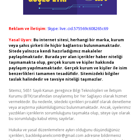
Reklam ve İletişim:
Skype: live:.cid.575569c608265c69
Yasal Uyarı:
Bu internet sitesi, herhangi bir marka, kurum
veya şahıs şirketi ile hiçbir bağlantısı bulunmamaktadır.
Sitede yalnızca kendi hazırladığımız makaleler
paylaşılmaktadır. Burada yer alan içerikler haber niteliği
taşımamakta olup, gerçek kurum ve kişiler hakkında
paylaşım yapılmamaktadır. Gerçek kurum ve kişiler ile isim
benzerlikleri tamamen tesadüfidir. Sitemizdeki bilgiler
taslak halindedir ve tavsiye niteliği taşımazlar.
Sitemiz, 5651 Sayılı Kanun gereğince Bilgi Teknolojileri ve İletişim
Kurumu (BTK) tarafından onaylanmış bir Yer Sağlayıcı olarak hizmet
vermektedir. Bu nedenle, sitedeki içerikleri proaktif olarak denetleme
veya araştırma yükümlülüğümüz bulunmamaktadır. Ancak, üyelerimiz
yazdıkları içeriklerin sorumluluğunu taşımakta olup, siteye üye olarak
bu sorumluluğu kabul etmiş sayılırlar.
Hukuka ve yasal düzenlemelere aykırı olduğunu düşündüğünüz
içerikleri,
backlinkpanelicomtr@gmail.com
adresine bildirmeniz