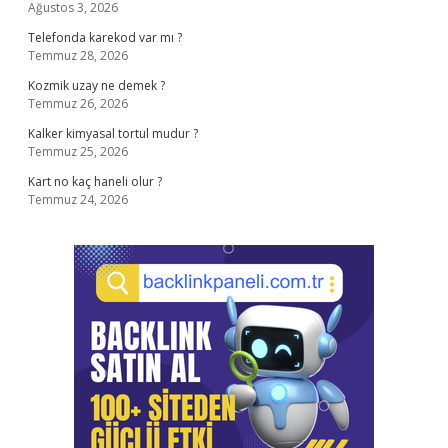
Ağustos 3, 2026
Telefonda karekod var mı ?
Temmuz 28, 2026
Kozmik uzay ne demek ?
Temmuz 26, 2026
Kalker kimyasal tortul mudur ?
Temmuz 25, 2026
Kart no kaç haneli olur ?
Temmuz 24, 2026